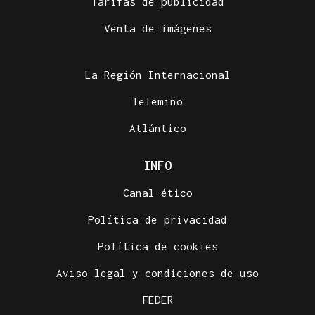
Tarifas de publicidad
Venta de imágenes
La Región Internacional
Telemiño
Atlántico
INFO
Canal ético
Política de privacidad
Política de cookies
Aviso legal y condiciones de uso
FEDER