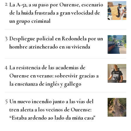
La A-52, a su paso por Ourense, escenario
de la huida frustrada a gran velocidad de
un grupo criminal
Despliegue policial en Redondela por un
hombre atrincherado en su vivienda
La resistencia de las academias de
Ourense en verano: sobrevivir gracias a
la enseñanza de inglés y gallego
Un nuevo incendio junto a las vías del
tren alerta a los vecinos de Ourense:
“Estaba ardendo ao lado da miña casa”