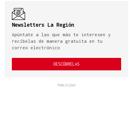
Newsletters La Región
Apúntate a las que más te interesen y
recíbelas de manera gratuita en tu
correo electrónico
DESCÚBRELAS