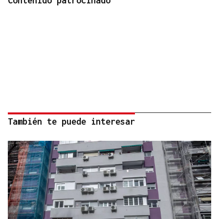
Contenido patrocinado
También te puede interesar