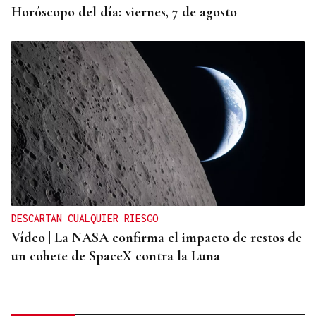
Horóscopo del día: viernes, 7 de agosto
DESCARTAN CUALQUIER RIESGO
Vídeo | La NASA confirma el impacto de restos de
un cohete de SpaceX contra la Luna