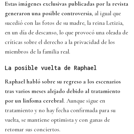
Estas imágenes exclusivas publicadas por la revista
generaron una posible controversia
, al igual que
sucedió con las fotos de su madre, la reina Letizia,
en un día de descanso, lo que provocó una oleada de
críticas sobre el derecho a la privacidad de los
miembros de la familia real.
La posible vuelta de Raphael
Raphael habló sobre su regreso a los escenarios
tras varios meses alejado debido al tratamiento
por un linfoma cerebral
. Aunque sigue en
tratamiento y no hay fecha confirmada para su
vuelta, se mantiene optimista y con ganas de
retomar sus conciertos.