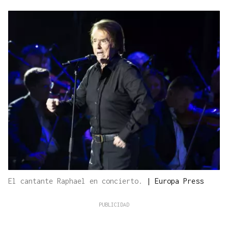
El cantante Raphael en concierto.
|
Europa Press