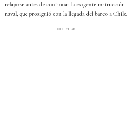
relajarse antes de continuar la exigente instrucción
naval, que prosiguió con la llegada del barco a Chile.