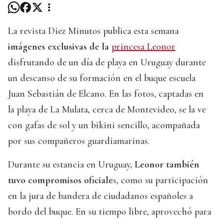
La revista Diez Minutos publica esta semana
imágenes exclusivas de la
princesa Leonor
disfrutando de un día de playa en Uruguay durante
un descanso de su formación en el buque escuela
Juan Sebastián de Elcano. En las fotos, captadas en
la playa de La Mulata, cerca de Montevideo, se la ve
con gafas de sol y un bikini sencillo, acompañada
por sus compañeros guardiamarinas.
Durante su estancia en Uruguay,
Leonor también
tuvo compromisos oficiale
s, como su participación
en la jura de bandera de ciudadanos españoles a
bordo del buque. En su tiempo libre, aprovechó para