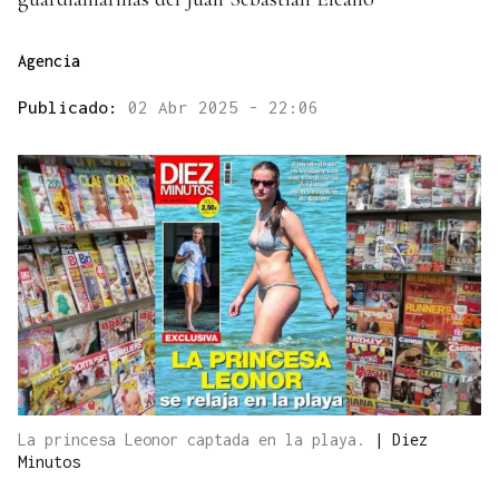
Agencia
Publicado:
02 Abr 2025 - 22:06
La princesa Leonor captada en la playa.
|
Diez
Minutos