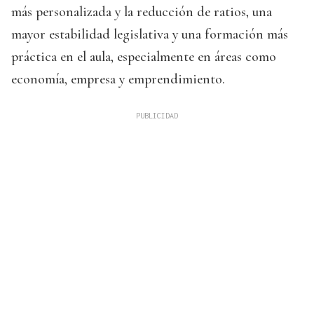
más personalizada y la reducción de ratios, una
mayor estabilidad legislativa y una formación más
práctica en el aula, especialmente en áreas como
economía, empresa y emprendimiento.