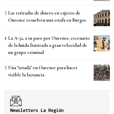
Las retiradas de dinero en cajeros de
Ourense resuelven una estafa en Burgos
La A-52, a su paso por Ourense, escenario
de la huida frustrada a gran velocidad de
un grupo criminal
Una "tetada" en Ourense para hacer
visible la lactancia
Newsletters La Región