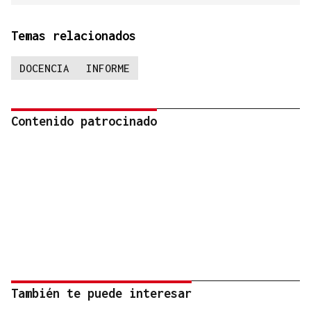
Temas relacionados
DOCENCIA
INFORME
Contenido patrocinado
También te puede interesar