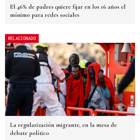
El 46% de padres quiere fijar en los 16 años el
mínimo para redes sociales
RELACIONADO
La regularización migrante, en la mesa de
debate político