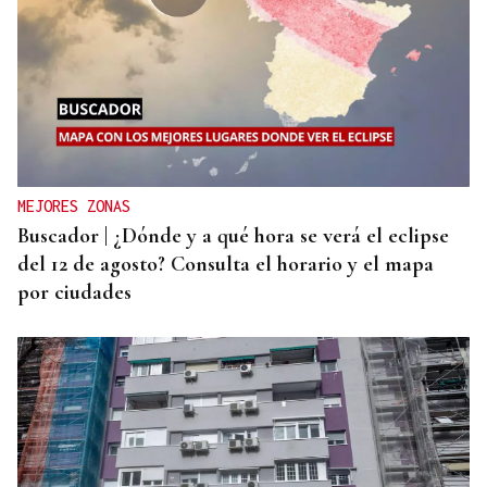
MEJORES ZONAS
Buscador | ¿Dónde y a qué hora se verá el eclipse
del 12 de agosto? Consulta el horario y el mapa
por ciudades