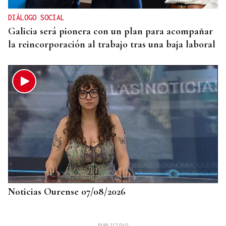
DIÁLOGO SOCIAL
Galicia será pionera con un plan para acompañar
la reincorporación al trabajo tras una baja laboral
Noticias Ourense 07/08/2026