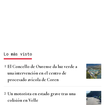
Lo más visto
El Concello de Ourense da luz verde a
una intervención en el centro de
procesado avícola de Coren
Un motorista en estado grave tras una
colisión en Velle