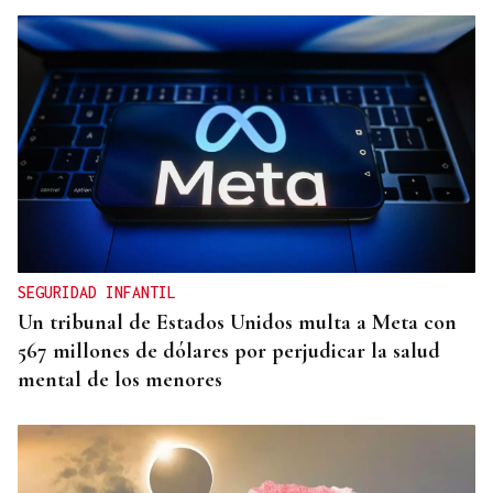
SEGURIDAD INFANTIL
Un tribunal de Estados Unidos multa a Meta con
567 millones de dólares por perjudicar la salud
mental de los menores