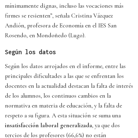
mínimamente dignas, incluso las vocaciones más
firmes se resienten”, señala Cristina Vázquez
Andión, profesora de Economía en el IES San
Rosendo, en Mondoñedo (Lugo).
Según los datos
Según los datos arrojados en el informe, entre las
principales dificultades a las que se enfrentan los
docentes en la actualidad destacan la falta de interés
de los alumnos, los continuos cambios en la
normativa en materia de educación, y la falta de
respeto a su figura. A esta situación se suma una
insatisfacción laboral generalizada
, ya que dos
tercios de los profesores (66,6%) no están