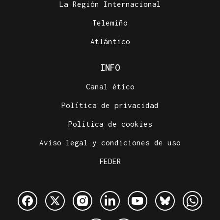
La Región Internacional
Telemiño
Atlántico
INFO
Canal ético
Política de privacidad
Política de cookies
Aviso legal y condiciones de uso
FEDER