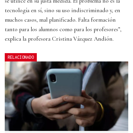
se utilice en su justa medida. El problema no es la
tecnología en sí, sino su uso indiscriminado y, en
muchos casos, mal planificado. Falta formación
tanto para los alumnos como para los profesores”,
explica la profesora Cristina Vázquez Andión.
RELACIONADO