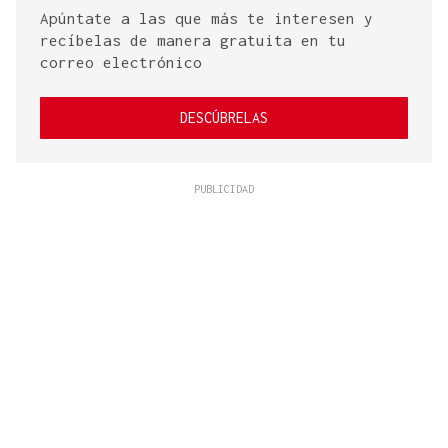
Apúntate a las que más te interesen y
recíbelas de manera gratuita en tu
correo electrónico
DESCÚBRELAS