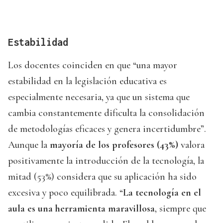
Estabilidad
Los docentes coinciden en que “una mayor
estabilidad en la legislación educativa es
especialmente necesaria, ya que un sistema que
cambia constantemente dificulta la consolidación
de metodologías eficaces y genera incertidumbre”.
Aunque la
mayoría de los profesores (43%)
valora
positivamente la introducción de la tecnología, la
mitad (53%) considera que su aplicación ha sido
excesiva y poco equilibrada. “
La tecnología en el
aula es
una herramienta maravillosa
, siempre que