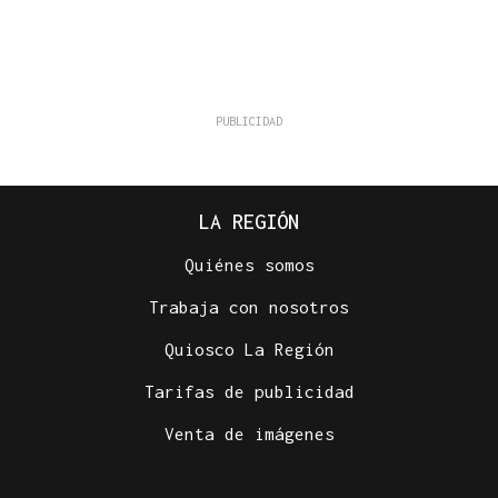
LA REGIÓN
Quiénes somos
Trabaja con nosotros
Quiosco La Región
Tarifas de publicidad
Venta de imágenes