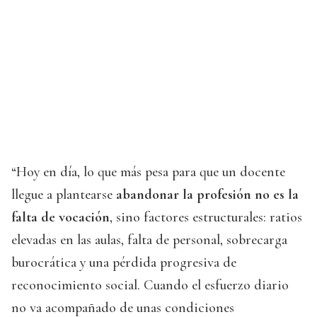
“Hoy en día, lo que más pesa para que un docente
llegue a plantearse
abandonar la profesión no es la
falta de vocación
, sino factores estructurales: ratios
elevadas en las aulas, falta de personal, sobrecarga
burocrática y una pérdida progresiva de
reconocimiento social. Cuando el esfuerzo diario
no va acompañado de unas condiciones