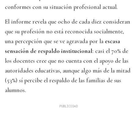
conformes con su situación profesional actual.
El informe revela que ocho de cada diez consideran
que su profesión no está reconocida socialmente,
una percepción que se ve agravada por la
escasa
sensación de respaldo institucional
: casi el 70% de
los docentes cree que no cuenta con el apoyo de las
autoridades educativas, aunque algo más de la mitad
(53%) sí percibe el respaldo de las familias de sus
alumnos.