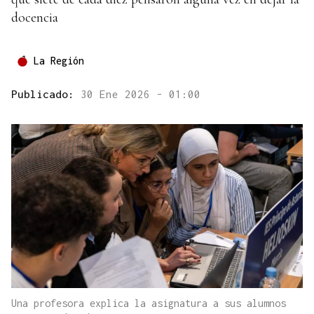
docencia
La Región
Publicado:
30 Ene 2026 - 01:00
Una profesora explica la asignatura a sus alumnos