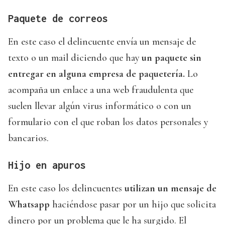
Paquete de correos
En este caso el delincuente envía un mensaje de
texto o un mail diciendo que hay
un paquete sin
entregar en alguna empresa de paquetería.
Lo
acompaña un enlace a una web fraudulenta que
suelen llevar algún virus informático o con un
formulario con el que roban los datos personales y
bancarios.
Hijo en apuros
En este caso los delincuentes
utilizan un mensaje de
Whatsapp
haciéndose pasar por un hijo que solicita
dinero por un problema que le ha surgido. El