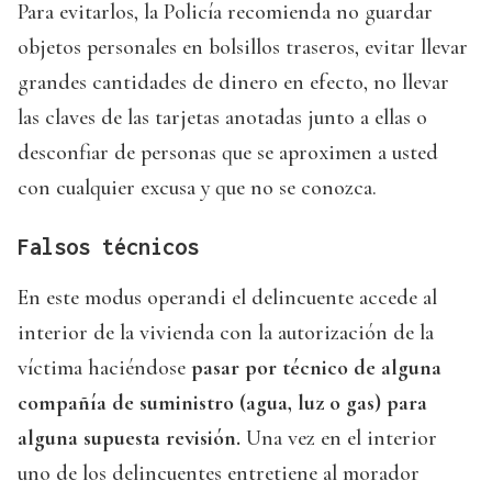
Para evitarlos, la Policía recomienda no guardar
objetos personales en bolsillos traseros, evitar llevar
grandes cantidades de dinero en efecto, no llevar
las claves de las tarjetas anotadas junto a ellas o
desconfiar de personas que se aproximen a usted
con cualquier excusa y que no se conozca.
Falsos técnicos
En este modus operandi el delincuente accede al
interior de la vivienda con la autorización de la
víctima haciéndose
pasar por técnico de alguna
compañía de suministro (agua, luz o gas) para
alguna supuesta revisión.
Una vez en el interior
uno de los delincuentes entretiene al morador