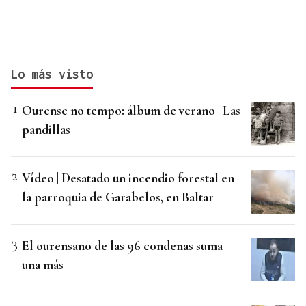
Lo más visto
Ourense no tempo: álbum de verano | Las
pandillas
Vídeo | Desatado un incendio forestal en
la parroquia de Garabelos, en Baltar
El ourensano de las 96 condenas suma
una más