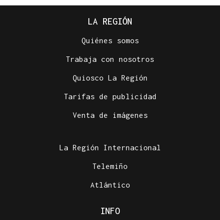
LA REGIÓN
Quiénes somos
Trabaja con nosotros
Quiosco La Región
Tarifas de publicidad
Venta de imágenes
La Región Internacional
Telemiño
Atlántico
INFO