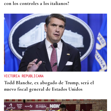
con los controles a los italianos?
VICTORIA REPUBLICANA
Todd Blanche, ex abogado de Trump, será el
nuevo fiscal general de Estados Unidos