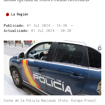
La Región
Publicado:
01 Jul 2024 - 16:30
—
Actualizado:
01 Jul 2024 - 20:20
Coche de la Policía Nacional (Foto: Europa Press).