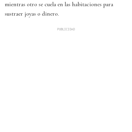
mientras otro se cuela en las habitaciones para
sustraer joyas o dinero.