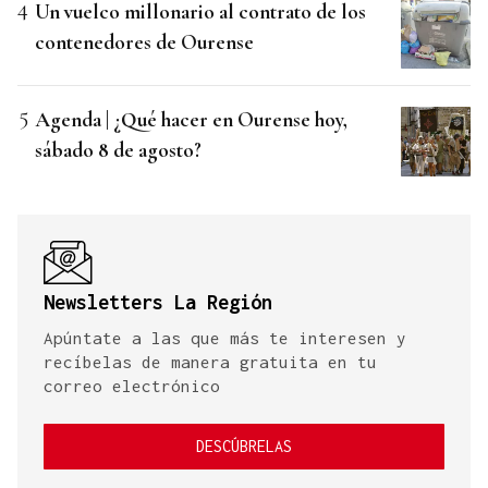
Un vuelco millonario al contrato de los
contenedores de Ourense
Agenda | ¿Qué hacer en Ourense hoy,
sábado 8 de agosto?
Newsletters La Región
Apúntate a las que más te interesen y
recíbelas de manera gratuita en tu
correo electrónico
DESCÚBRELAS