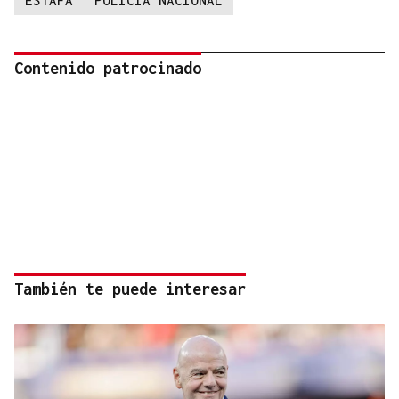
ESTAFA
POLICÍA NACIONAL
Contenido patrocinado
También te puede interesar