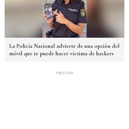
La Policía Nacional advierte de una opción del
móvil que te puede hacer víctima de hackers