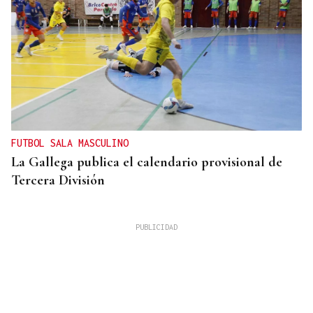
FUTBOL SALA MASCULINO
La Gallega publica el calendario provisional de
Tercera División