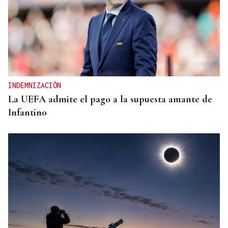
INDEMNIZACIÓN
La UEFA admite el pago a la supuesta amante de
Infantino