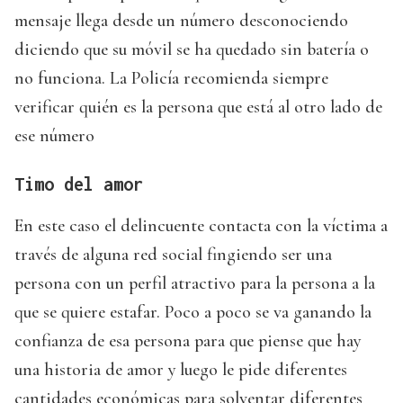
mensaje llega desde un número desconociendo
diciendo que su móvil se ha quedado sin batería o
no funciona. La Policía recomienda siempre
verificar quién es la persona que está al otro lado de
ese número
Timo del amor
En este caso el delincuente contacta con la víctima a
través de alguna red social fingiendo ser una
persona con un perfil atractivo para la persona a la
que se quiere estafar. Poco a poco se va ganando la
confianza de esa persona para que piense que hay
una historia de amor y luego le pide diferentes
cantidades económicas para solventar diferentes