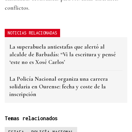
conflictos.
NOTICIAS RELACIONADAS
La superabuela antiestafas que alertó al
alcalde de Barbadás: “Vi la escritura y pensé
‘este no es Xosé Carlos’
La Policía Nacional organiza una carrera
solidaria en Ourense: fecha y coste de la
inscripción
Temas relacionados