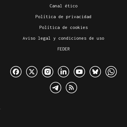
Canal ético
Política de privacidad
Política de cookies
Aviso legal y condiciones de uso
FEDER