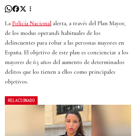
La
Policía Nacional
alerta, a través del Plan Mayor,
de los modus operandi habituales de los
delincuentes para robar a las personas mayores en
España. El objetivo de este plan es concienciar a los
mayores de 65 años del aumento de determinados
delitos que los tienen a ellos como principales
objetivos.
RELACIONADO