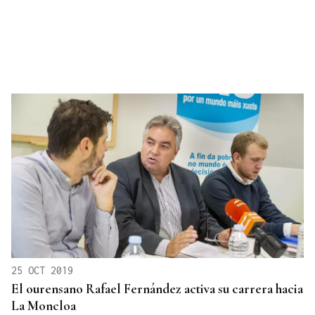
25 OCT 2019
El ourensano Rafael Fernández activa su carrera hacia
La Moncloa