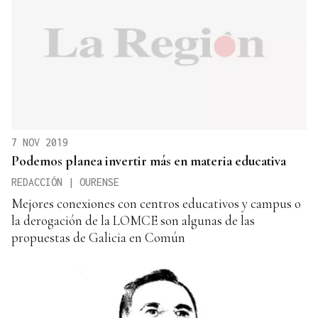
7 NOV 2019
Podemos planea invertir más en materia educativa
REDACCIÓN | OURENSE
Mejores conexiones con centros educativos y campus o
la derogación de la LOMCE son algunas de las
propuestas de Galicia en Común