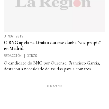
3 NOV 2019
O BNG apela na Limia a dotarse dunha “voz propia"
en Madrid
REDACCIÓN | XINZO
O candidato do BNG por Ourense, Francisco García,
destacou a necesidade de axudas para a comarca