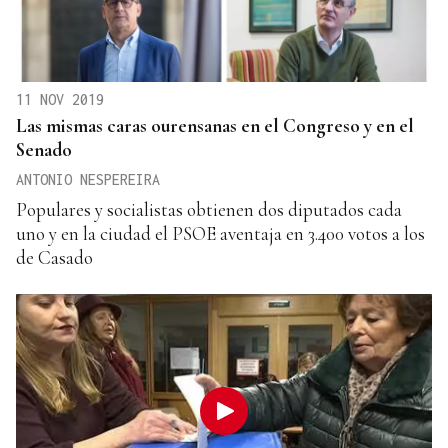
11 NOV 2019
Las mismas caras ourensanas en el Congreso y en el
Senado
ANTONIO NESPEREIRA
Populares y socialistas obtienen dos diputados cada
uno y en la ciudad el PSOE aventaja en 3.400 votos a los
de Casado