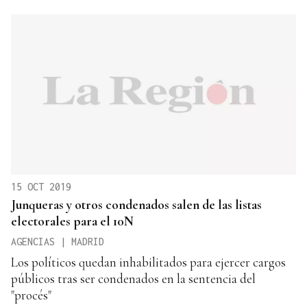
15 OCT 2019
Junqueras y otros condenados salen de las listas
electorales para el 10N
AGENCIAS | MADRID
Los políticos quedan inhabilitados para ejercer cargos
públicos tras ser condenados en la sentencia del
"procés"