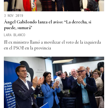
3 NOV 2019
Ángel Gabilondo lanza el aviso: “La derecha, si
puede, sumará"
LARA BLANCO
El ex ministro llamó a movilizar el voto de la izquierda
en el PSOE en la provincia