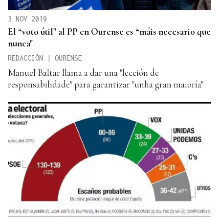
3 NOV 2019
El “voto útil" al PP en Ourense es “máis necesario que
nunca"
REDACCIÓN | OURENSE
Manuel Baltar llama a dar una "lección de
responsabilidade" para garantizar "unha gran maioría"