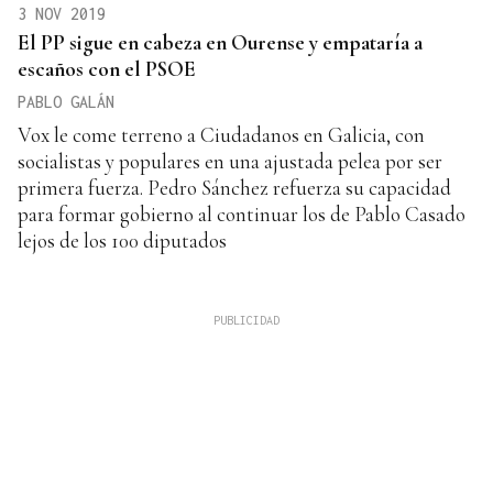
3 NOV 2019
El PP sigue en cabeza en Ourense y empataría a
escaños con el PSOE
PABLO GALÁN
Vox le come terreno a Ciudadanos en Galicia, con
socialistas y populares en una ajustada pelea por ser
primera fuerza. Pedro Sánchez refuerza su capacidad
para formar gobierno al continuar los de Pablo Casado
lejos de los 100 diputados