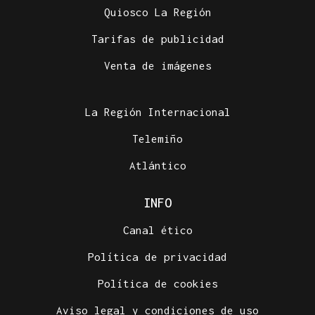
Quiosco La Región
Tarifas de publicidad
Venta de imágenes
La Región Internacional
Telemiño
Atlántico
INFO
Canal ético
Política de privacidad
Política de cookies
Aviso legal y condiciones de uso