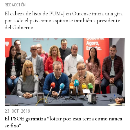
REDACCIÓN
El cabeza de lista de PUM+J en Ourense inicia una gira
por todo el país como aspirante también a presidente
del Gobierno
23 OCT 2019
El PSOE garantiza “loitar por esta terra como nunca
se fixo"