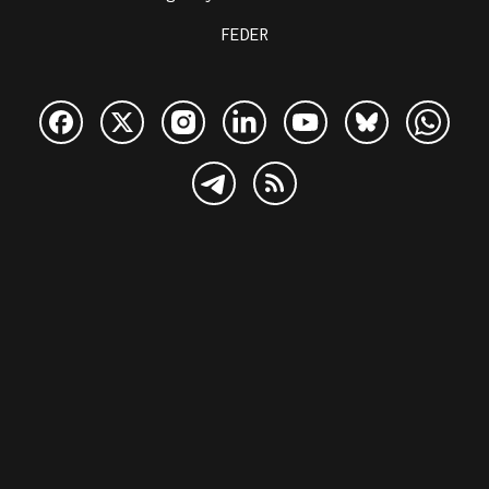
FEDER