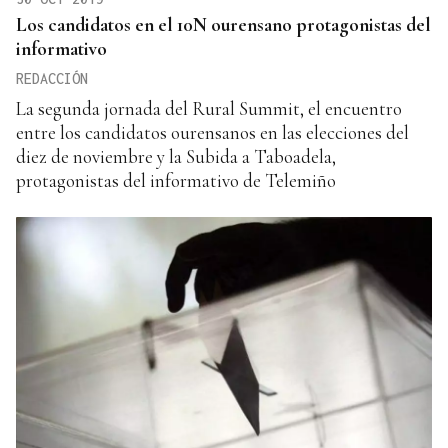
Los candidatos en el 10N ourensano protagonistas del
informativo
REDACCIÓN
La segunda jornada del Rural Summit, el encuentro
entre los candidatos ourensanos en las elecciones del
diez de noviembre y la Subida a Taboadela,
protagonistas del informativo de Telemiño