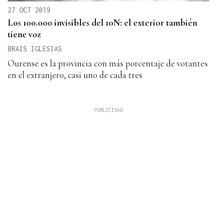
27 OCT 2019
Los 100.000 invisibles del 10N: el exterior también
tiene voz
BRAIS IGLESIAS
Ourense es la provincia con más porcentaje de votantes
en el extranjero, casi uno de cada tres