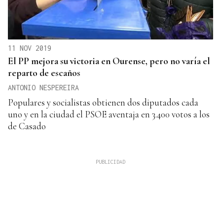
11 NOV 2019
El PP mejora su victoria en Ourense, pero no varía el
reparto de escaños
ANTONIO NESPEREIRA
Populares y socialistas obtienen dos diputados cada
uno y en la ciudad el PSOE aventaja en 3.400 votos a los
de Casado