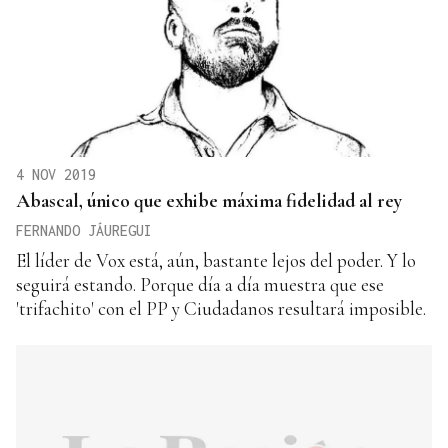
4 NOV 2019
Abascal, único que exhibe máxima fidelidad al rey
FERNANDO JÁUREGUI
El líder de Vox está, aún, bastante lejos del poder. Y lo
seguirá estando. Porque día a día muestra que ese
'trifachito' con el PP y Ciudadanos resultará imposible.