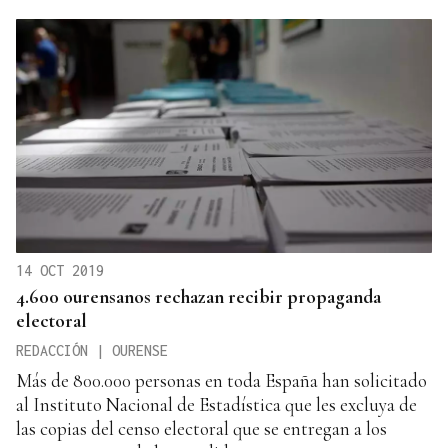
14 OCT 2019
4.600 ourensanos rechazan recibir propaganda
electoral
REDACCIÓN | OURENSE
Más de 800.000 personas en toda España han solicitado
al Instituto Nacional de Estadística que les excluya de
las copias del censo electoral que se entregan a los