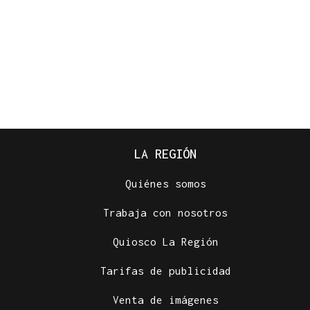
LA REGIÓN
Quiénes somos
Trabaja con nosotros
Quiosco La Región
Tarifas de publicidad
Venta de imágenes