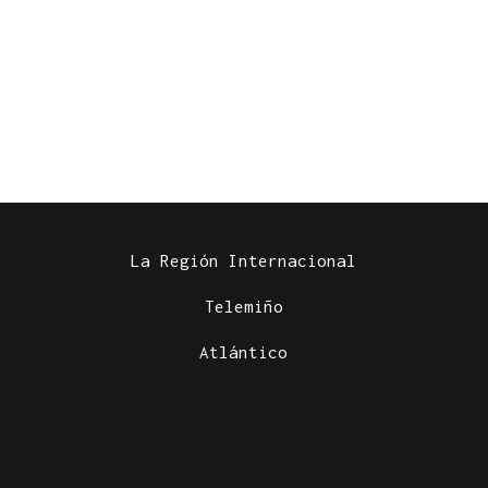
La Región Internacional
Telemiño
Atlántico