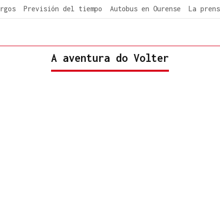
rgos
Previsión del tiempo
Autobus en Ourense
La prens
A aventura do Volter