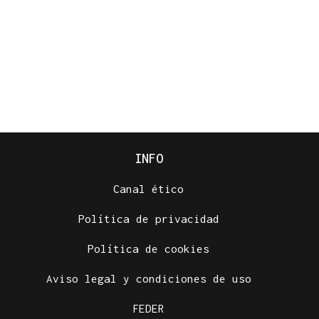
INFO
Canal ético
Política de privacidad
Política de cookies
Aviso legal y condiciones de uso
FEDER