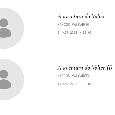
A aventura do Volter
MARCOS VALCÁRCEL
21 ABR 2008 - 02:00
A aventura do Volter (I)
MARCOS VALCÁRCEL
14 ABR 2008 - 02:00