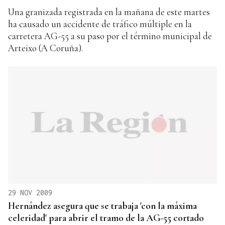
Una granizada registrada en la mañana de este martes
ha causado un accidente de tráfico múltiple en la
carretera AG-55 a su paso por el término municipal de
Arteixo (A Coruña).
29 NOV 2009
Hernández asegura que se trabaja 'con la máxima
celeridad' para abrir el tramo de la AG-55 cortado