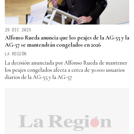
29 DIC 2025
Alfonso Rueda anuncia que los peajes de la AG-55 y la
AG-57 se mantendrán congelados en 2026
LA REGIÓN
La decisión anunciada por Alfonso Rueda de mantener
los peajes congelados afecta a cerca de 30.000 usuarios
diarios de la AG-55 y la AG-57