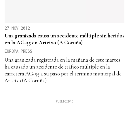
27 NOV 2012
Una granizada causa un accidente múltiple sin heridos
en la AG-55 en Arteixo (A Coruña)
EUROPA PRESS
Una granizada registrada en la mañana de este martes
ha causado un accidente de tráfico múltiple en la
carretera AG-55 a su paso por el término municipal de
Arteixo (A Coruña).