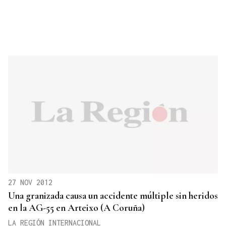
27 NOV 2012
Una granizada causa un accidente múltiple sin heridos
en la AG-55 en Arteixo (A Coruña)
LA REGIÓN INTERNACIONAL