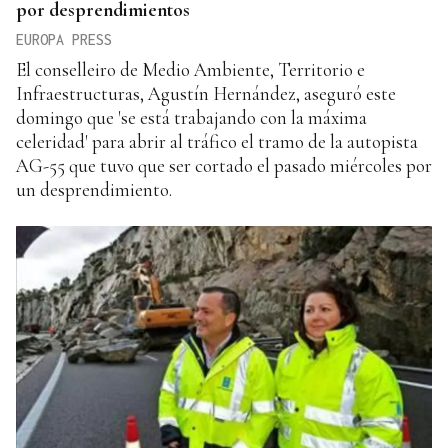
por desprendimientos
EUROPA PRESS
El conselleiro de Medio Ambiente, Territorio e
Infraestructuras, Agustín Hernández, aseguró este
domingo que 'se está trabajando con la máxima
celeridad' para abrir al tráfico el tramo de la autopista
AG-55 que tuvo que ser cortado el pasado miércoles por
un desprendimiento.