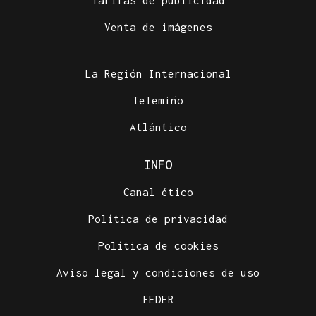
Tarifas de publicidad
Venta de imágenes
La Región Internacional
Telemiño
Atlántico
INFO
Canal ético
Política de privacidad
Política de cookies
Aviso legal y condiciones de uso
FEDER