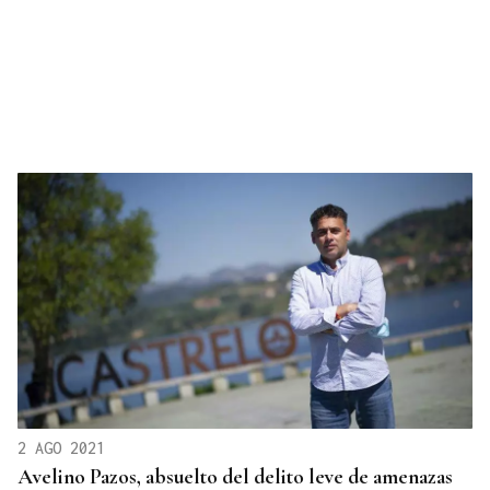
2 AGO 2021
Avelino Pazos, absuelto del delito leve de amenazas