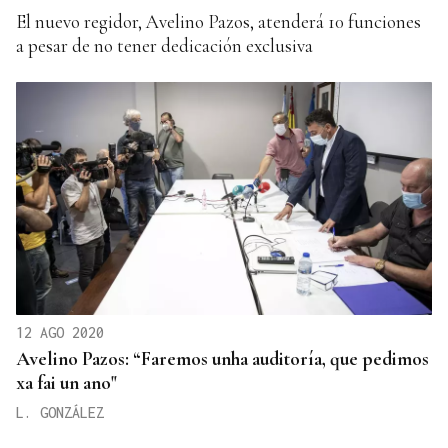
El nuevo regidor, Avelino Pazos, atenderá 10 funciones
a pesar de no tener dedicación exclusiva
12 AGO 2020
Avelino Pazos: “Faremos unha auditoría, que pedimos
xa fai un ano"
L. GONZÁLEZ