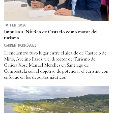
10 FEB 2026
Impulso al Náutico de Castrelo como motor del
turismo
CARMEN RODRÍGUEZ
El encuentro tuvo lugar entre el alcalde de Castrelo de
Miño, Avelino Pazos, y el director de Turismo de
Galicia Xosé Manuel Merelles en Santiago de
Compostela con el objetivo de potenciar el turismo con
enfoque en los deportes náuticos