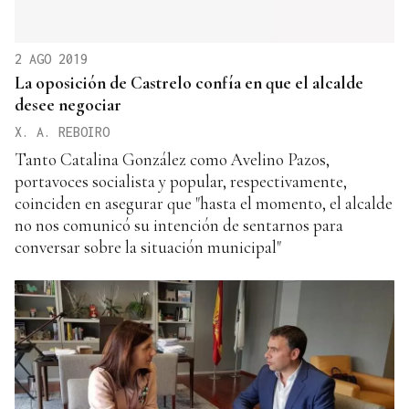
2 AGO 2019
La oposición de Castrelo confía en que el alcalde
desee negociar
X. A. REBOIRO
Tanto Catalina González como Avelino Pazos,
portavoces socialista y popular, respectivamente,
coinciden en asegurar que "hasta el momento, el alcalde
no nos comunicó su intención de sentarnos para
conversar sobre la situación municipal"