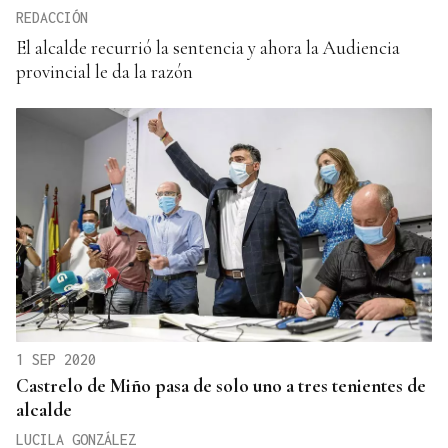
REDACCIÓN
El alcalde recurrió la sentencia y ahora la Audiencia
provincial le da la razón
1 SEP 2020
Castrelo de Miño pasa de solo uno a tres tenientes de
alcalde
LUCILA GONZÁLEZ