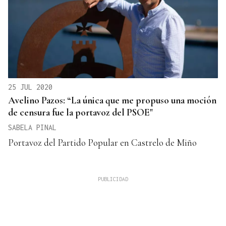
25 JUL 2020
Avelino Pazos: “La única que me propuso una moción
de censura fue la portavoz del PSOE"
SABELA PINAL
Portavoz del Partido Popular en Castrelo de Miño