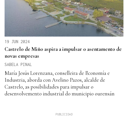
19 JUN 2024
Castrelo de Miño aspira a impulsar o asentamento de
novas empresas
SABELA PINAL
María Jesús Lorenzana, conselleira de Economía e
Industria, aborda con Avelino Pazos, alcalde de
Castrelo, as posibilidades para impulsar o
desenvolvemento industrial do municipio ourensán