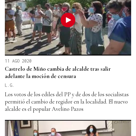
11 AGO 2020
Castrelo de Miño cambia de alcalde tras salir
adelante la moción de censura
L.G.
Los votos de los ediles del PP y de dos de los socialistas
permitió el cambio de regidor en la localidad. El nuevo
alcalde es el popular Avelino Pazos