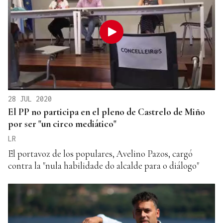
28 JUL 2020
El PP no participa en el pleno de Castrelo de Miño
por ser "un circo mediático"
LR
El portavoz de los populares, Avelino Pazos, cargó
contra la "nula habilidade do alcalde para o diálogo"