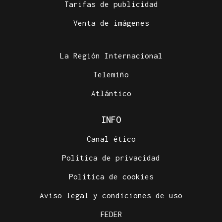
Tarifas de publicidad
Venta de imágenes
La Región Internacional
Telemiño
Atlántico
INFO
Canal ético
Política de privacidad
Política de cookies
Aviso legal y condiciones de uso
FEDER