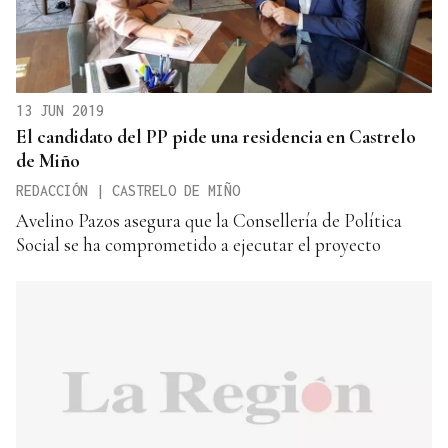
13 JUN 2019
El candidato del PP pide una residencia en Castrelo
de Miño
REDACCIÓN | CASTRELO DE MIÑO
Avelino Pazos asegura que la Consellería de Política
Social se ha comprometido a ejecutar el proyecto