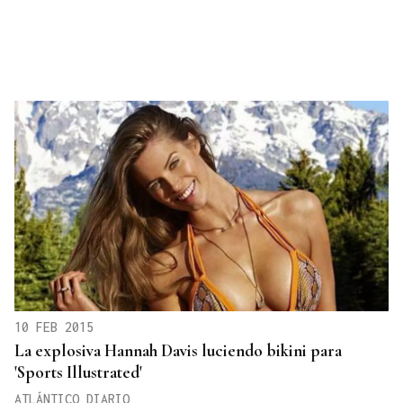
10 FEB 2015
La explosiva Hannah Davis luciendo bikini para
'Sports Illustrated'
ATLÁNTICO DIARIO