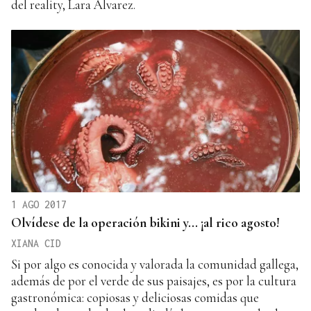
del reality, Lara Álvarez.
1 AGO 2017
Olvídese de la operación bikini y... ¡al rico agosto!
XIANA CID
Si por algo es conocida y valorada la comunidad gallega,
además de por el verde de sus paisajes, es por la cultura
gastronómica: copiosas y deliciosas comidas que