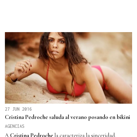
27 JUN 2016
Cristina Pedroche saluda al verano posando en bikini
AGENCIAS
A
Cristina Pedroche
la caracteriza la sinceridad,