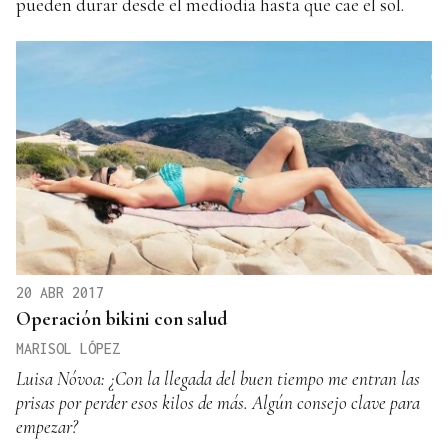
pueden durar desde el mediodía hasta que cae el sol.
20 ABR 2017
Operación bikini con salud
MARISOL LÓPEZ
Luisa Nóvoa: ¿Con la llegada del buen tiempo me entran las
prisas por perder esos kilos de más. Algún consejo clave para
empezar?