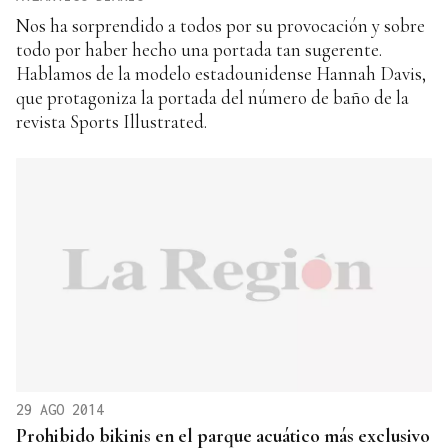
Nos ha sorprendido a todos por su provocación y sobre
todo por haber hecho una portada tan sugerente.
Hablamos de la modelo estadounidense Hannah Davis,
que protagoniza la portada del número de baño de la
revista Sports Illustrated.
29 AGO 2014
Prohibido bikinis en el parque acuático más exclusivo