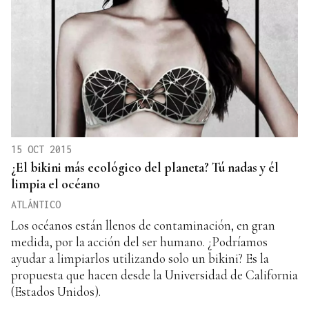
15 OCT 2015
¿El bikini más ecológico del planeta? Tú nadas y él
limpia el océano
ATLÁNTICO
Los océanos están llenos de contaminación, en gran
medida, por la acción del ser humano. ¿Podríamos
ayudar a limpiarlos utilizando solo un bikini? Es la
propuesta que hacen desde la Universidad de California
(Estados Unidos).