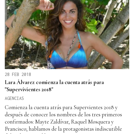
28 FEB 2018
Lara Álvarez comienza la cuenta atrás para
"Supervivientes 2018"
AGENCIAS
Comienza la cuenta atrás para Supervientes 2018 y
después de conocer los nombres de los tres primeros
confirmados: Mayte Zaldívar, Raquel Mosquera y
Francisco; hablamos de la protagonistas indiscutible