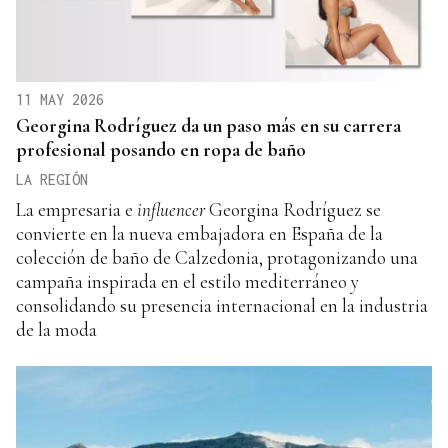
11 MAY 2026
Georgina Rodríguez da un paso más en su carrera
profesional posando en ropa de baño
LA REGIÓN
La empresaria e
influencer
Georgina Rodríguez se
convierte en la nueva embajadora en España de la
colección de baño de Calzedonia, protagonizando una
campaña inspirada en el estilo mediterráneo y
consolidando su presencia internacional en la industria
de la moda