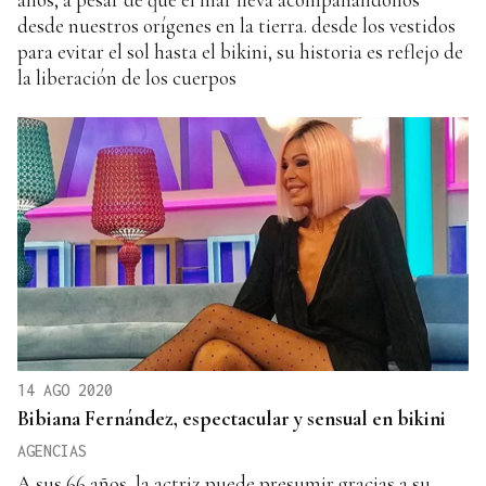
desde nuestros orígenes en la tierra. desde los vestidos
para evitar el sol hasta el bikini, su historia es reflejo de
la liberación de los cuerpos
14 AGO 2020
Bibiana Fernández, espectacular y sensual en bikini
AGENCIAS
A sus 66 años, la actriz puede presumir gracias a su