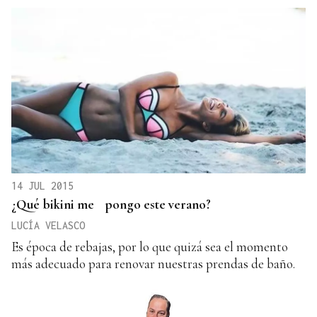
14 JUL 2015
¿Qué bikini me pongo este verano?
LUCÍA VELASCO
Es época de rebajas, por lo que quizá sea el momento
más adecuado para renovar nuestras prendas de baño.