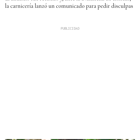
la carnicería lanzó un comunicado para pedir disculpas