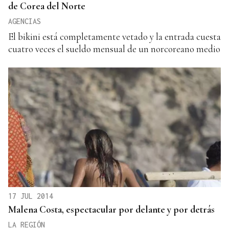
de Corea del Norte
AGENCIAS
El bikini está completamente vetado y la entrada cuesta
cuatro veces el sueldo mensual de un norcoreano medio
17 JUL 2014
Malena Costa, espectacular por delante y por detrás
LA REGIÓN