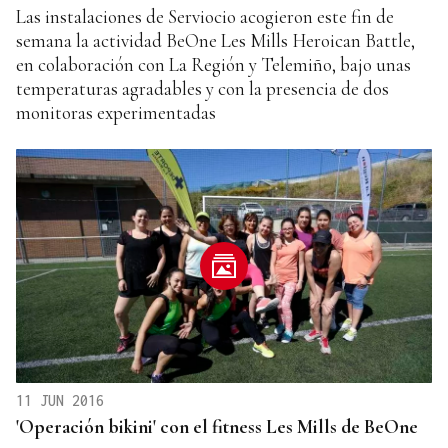
Las instalaciones de Serviocio acogieron este fin de
semana la actividad BeOne Les Mills Heroican Battle,
en colaboración con La Región y Telemiño, bajo unas
temperaturas agradables y con la presencia de dos
monitoras experimentadas
11 JUN 2016
'Operación bikini' con el fitness Les Mills de BeOne