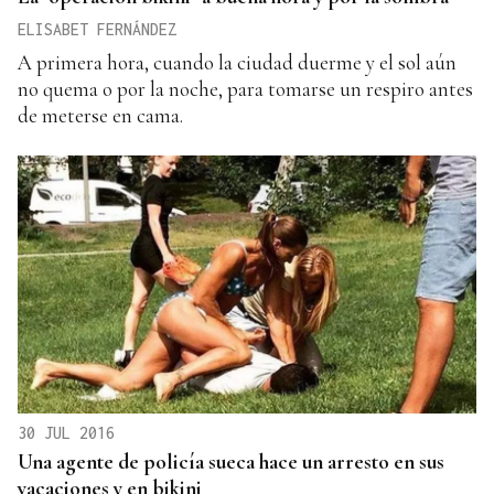
ELISABET FERNÁNDEZ
A primera hora, cuando la ciudad duerme y el sol aún
no quema o por la noche, para tomarse un respiro antes
de meterse en cama.
30 JUL 2016
Una agente de policía sueca hace un arresto en sus
vacaciones y en bikini