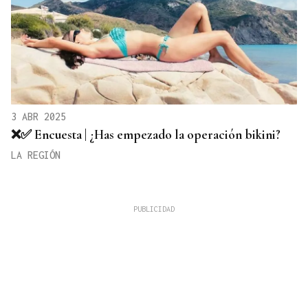
3 ABR 2025
❌✅ Encuesta | ¿Has empezado la operación bikini?
LA REGIÓN