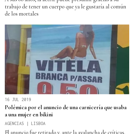
trabajo de tener un cuerpo que ya le gustaría al común
de los mortales
16 JUL 2019
Polémica por el anuncio de una carnicería que usaba
a una mujer en bikini
AGENCIAS | LISBOA
El anuncio fue retirado y, ante la avalancha de críticas,