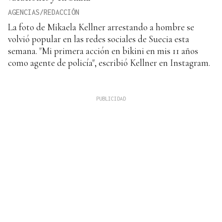
AGENCIAS/REDACCIÓN
La foto de Mikaela Kellner arrestando a hombre se
volvió popular en las redes sociales de Suecia esta
semana. "Mi primera acción en bikini en mis 11 años
como agente de policía", escribió Kellner en Instagram.