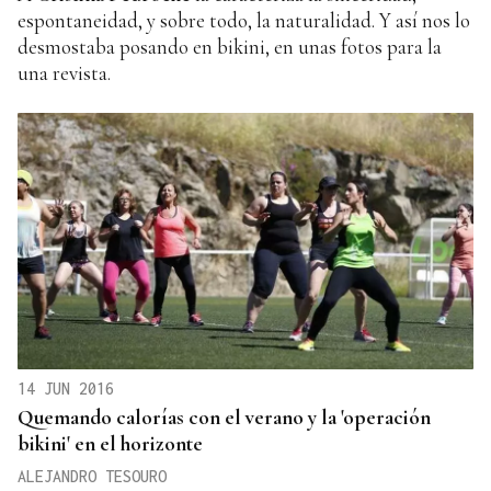
espontaneidad, y sobre todo, la naturalidad. Y así nos lo
desmostaba posando en bikini, en unas fotos para la
una revista.
14 JUN 2016
Quemando calorías con el verano y la 'operación
bikini' en el horizonte
ALEJANDRO TESOURO