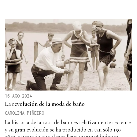
16 AGO 2024
La revolución de la moda de baño
CAROLINA PIÑEIRO
La historia de la ropa de baño es relativamente reciente
y su gran evolución se ha producido en tan sólo 150
años, a pesar de que el mar lleva acompañándonos