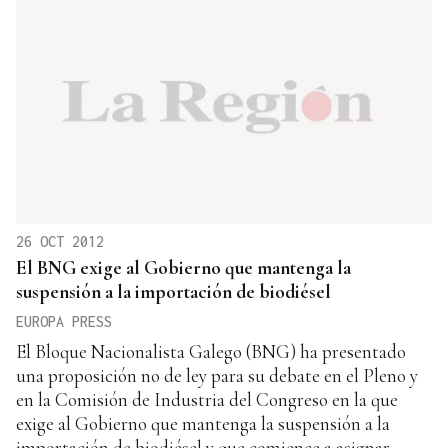
26 OCT 2012
El BNG exige al Gobierno que mantenga la
suspensión a la importación de biodiésel
EUROPA PRESS
El Bloque Nacionalista Galego (BNG) ha presentado
una proposición no de ley para su debate en el Pleno y
en la Comisión de Industria del Congreso en la que
exige al Gobierno que mantenga la suspensión a la
importación de biodiésel y que comience a asignar