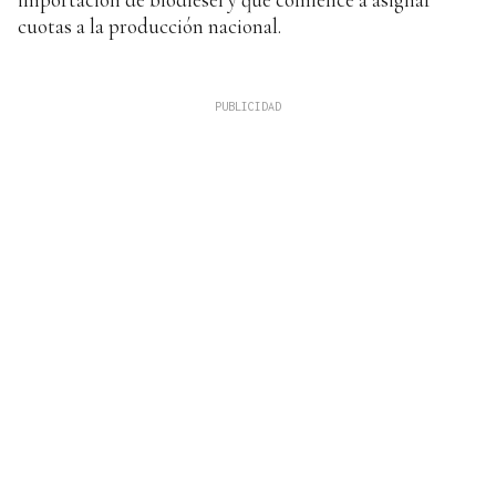
cuotas a la producción nacional.