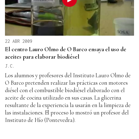
22 ABR 2009
El centro Lauro Olmo de O Barco ensaya el uso de
aceites para elaborar biodiésel
J.C.
Los alumnos y profesores del Instituto Lauro Olmo de
O Barco pretenden realizar las prácticas con motores
diésel con el combustible biodiésel elaborado con el
aceite de cocina utilizado en sus casas. La glicerina
resultante de la experiencia la usarán en la limpieza de
las instalaciones. El proceso lo mostró un profesor del
Instituto de Hío (Pontevedra).