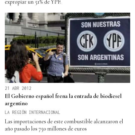
expropiar un 51% de YPF.
21 ABR 2012
El Gobierno español frena la entrada de biodiesel
argentino
LA REGIÓN INTERNACIONAL
Las importaciones de este combustible alcanzaron el
año pasado los 750 millones de euros