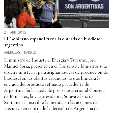
21 ABR 2012
El Gobierno español frena la entrada de biodiesel
argentino
AGENCIAS. MADRID
El ministro de Industria, Energía y Turismo, José
Manuel Soria, presentó en el Consejo de Ministros una
orden ministerial para asignar cuotas de producción de
biodiésel en las plantas españolas, lo que limitará la
entrada del producto refinado procedente de
Argentina. En la rueda de prensa posterior al Consejo
de Ministros, la vicepresidenta, Soraya Sáenz de
Santamaría, inscribió la medida en las acciones del
Ejecutivo en contra de la decisión de Argentina de