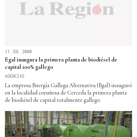
11 JUL 2008
Egal inaugura la primera planta de biodiésel de
capital 100% gallego
AGENCIAS
La empresa Energía Gallega Alternativa (Egal) inauguró
en la localidad coruñesa de Cerceda la primera planta
de biodiésel de capital totalmente gallego.