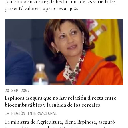
contenido en aceite'; de hecho, una de las variedades
presentó valores superiores al 40%.
20 SEP 2007
Espinosa asegura que no hay relación directa entre
biocombustibles y la subida de los cereales
LA REGIÓN INTERNACIONAL
La ministra de Agricultura, Elena Espinosa, aseguró