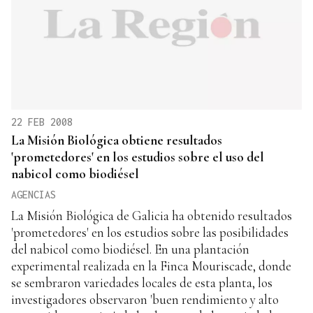
22 FEB 2008
La Misión Biológica obtiene resultados
'prometedores' en los estudios sobre el uso del
nabicol como biodiésel
AGENCIAS
La Misión Biológica de Galicia ha obtenido resultados
'prometedores' en los estudios sobre las posibilidades
del nabicol como biodiésel. En una plantación
experimental realizada en la Finca Mouriscade, donde
se sembraron variedades locales de esta planta, los
investigadores observaron 'buen rendimiento y alto