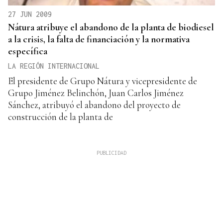
27 JUN 2009
Nátura atribuye el abandono de la planta de biodiesel
a la crisis, la falta de financiación y la normativa
específica
LA REGIÓN INTERNACIONAL
El presidente de Grupo Nátura y vicepresidente de
Grupo Jiménez Belinchón, Juan Carlos Jiménez
Sánchez, atribuyó el abandono del proyecto de
construcción de la planta de