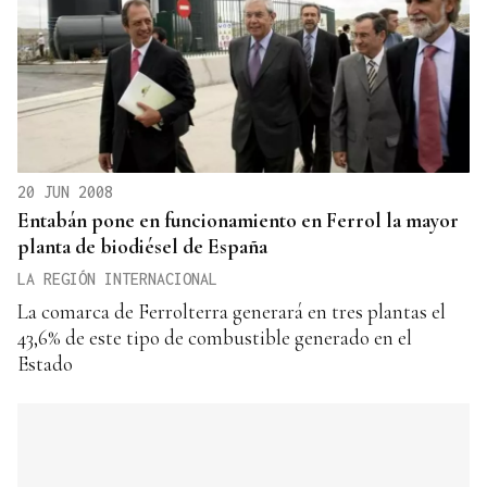
20 JUN 2008
Entabán pone en funcionamiento en Ferrol la mayor
planta de biodiésel de España
LA REGIÓN INTERNACIONAL
La comarca de Ferrolterra generará en tres plantas el
43,6% de este tipo de combustible generado en el
Estado