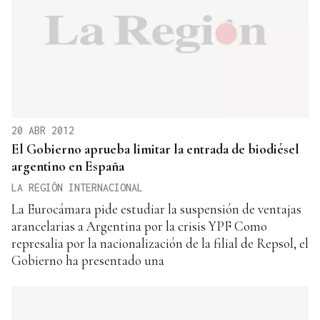
20 ABR 2012
El Gobierno aprueba limitar la entrada de biodiésel
argentino en España
LA REGIÓN INTERNACIONAL
La Eurocámara pide estudiar la suspensión de ventajas
arancelarias a Argentina por la crisis YPF Como
represalia por la nacionalización de la filial de Repsol, el
Gobierno ha presentado una