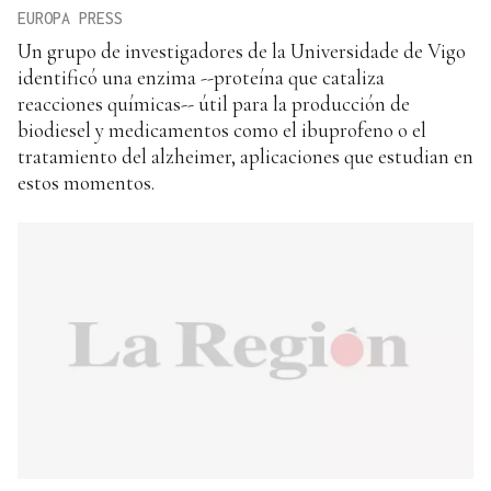
EUROPA PRESS
Un grupo de investigadores de la Universidade de Vigo
identificó una enzima --proteína que cataliza
reacciones químicas-- útil para la producción de
biodiesel y medicamentos como el ibuprofeno o el
tratamiento del alzheimer, aplicaciones que estudian en
estos momentos.