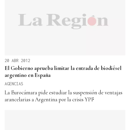
20 ABR 2012
El Gobierno aprueba limitar la entrada de biodiésel
argentino en España
AGENCIAS
La Eurocámara pide estudiar la suspensión de ventajas
arancelarias a Argentina por la crisis YPF