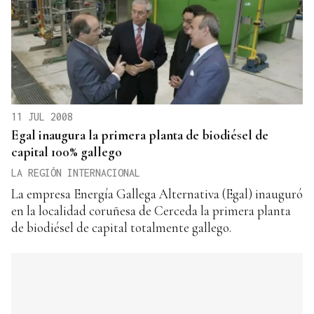
11 JUL 2008
Egal inaugura la primera planta de biodiésel de
capital 100% gallego
LA REGIÓN INTERNACIONAL
La empresa Energía Gallega Alternativa (Egal) inauguró
en la localidad coruñesa de Cerceda la primera planta
de biodiésel de capital totalmente gallego.