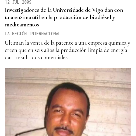
12 JUL 2009
Investigadores de la Universidade de Vigo dan con
una enzima útil en la producción de biodiésel y
medicamentos
LA REGIÓN INTERNACIONAL
Ultiman la venta de la patente a una empresa química y
creen que en seis años la producción limpia de energía
dará resultados comerciales