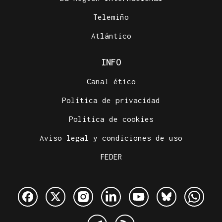
Telemiño
Atlántico
INFO
Canal ético
Política de privacidad
Política de cookies
Aviso legal y condiciones de uso
FEDER