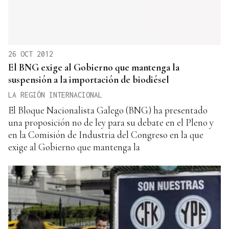
26 OCT 2012
El BNG exige al Gobierno que mantenga la
suspensión a la importación de biodiésel
LA REGIÓN INTERNACIONAL
El Bloque Nacionalista Galego (BNG) ha presentado
una proposición no de ley para su debate en el Pleno y
en la Comisión de Industria del Congreso en la que
exige al Gobierno que mantenga la