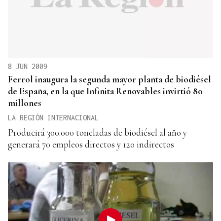
8 JUN 2009
Ferrol inaugura la segunda mayor planta de biodiésel
de España, en la que Infinita Renovables invirtió 80
millones
LA REGIÓN INTERNACIONAL
Producirá 300.000 toneladas de biodiésel al año y
generará 70 empleos directos y 120 indirectos