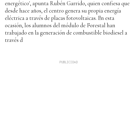
energético', apunta Rubén Garrido, quien confiesa que
desde hace años, el centro genera su propia energía
eléctrica a través de placas fotovoltaicas. En esta
ocasión, los alumnos del módulo de Forestal han
trabajado en la generación de combustible biodiesel a
través d