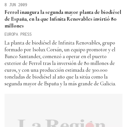
8 JUN 2009
Ferrol inaugura la segunda mayor planta de biodiésel
de España, en la que Infinita Renovables invirtió 80
millones
EUROPA PRESS
La planta de biodiésel de Infinita Renovables, grupo
formado por Isolux Corsán, un equipo promotor y el
Banco Santander, comenzó a operar en el puerto
exterior de Ferrol tras la inversión de 80 millones de
euros, y con una producción estimada de 300.000
toneladas de biodiésel al año que la sitúa como la
segunda mayor de España y la más grande de Galicia.