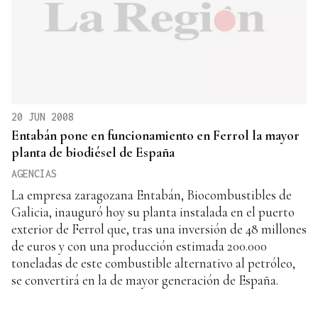
20 JUN 2008
Entabán pone en funcionamiento en Ferrol la mayor
planta de biodiésel de España
AGENCIAS
La empresa zaragozana Entabán, Biocombustibles de
Galicia, inauguró hoy su planta instalada en el puerto
exterior de Ferrol que, tras una inversión de 48 millones
de euros y con una producción estimada 200.000
toneladas de este combustible alternativo al petróleo,
se convertirá en la de mayor generación de España.