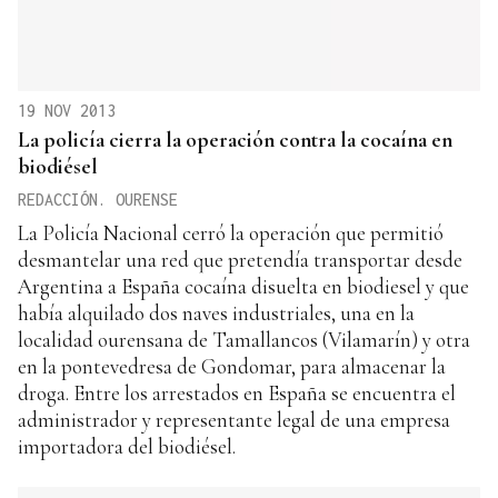
19 NOV 2013
La policía cierra la operación contra la cocaína en
biodiésel
REDACCIÓN. OURENSE
La Policía Nacional cerró la operación que permitió
desmantelar una red que pretendía transportar desde
Argentina a España cocaína disuelta en biodiesel y que
había alquilado dos naves industriales, una en la
localidad ourensana de Tamallancos (Vilamarín) y otra
en la pontevedresa de Gondomar, para almacenar la
droga. Entre los arrestados en España se encuentra el
administrador y representante legal de una empresa
importadora del biodiésel.