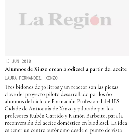
13 JUN 2010
Alumnos de Xinzo crean biodiesel a partir del aceite
LAURA FERNÁNDEZ. XINZO
Tres bidones de 30 litros y un reactor son las piezas
clave del proyecto piloto desarrollado por los 80
alumnos del ciclo de Formación Profesional del IES
Cidade de Antioquía de Xinzo y pilotado por los
profesores Rubén Garrido y Ramón Barbeito, para la
reconversión del aceite doméstico en biodiesel. 'La idea
es tener un centro autónomo desde el punto de vista