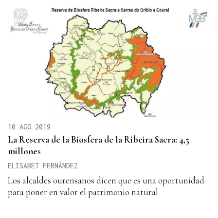
10 AGO 2019
La Reserva de la Biosfera de la Ribeira Sacra: 4,5
millones
ELISABET FERNÁNDEZ
Los alcaldes ourensanos dicen que es una oportunidad
para poner en valor el patrimonio natural