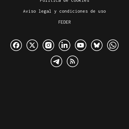
Aviso legal y condiciones de uso
FEDER