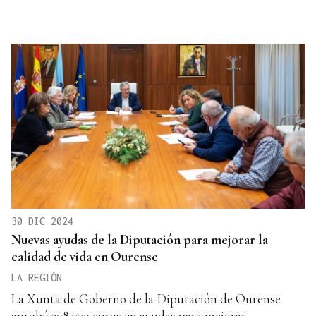
30 DIC 2024
Nuevas ayudas de la Diputación para mejorar la
calidad de vida en Ourense
LA REGIÓN
La Xunta de Goberno de la Diputación de Ourense
aprobó 308.770 euros en ayudas para mejorar