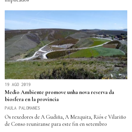
19 AGO 2019
Medio Ambiente promove unha nova reserva da
biosfera en la provincia
PAULA PALOMANES
Os rexedores de A Gudiña, A Mezquita, Riós e Vilariño
de Conso reuniranse para este fin en setembro