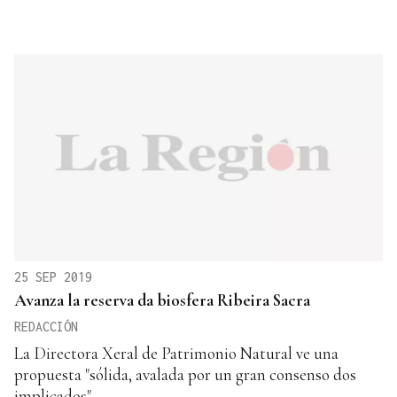
25 SEP 2019
Avanza la reserva da biosfera Ribeira Sacra
REDACCIÓN
La Directora Xeral de Patrimonio Natural ve una
propuesta "sólida, avalada por un gran consenso dos
implicados"