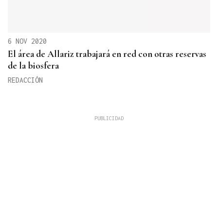
6 NOV 2020
El área de Allariz trabajará en red con otras reservas
de la biosfera
REDACCIÓN