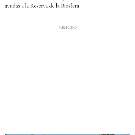
ayudas a la Reserva de la Biosfera