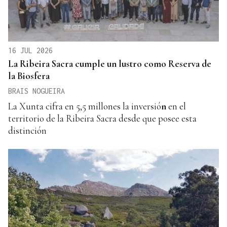
16 JUL 2026
La Ribeira Sacra cumple un lustro como Reserva de
la Biosfera
BRAIS NOGUEIRA
La Xunta cifra en 5,5 millones la inversió
n
en el
territorio de la Ribeira Sacra desde que posee esta
distinción