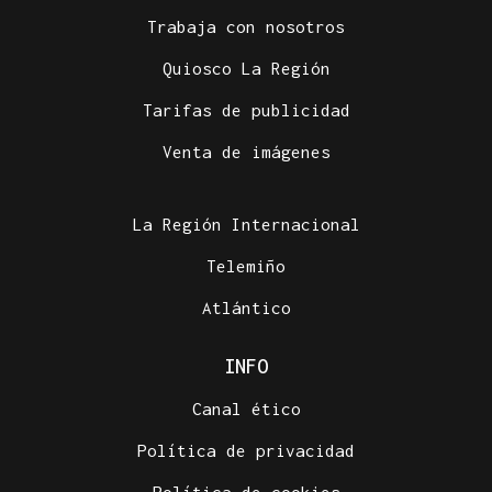
Trabaja con nosotros
Quiosco La Región
Tarifas de publicidad
Venta de imágenes
La Región Internacional
Telemiño
Atlántico
INFO
Canal ético
Política de privacidad
Política de cookies