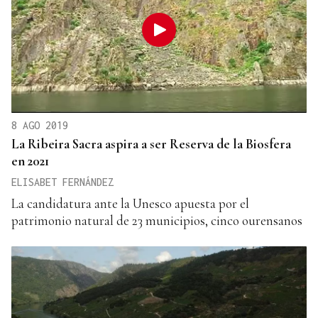
8 AGO 2019
La Ribeira Sacra aspira a ser Reserva de la Biosfera
en 2021
ELISABET FERNÁNDEZ
La candidatura ante la Unesco apuesta por el
patrimonio natural de 23 municipios, cinco ourensanos