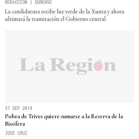
REDACCIÓN | OURENSE
La candidatura recibe luz verde de la Xunta y ahora
ultimará la tramitación el Gobierno central
27 SEP 2019
Pobra de Trives quiere sumarse a la Reserva de la
Biosfera
JOSÉ CRUZ