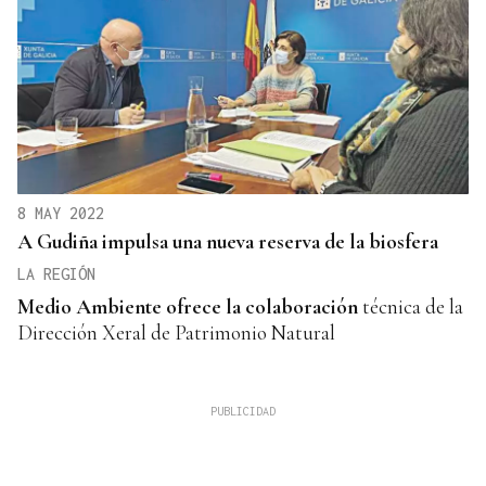
8 MAY 2022
A Gudiña impulsa una nueva reserva de la biosfera
LA REGIÓN
Medio Ambiente ofrece la colaboración
técnica de la
Dirección Xeral de Patrimonio Natural