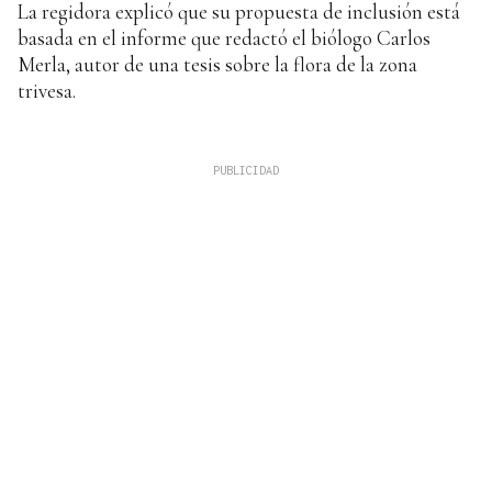
La regidora explicó que su propuesta de inclusión está
basada en el informe que redactó el biólogo Carlos
Merla, autor de una tesis sobre la flora de la zona
trivesa.