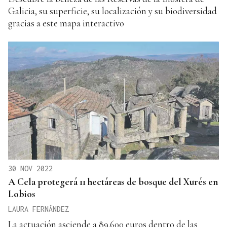
Galicia, su superficie, su localización y su biodiversidad
gracias a este mapa interactivo
30 NOV 2022
A Cela protegerá 11 hectáreas de bosque del Xurés en
Lobios
LAURA FERNÁNDEZ
La actuación asciende a 89.600 euros dentro de las