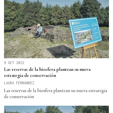
9 OCT 2022
Las reservas de la biosfera plantean su nueva
estrategia de conservación
LAURA FERNÁNDEZ
Las reservas de la biosfera plantean su nueva estrategia
de conservación