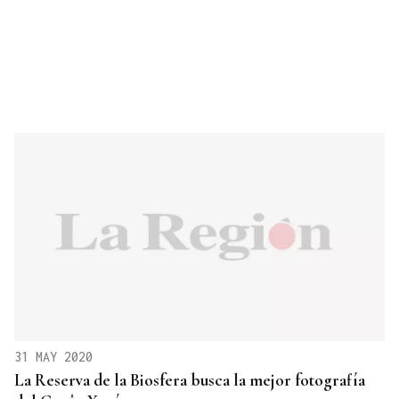
31 MAY 2020
La Reserva de la Biosfera busca la mejor fotografía