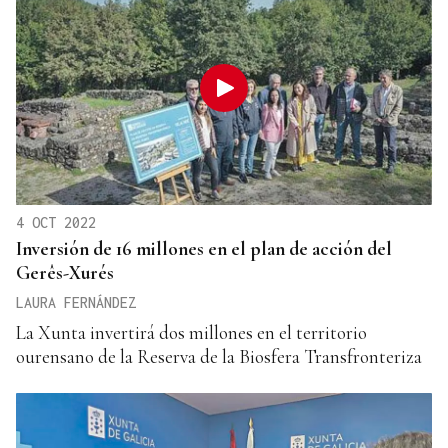
4 OCT 2022
Inversión de 16 millones en el plan de acción del
Gerês-Xurés
LAURA FERNÁNDEZ
La Xunta invertirá dos millones en el territorio
ourensano de la Reserva de la Biosfera Transfronteriza