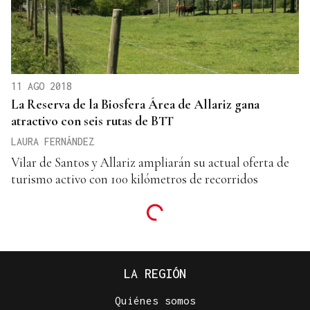
11 AGO 2018
La Reserva de la Biosfera Área de Allariz gana
atractivo con seis rutas de BTT
LAURA FERNÁNDEZ
Vilar de Santos y Allariz ampliarán su actual oferta de
turismo activo con 100 kilómetros de recorridos
LA REGIÓN
Quiénes somos