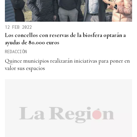
12 FEB 2022
Los concellos con reservas de la biosfera optarán a
ayudas de 80.000 euros
REDACCIÓN
Quince municipios realizarán iniciativas para poner en
valor sus espacios