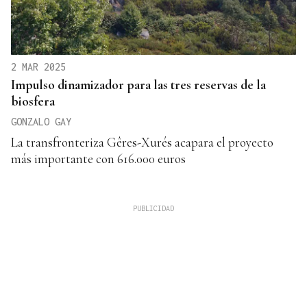
2 MAR 2025
Impulso dinamizador para las tres reservas de la
biosfera
GONZALO GAY
La transfronteriza Gêres-Xurés acapara el proyecto
más importante con 616.000 euros