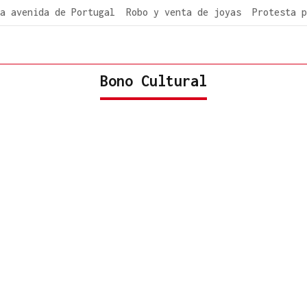
a avenida de Portugal
Robo y venta de joyas
Protesta p
Bono Cultural