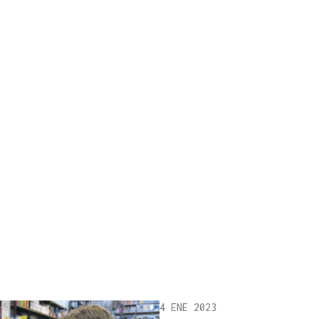
4 ENE 2023