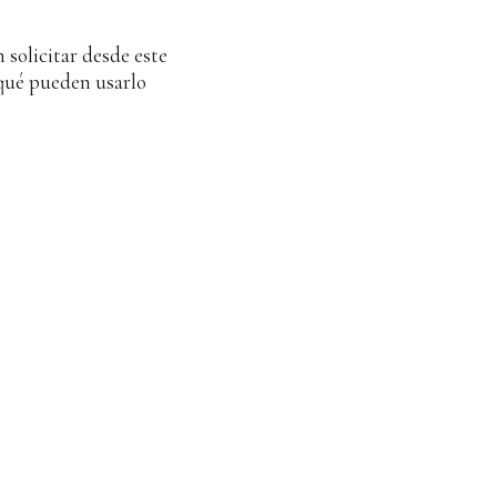
solicitar desde este
 qué pueden usarlo