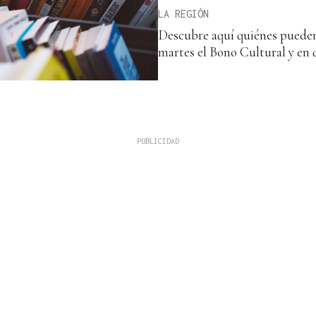
LA REGIÓN
Descubre aquí quiénes pueden 
martes el Bono Cultural y en