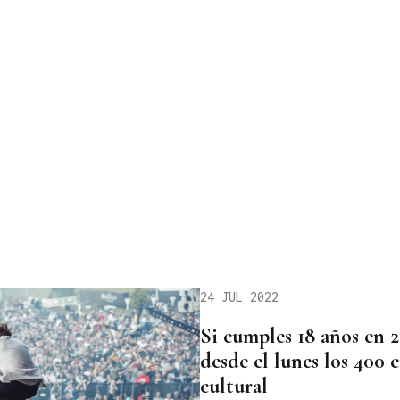
24 JUL 2022
Si cumples 18 años en 
desde el lunes los 400 
cultural