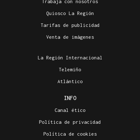
Trabaja con nosotros
Quiosco La Región
Tarifas de publicidad
Venta de imágenes
La Región Internacional
Telemiño
Atlántico
INFO
Canal ético
Política de privacidad
Política de cookies