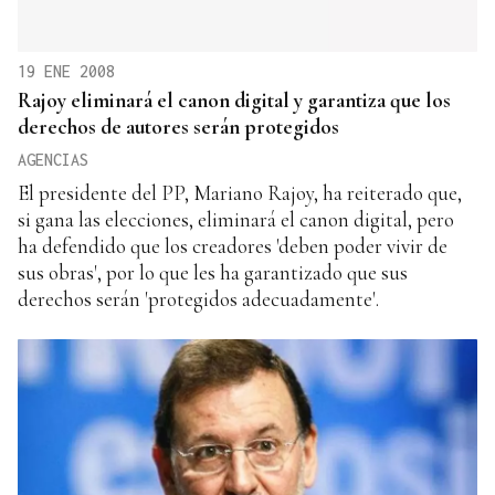
19 ENE 2008
Rajoy eliminará el canon digital y garantiza que los
derechos de autores serán protegidos
AGENCIAS
El presidente del PP, Mariano Rajoy, ha reiterado que,
si gana las elecciones, eliminará el canon digital, pero
ha defendido que los creadores 'deben poder vivir de
sus obras', por lo que les ha garantizado que sus
derechos serán 'protegidos adecuadamente'.