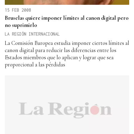
15 FEB 2008
Bruselas quiere imponer límites al canon digital pero
no suprimirlo
LA REGIÓN INTERNACIONAL
La Comisión Europea estudia imponer ciertos límites al
canon digital para reducir las diferencias entre los
Estados miembros que lo aplican y lograr que sea
proporcional a las pérdidas