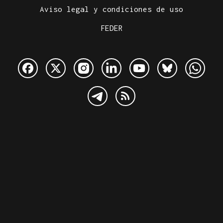
Aviso legal y condiciones de uso
FEDER