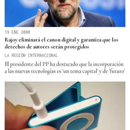
19 ENE 2008
Rajoy eliminará el canon digital y garantiza que los
derechos de autores serán protegidos
LA REGIÓN INTERNACIONAL
El presidente del PP ha destacado que la incorporación
a las nuevas tecnologías es 'un tema capital' y de 'futuro'