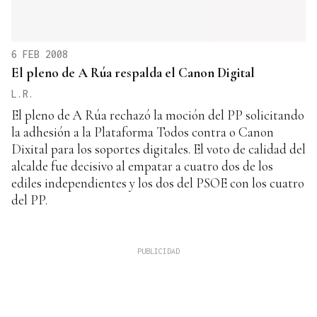
6 FEB 2008
El pleno de A Rúa respalda el Canon Digital
L.R.
El pleno de A Rúa rechazó la moción del PP solicitando
la adhesión a la Plataforma Todos contra o Canon
Dixital para los soportes digitales. El voto de calidad del
alcalde fue decisivo al empatar a cuatro dos de los
ediles independientes y los dos del PSOE con los cuatro
del PP.