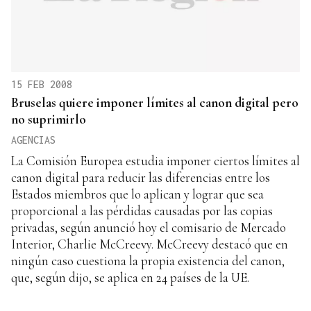
15 FEB 2008
Bruselas quiere imponer límites al canon digital pero
no suprimirlo
AGENCIAS
La Comisión Europea estudia imponer ciertos límites al
canon digital para reducir las diferencias entre los
Estados miembros que lo aplican y lograr que sea
proporcional a las pérdidas causadas por las copias
privadas, según anunció hoy el comisario de Mercado
Interior, Charlie McCreevy. McCreevy destacó que en
ningún caso cuestiona la propia existencia del canon,
que, según dijo, se aplica en 24 países de la UE.