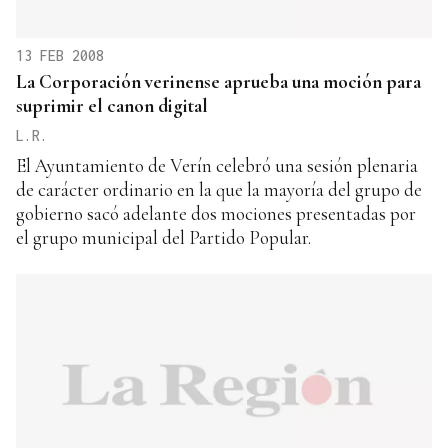
13 FEB 2008
La Corporación verinense aprueba una moción para
suprimir el canon digital
L.R.
El Ayuntamiento de Verín celebró una sesión plenaria
de carácter ordinario en la que la mayoría del grupo de
gobierno sacó adelante dos mociones presentadas por
el grupo municipal del Partido Popular.