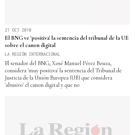
21 OCT 2010
El BNG ve 'positiva' la sentencia del tribunal de la UE
sobre el canon digital
LA REGIÓN INTERNACIONAL
El senador del BNG, Xosé Manuel Pérez Bouza,
considera 'muy positiva' la sentencia del Tribunal de
Justicia de la Unión Europea (UE) que considera
'abusivo' el canon digital y que no