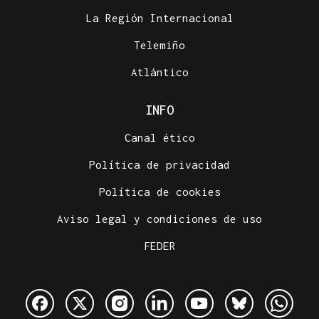
La Región Internacional
Telemiño
Atlántico
INFO
Canal ético
Política de privacidad
Política de cookies
Aviso legal y condiciones de uso
FEDER