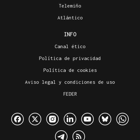
Telemiño
Atlántico
INFO
Canal ético
Política de privacidad
Política de cookies
Aviso legal y condiciones de uso
FEDER