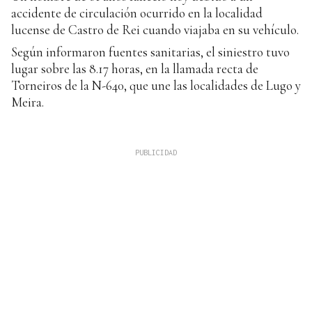
accidente de circulación ocurrido en la localidad
lucense de Castro de Rei cuando viajaba en su vehículo.
Según informaron fuentes sanitarias, el siniestro tuvo
lugar sobre las 8.17 horas, en la llamada recta de
Torneiros de la N-640, que une las localidades de Lugo y
Meira.