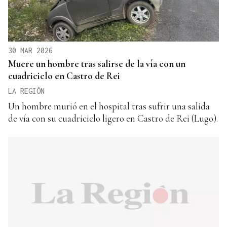
30 MAR 2026
Muere un hombre tras salirse de la vía con un
cuadriciclo en Castro de Rei
LA REGIÓN
Un hombre murió en el hospital tras sufrir una salida
de vía con su cuadriciclo ligero en Castro de Rei (Lugo).