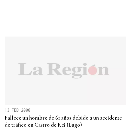
13 FEB 2008
Fallece un hombre de 61 años debido a un accidente
de tráfico en Castro de Rei (Lugo)