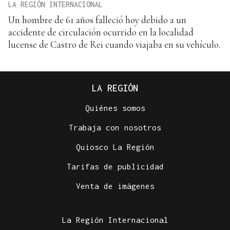
LA REGIÓN INTERNACIONAL
Un hombre de 61 años falleció hoy debido a un
accidente de circulación ocurrido en la localidad
lucense de Castro de Rei cuando viajaba en su vehículo.
LA REGIÓN
Quiénes somos
Trabaja con nosotros
Quiosco La Región
Tarifas de publicidad
Venta de imágenes
La Región Internacional