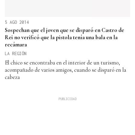
5 AGO 2014
Sospechan que el joven que se disparó en Castro de
Rei no verificó que la pistola tenía una bala en la
recámara
LA REGIÓN
El chico se encontraba en el interior de un turismo,
acompañado de varios amigos, cuando se disparó en la
cabeza