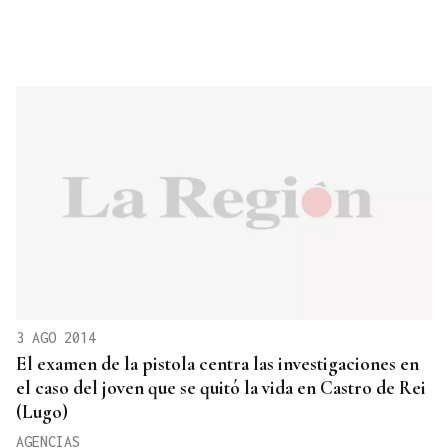
3 AGO 2014
El examen de la pistola centra las investigaciones en
el caso del joven que se quitó la vida en Castro de Rei
(Lugo)
AGENCIAS