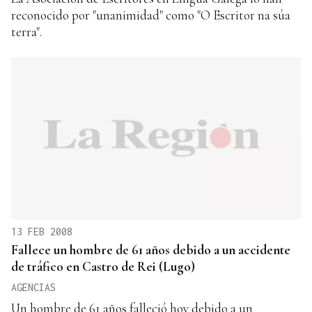
reconocido por "unanimidad" como "O Escritor na súa
terra".
13 FEB 2008
Fallece un hombre de 61 años debido a un accidente
de tráfico en Castro de Rei (Lugo)
AGENCIAS
Un hombre de 61 años falleció hoy debido a un