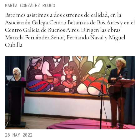
MARÍA GONZÁLEZ ROUCO
Este mes asistimos a dos estrenos de calidad, en la
Asociación Galega Centro Betanzos de Bos Aires y en el
Centro Galicia de Buenos Aires. Dirigen las obras
Marcela Fernández Señor, Fernando Naval y Miguel
Cubilla
26 MAY 2022