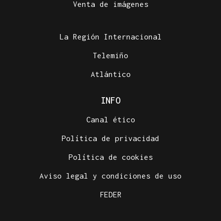
Venta de imágenes
La Región Internacional
Telemiño
Atlántico
INFO
Canal ético
Política de privacidad
Política de cookies
Aviso legal y condiciones de uso
FEDER