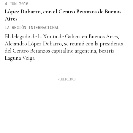
4 JUN 2010
López Dobarro, con el Centro Betanzos de Buenos
Aires
LA REGIÓN INTERNACIONAL
El delegado de la Xunta de Galicia en Buenos Aires,
Alejandro López Dobarro, se reunió con la presidenta
del Centro Betanzos capitalino argentina, Beatriz
Laguna Veiga.