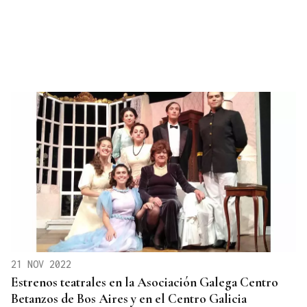
21 NOV 2022
Estrenos teatrales en la Asociación Galega Centro
Betanzos de Bos Aires y en el Centro Galicia