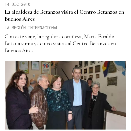
14 DIC 2010
La alcaldesa de Betanzos visita el Centro Betanzos en
Buenos Aires
LA REGIÓN INTERNACIONAL
Con este viaje, la regidora coruñesa, María Faraldo
Botana suma ya cinco visitas al Centro Betanzos en
Buenos Aires.