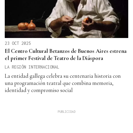
23 OCT 2025
El Centro Cultural Betanzos de Buenos Aires estrena
el primer Festival de Teatro de la Diáspora
LA REGIÓN INTERNACIONAL
La entidad gallega celebra su centenaria historia con
una programación teatral que combina memoria,
identidad y compromiso social