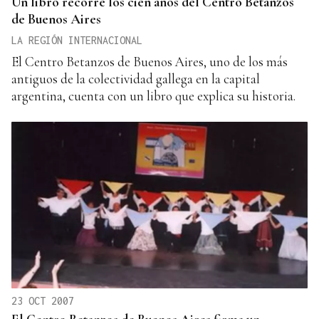
Un libro recorre los cien años del Centro Betanzos
de Buenos Aires
LA REGIÓN INTERNACIONAL
El Centro Betanzos de Buenos Aires, uno de los más
antiguos de la colectividad gallega en la capital
argentina, cuenta con un libro que explica su historia.
23 OCT 2007