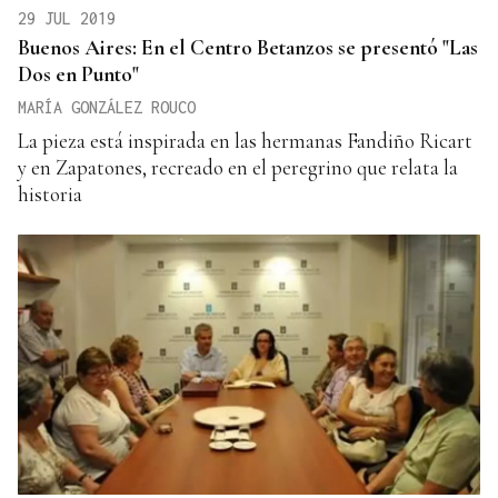
29 JUL 2019
Buenos Aires: En el Centro Betanzos se presentó "Las
Dos en Punto"
MARÍA GONZÁLEZ ROUCO
La pieza está inspirada en las hermanas Fandiño Ricart
y en Zapatones, recreado en el peregrino que relata la
historia