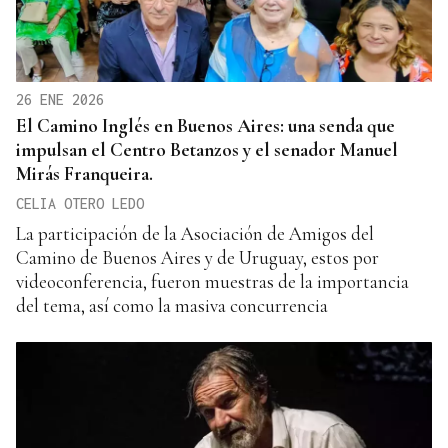
26 ENE 2026
El Camino Inglés en Buenos Aires: una senda que
impulsan el Centro Betanzos y el senador Manuel
Mirás Franqueira.
CELIA OTERO LEDO
La participación de la Asociación de Amigos del
Camino de Buenos Aires y de Uruguay, estos por
videoconferencia, fueron muestras de la importancia
del tema, así como la masiva concurrencia