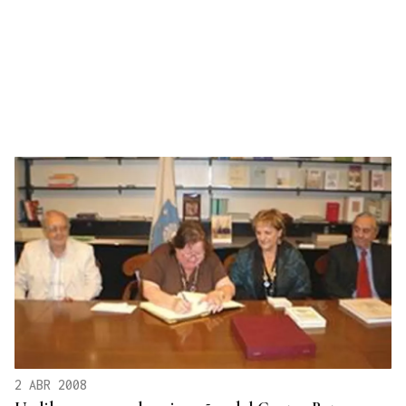
2 ABR 2008