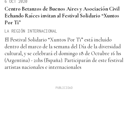
6 OCT 2020
Centro Betanzos de Buenos Aires y Asociación Civil
Echando Raíces invitan al Festival Solidario “Xuntos
Por Ti”
LA REGIÓN INTERNACIONAL
El Festival Solidario “Xuntos Por Ti” está incluido
dentro del marco de la semana del Día de la diversidad
cultural, y se celebrará el domingo 18 de Octubre 16 hs
(Argentina) - 21hs (España). Participarán de este festival
artistas nacionales e internacionales