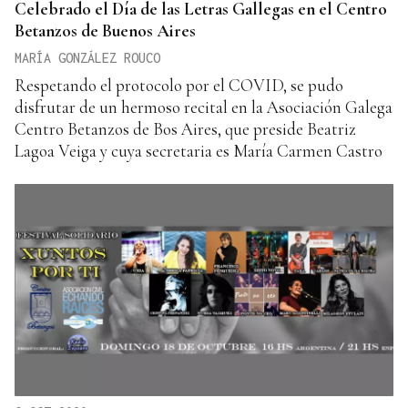
Celebrado el Día de las Letras Gallegas en el Centro
Betanzos de Buenos Aires
MARÍA GONZÁLEZ ROUCO
Respetando el protocolo por el COVID, se pudo
disfrutar de un hermoso recital en la Asociación Galega
Centro Betanzos de Bos Aires, que preside Beatriz
Lagoa Veiga y cuya secretaria es María Carmen Castro