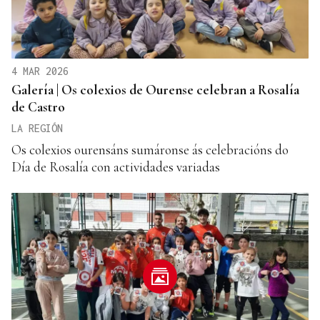
4 MAR 2026
Galería | Os colexios de Ourense celebran a Rosalía
de Castro
LA REGIÓN
Os colexios ourensáns sumáronse ás celebracións do
Día de Rosalía con actividades variadas