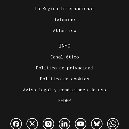
La Región Internacional
Telemiño
Atlántico
INFO
Canal ético
Política de privacidad
Política de cookies
Aviso legal y condiciones de uso
FEDER