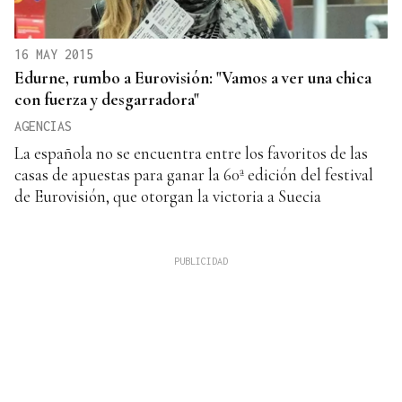
16 MAY 2015
Edurne, rumbo a Eurovisión: "Vamos a ver una chica
con fuerza y desgarradora"
AGENCIAS
La española no se encuentra entre los favoritos de las
casas de apuestas para ganar la 60ª edición del festival
de Eurovisión, que otorgan la victoria a Suecia