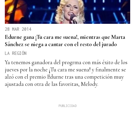
28 MAR 2014
Edurne gana ¡Tu cara me suena!, mientras que Marta
Sánchez se niega a cantar con el resto del jurado
LA REGIÓN
Ya tenemos ganadora del progrma con más éxito de los
jueves por la noche ¡Tu cara me suena! y finalmente se
alzó con el premio Edurne tras una competición muy
ajustada con otra de las favoritas, Melody.