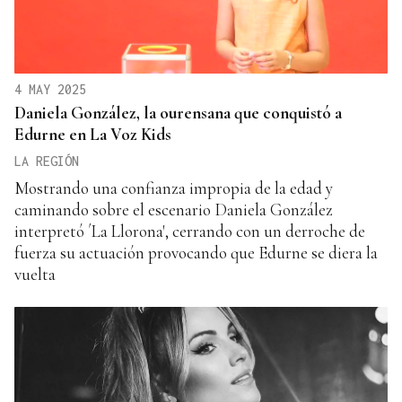
4 MAY 2025
Daniela González, la ourensana que conquistó a
Edurne en La Voz Kids
LA REGIÓN
Mostrando una confianza impropia de la edad y
caminando sobre el escenario Daniela González
interpretó ´La Llorona', cerrando con un derroche de
fuerza su actuación provocando que Edurne se diera la
vuelta