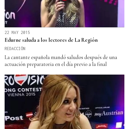
22 MAY 2015
Edurne saluda a los lectores de La Región
REDACCIÓN
La cantante española mandó saludos después de una
actuación preparatoria en el día previo a la final