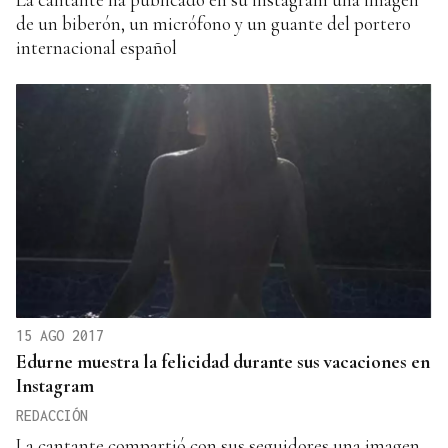
de un biberón, un micrófono y un guante del portero
internacional español
15 AGO 2017
Edurne muestra la felicidad durante sus vacaciones en
Instagram
REDACCIÓN
La cantante compartió con sus seguidores una imagen