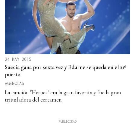
24 MAY 2015
Suecia gana por sexta vez y Edurne se queda en el 21º
puesto
AGENCIAS
La canción "Heroes" era la gran favorita y fue la gran
triunfadora del certamen