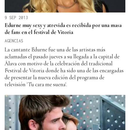
9 SEP 2013
Edurne muy sexy y atrevida es recibida por una masa
de fans en el festival de Vitoria
AGENCIAS
La cantante Edurne fue una de las artistas más
aclamadas el pasado jueves a su llegada a la capital de
Álava con motivo de la celebración del tradicional
Festival de Vitoria donde ha sido una de las encargadas
de presentar la nueva edición del programa de
televisión 'Tu cara me suena'.