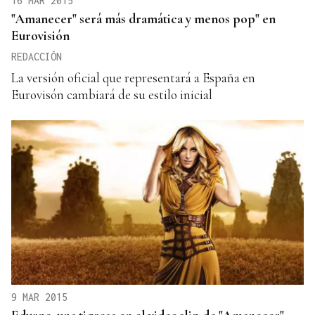
16 MAR 2015
"Amanecer" será más dramática y menos pop" en
Eurovisión
REDACCIÓN
La versión oficial que representará a España en
Eurovisón cambiará de su estilo inicial
9 MAR 2015