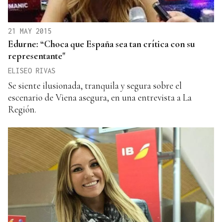
21 MAY 2015
Edurne: “Choca que España sea tan crítica con su
representante"
ELISEO RIVAS
Se siente ilusionada, tranquila y segura sobre el
escenario de Viena asegura, en una entrevista a La
Región.