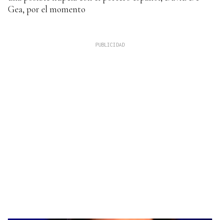
Gea, por el momento