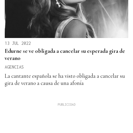
13 JUL 2022
Edurne se ve obligada a cancelar su esperada gira de
verano
AGENCIAS
La cantante española se ha visto obligada a cancelar su
gira de verano a causa de una afonía