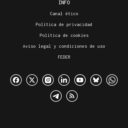
INFO
Canal ético
Política de privacidad
Política de cookies
Aviso legal y condiciones de uso
FEDER