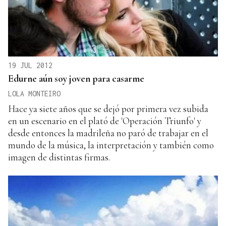
19 JUL 2012
Edurne aún soy joven para casarme
LOLA MONTEIRO
Hace ya siete años que se dejó por primera vez subida
en un escenario en el plató de 'Operación Triunfo' y
desde entonces la madrileña no paró de trabajar en el
mundo de la música, la interpretación y también como
imagen de distintas firmas.