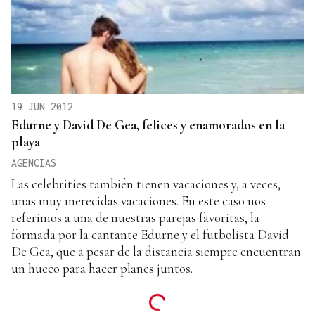
19 JUN 2012
Edurne y David De Gea, felices y enamorados en la
playa
AGENCIAS
Las celebrities también tienen vacaciones y, a veces,
unas muy merecidas vacaciones. En este caso nos
referimos a una de nuestras parejas favoritas, la
formada por la cantante Edurne y el futbolista David
De Gea, que a pesar de la distancia siempre encuentran
un hueco para hacer planes juntos.