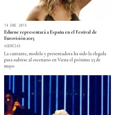
14 ENE 2015
Edurne representará a España en el Festival de
Eurovisión 2015
AGENCIAS
La cantante, modelo y presentadora ha sido la elegida
para subirse al escenario en Viena el próximo 23 de
mayo