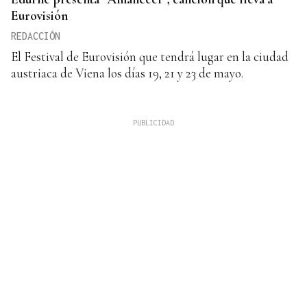
Eurovisión
REDACCIÓN
El Festival de Eurovisión que tendrá lugar en la ciudad
austriaca de Viena los días 19, 21 y 23 de mayo.