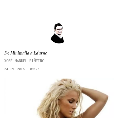
De Minimalia a Edurne
XOSÉ MANUEL PIÑEIRO
24 ENE 2015 - 09:25