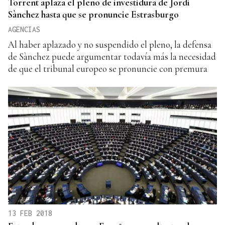
Torrent aplaza el pleno de investidura de Jordi
Sànchez hasta que se pronuncie Estrasburgo
AGENCIAS
Al haber aplazado y no suspendido el pleno, la defensa
de Sànchez puede argumentar todavía más la necesidad
de que el tribunal europeo se pronuncie con premura
13 FEB 2018