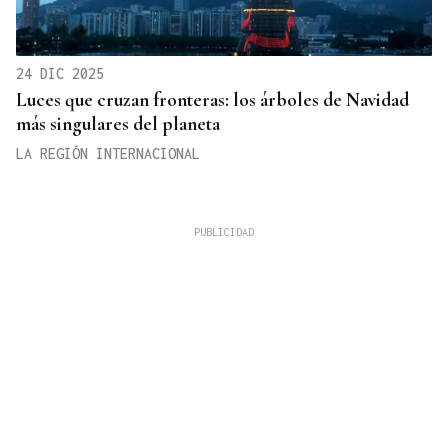
24 DIC 2025
Luces que cruzan fronteras: los árboles de Navidad
más singulares del planeta
LA REGIÓN INTERNACIONAL