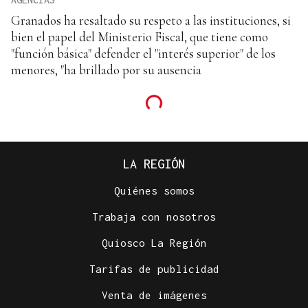
Granados ha resaltado su respeto a las instituciones, si
bien el papel del Ministerio Fiscal, que tiene como
"función básica" defender el "interés superior" de los
menores, "ha brillado por su ausencia
LA REGIÓN
Quiénes somos
Trabaja con nosotros
Quiosco La Región
Tarifas de publicidad
Venta de imágenes