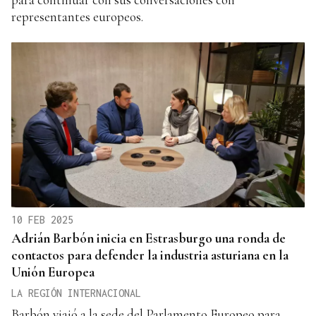
representantes europeos.
10 FEB 2025
Adrián Barbón inicia en Estrasburgo una ronda de
contactos para defender la industria asturiana en la
Unión Europea
LA REGIÓN INTERNACIONAL
Barbón viajó a la sede del Parlamento Europeo para