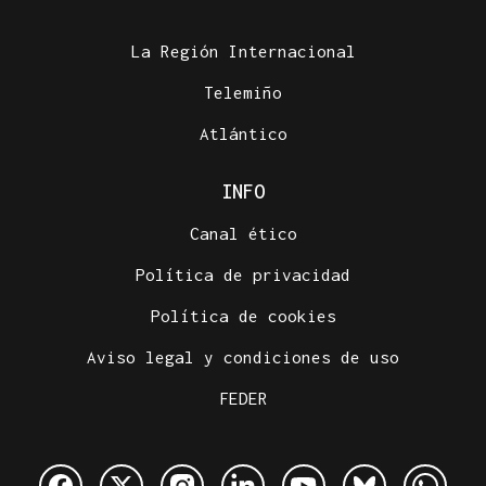
La Región Internacional
Telemiño
Atlántico
INFO
Canal ético
Política de privacidad
Política de cookies
Aviso legal y condiciones de uso
FEDER