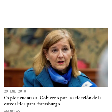
29 ENE 2018
Cs pide cuentas al Gobierno por la selección de la
catedrática para Estrasburgo
AGENCIAS