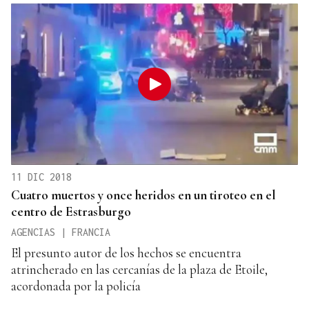
11 DIC 2018
Cuatro muertos y once heridos en un tiroteo en el
centro de Estrasburgo
AGENCIAS | FRANCIA
El presunto autor de los hechos se encuentra
atrincherado en las cercanías de la plaza de Etoile,
acordonada por la policía