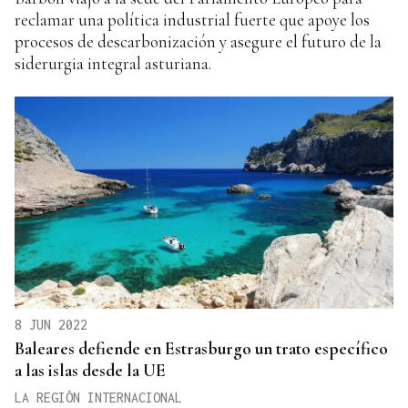
reclamar una política industrial fuerte que apoye los
procesos de descarbonización y asegure el futuro de la
siderurgia integral asturiana.
8 JUN 2022
Baleares defiende en Estrasburgo un trato específico
a las islas desde la UE
LA REGIÓN INTERNACIONAL