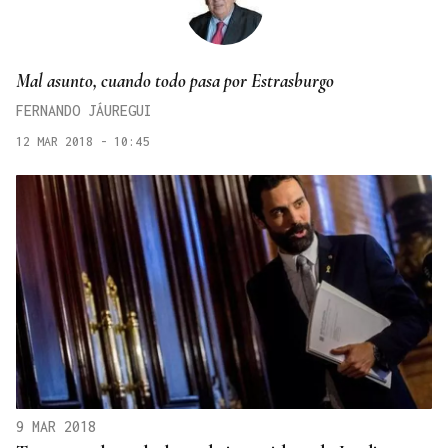
Mal asunto, cuando todo pasa por Estrasburgo
FERNANDO JÁUREGUI
12 MAR 2018 - 10:45
9 MAR 2018