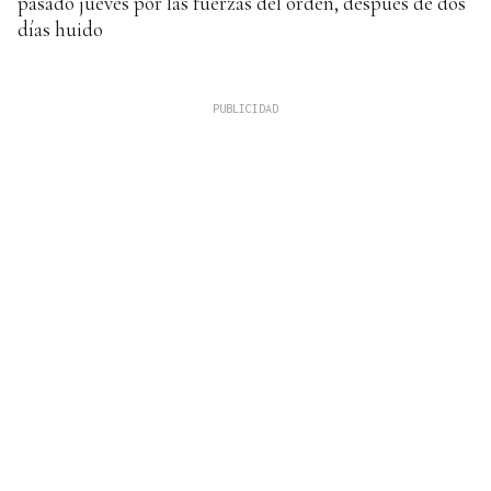
pasado jueves por las fuerzas del orden, después de dos
días huido