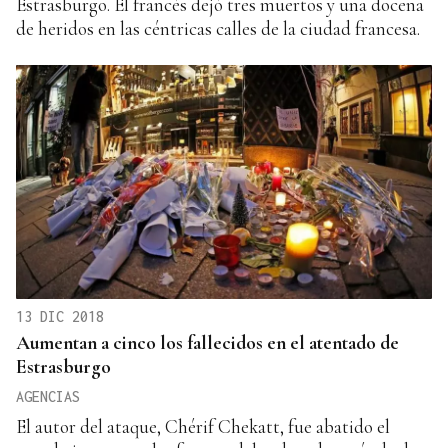
Estrasburgo. El francés dejó tres muertos y una docena
de heridos en las céntricas calles de la ciudad francesa.
13 DIC 2018
Aumentan a cinco los fallecidos en el atentado de
Estrasburgo
AGENCIAS
El autor del ataque, Chérif Chekatt, fue abatido el