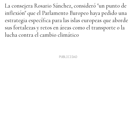
La consejera Rosario Sánchez, consideró "un punto de
inflexión" que el Parlamento Europeo haya pedido una
estrategia específica para las islas europeas que aborde
sus fortalezas y retos en áreas como el transporte o la
lucha contra el cambio climático