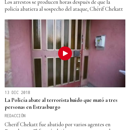
Los arrestos se producen horas después de que la
policía abatiera al sospecho del ataque, Chérif Chekatt
13 DIC 2018
La Policía abate al terrorista huido que mató a tres
personas en Estrasburgo
REDACCIÓN
Cherif Chekatt fue abatido por varios agentes en