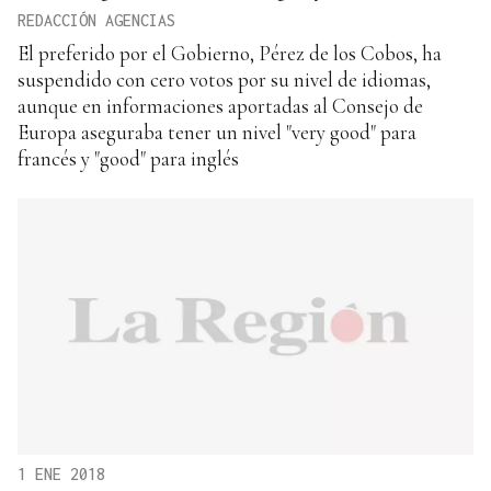
REDACCIÓN AGENCIAS
El preferido por el Gobierno, Pérez de los Cobos, ha
suspendido con cero votos por su nivel de idiomas,
aunque en informaciones aportadas al Consejo de
Europa aseguraba tener un nivel "very good" para
francés y "good" para inglés
1 ENE 2018