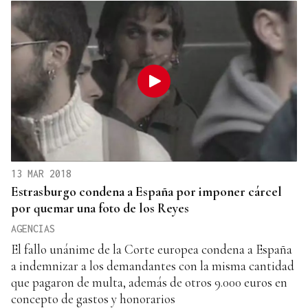
13 MAR 2018
Estrasburgo condena a España por imponer cárcel
por quemar una foto de los Reyes
AGENCIAS
El fallo unánime de la Corte europea condena a España
a indemnizar a los demandantes con la misma cantidad
que pagaron de multa, además de otros 9.000 euros en
concepto de gastos y honorarios