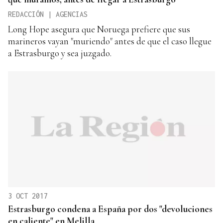
REDACCIÓN | AGENCIAS
Long Hope asegura que Noruega prefiere que sus
marineros vayan "muriendo" antes de que el caso llegue
a Estrasburgo y sea juzgado.
3 OCT 2017
Estrasburgo condena a España por dos "devoluciones
en caliente" en Melilla