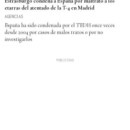
Estrasburgo condena a España por maltrato a los
etarras del atentado de la T-4 en Madrid
AGENCIAS
España ha sido condenada por el TEDH once veces
desde 2004 por casos de malos tratos o por no
investigarlos