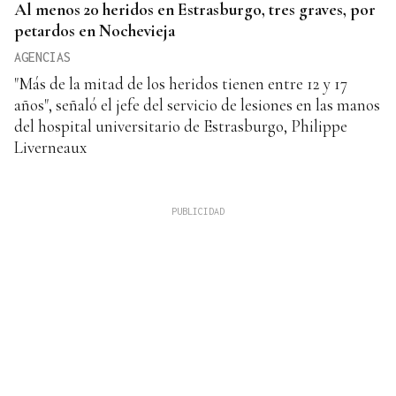
Al menos 20 heridos en Estrasburgo, tres graves, por
petardos en Nochevieja
AGENCIAS
"Más de la mitad de los heridos tienen entre 12 y 17
años", señaló el jefe del servicio de lesiones en las manos
del hospital universitario de Estrasburgo, Philippe
Liverneaux