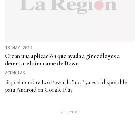
18 MAY 2014
Crean una aplicación que ayuda a ginecólogos a
detectar el síndrome de Down
AGENCIAS
Bajo el nombre EcoDown, la "app" ya está disponible
para Android en Google Play