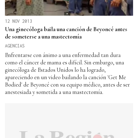
12 NOV 2013
Una ginecóloga baila una canción de Beyoncé antes
de someterse a una mastectomía
AGENCIAS
Enfrentarse con ánimo a una enfermedad tan dura
como el cáncer de mama es difícil. Sin embargo, una
ginecóloga de Estados Unidos lo ha logrado,
apareciendo en un video bailando la canción 'Get Me
Bodied' de Beyoncé con su equipo médico, antes de ser
anestesiada y sometida a una mastectomía.