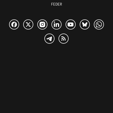
FEDER