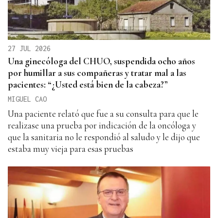
27 JUL 2026
Una ginecóloga del CHUO, suspendida ocho años
por humillar a sus compañeras y tratar mal a las
pacientes: “¿Usted está bien de la cabeza?”
MIGUEL CAO
Una paciente relató que fue a su consulta para que le
realizase una prueba por indicación de la oncóloga y
que la sanitaria no le respondió al saludo y le dijo que
estaba muy vieja para esas pruebas