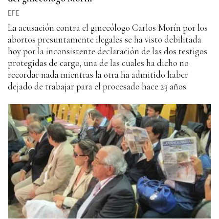
EFE
La acusación contra el ginecólogo Carlos Morín por los
abortos presuntamente ilegales se ha visto debilitada
hoy por la inconsistente declaración de las dos testigos
protegidas de cargo, una de las cuales ha dicho no
recordar nada mientras la otra ha admitido haber
dejado de trabajar para el procesado hace 23 años.