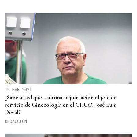
16 MAR 2021
¿Sabe usted que... ultima su jubilación el jefe de
servicio de Ginecología en el CHUO, José Luis
Doval?
REDACCIÓN