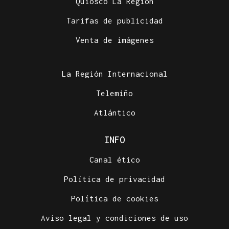
Quiosco La Región
Tarifas de publicidad
Venta de imágenes
La Región Internacional
Telemiño
Atlántico
INFO
Canal ético
Política de privacidad
Política de cookies
Aviso legal y condiciones de uso