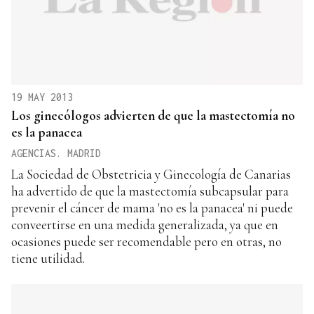
19 MAY 2013
Los ginecólogos advierten de que la mastectomía no
es la panacea
AGENCIAS. MADRID
La Sociedad de Obstetricia y Ginecología de Canarias
ha advertido de que la mastectomía subcapsular para
prevenir el cáncer de mama 'no es la panacea' ni puede
conveertirse en una medida generalizada, ya que en
ocasiones puede ser recomendable pero en otras, no
tiene utilidad.