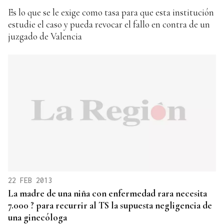
Es lo que se le exige como tasa para que esta institución
estudie el caso y pueda revocar el fallo en contra de un
juzgado de Valencia
22 FEB 2013
La madre de una niña con enfermedad rara necesita
7.000 ? para recurrir al TS la supuesta negligencia de
una ginecóloga