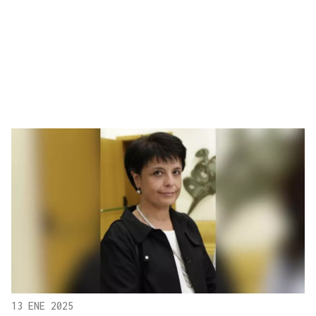
13 ENE 2025