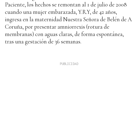
Paciente, los hechos se remontan al 1 de julio de 2008
cuando una mujer embarazada, Y.R.Y, de 42 años,
ingresa en la maternidad Nuestra Señora de Belén de A
Coruña, por presentar amniorrexis (rotura de
membranas) con aguas claras, de forma espontánea,
tras una gestación de 36 semanas.