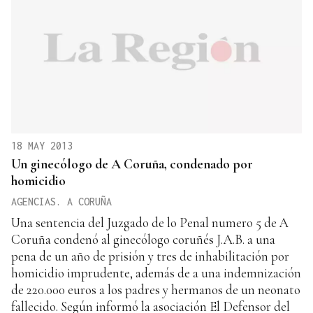
18 MAY 2013
Un ginecólogo de A Coruña, condenado por
homicidio
AGENCIAS. A CORUÑA
Una sentencia del Juzgado de lo Penal numero 5 de A
Coruña condenó al ginecólogo coruñés J.A.B. a una
pena de un año de prisión y tres de inhabilitación por
homicidio imprudente, además de a una indemnización
de 220.000 euros a los padres y hermanos de un neonato
fallecido. Según informó la asociación El Defensor del