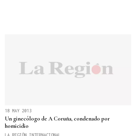
18 MAY 2013
Un ginecólogo de A Coruña, condenado por
homicidio
LA REGIÓN INTERNACIONAL