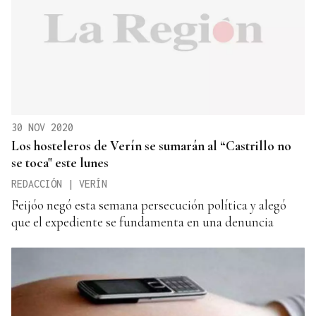
30 NOV 2020
Los hosteleros de Verín se sumarán al “Castrillo no
se toca" este lunes
REDACCIÓN | VERÍN
Feijóo negó esta semana persecución política y alegó
que el expediente se fundamenta en una denuncia