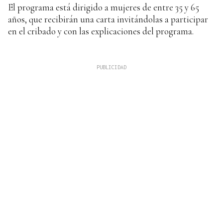
El programa está dirigido a mujeres de entre 35 y 65
años, que recibirán una carta invitándolas a participar
en el cribado y con las explicaciones del programa.