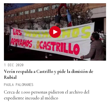
1 DIC 2020
Verín respalda a Castrillo y pide la dimisión de
Rubial
PAULA PALOMANES
Cerca de 1.000 personas pidieron el archivo del
expediente incoado al médico