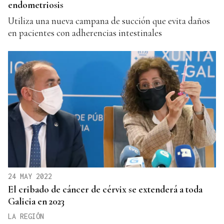
endometriosis
Utiliza una nueva campana de succión que evita daños
en pacientes con adherencias intestinales
24 MAY 2022
El cribado de cáncer de cérvix se extenderá a toda
Galicia en 2023
LA REGIÓN