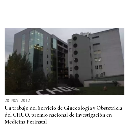
20 NOV 2012
Un trabajo del Servicio de Ginecología y Obstetricia
del CHUO, premio nacional de investigación en
Medicina Perinatal