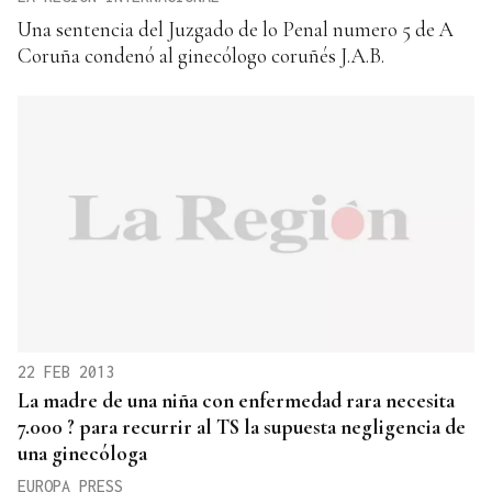
Una sentencia del Juzgado de lo Penal numero 5 de A
Coruña condenó al ginecólogo coruñés J.A.B.
22 FEB 2013
La madre de una niña con enfermedad rara necesita
7.000 ? para recurrir al TS la supuesta negligencia de
una ginecóloga
EUROPA PRESS