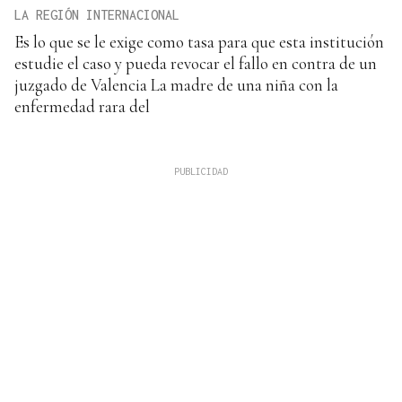
LA REGIÓN INTERNACIONAL
Es lo que se le exige como tasa para que esta institución
estudie el caso y pueda revocar el fallo en contra de un
juzgado de Valencia La madre de una niña con la
enfermedad rara del