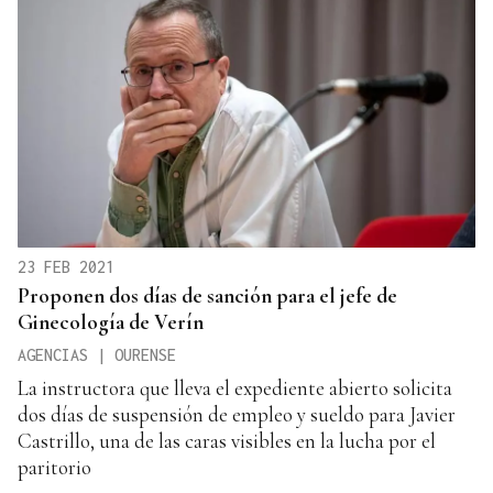
23 FEB 2021
Proponen dos días de sanción para el jefe de
Ginecología de Verín
AGENCIAS | OURENSE
La instructora que lleva el expediente abierto solicita
dos días de suspensión de empleo y sueldo para Javier
Castrillo, una de las caras visibles en la lucha por el
paritorio