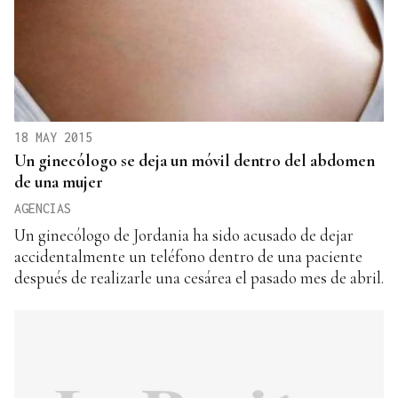
18 MAY 2015
Un ginecólogo se deja un móvil dentro del abdomen
de una mujer
AGENCIAS
Un ginecólogo de Jordania ha sido acusado de dejar
accidentalmente un teléfono dentro de una paciente
después de realizarle una cesárea el pasado mes de abril.