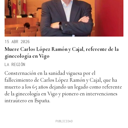
15 ABR 2026
Muere Carlos López Ramón y Cajal, referente de la
ginecología en Vigo
LA REGIÓN
Consternación en la sanidad viguesa por el
fallecimiento de Carlos López Ramón y Cajal, que ha
muerto a los 65 años dejando un legado como referente
de la ginecología en Vigo y pionero en intervenciones
intraútero en España.