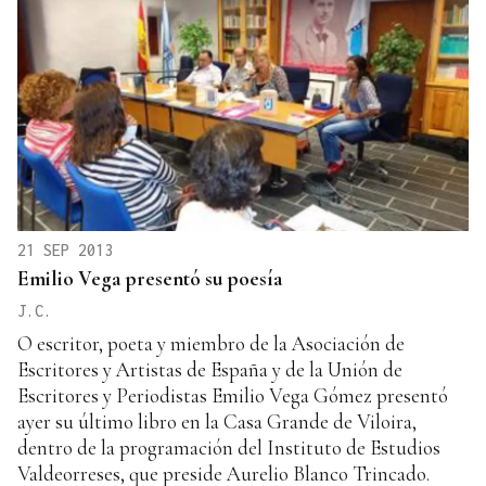
21 SEP 2013
Emilio Vega presentó su poesía
J.C.
O escritor, poeta y miembro de la Asociación de
Escritores y Artistas de España y de la Unión de
Escritores y Periodistas Emilio Vega Gómez presentó
ayer su último libro en la Casa Grande de Viloira,
dentro de la programación del Instituto de Estudios
Valdeorreses, que preside Aurelio Blanco Trincado.