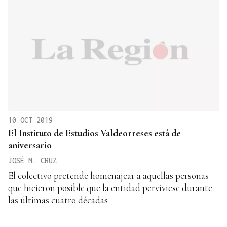
10 OCT 2019
El Instituto de Estudios Valdeorreses está de
aniversario
JOSÉ M. CRUZ
El colectivo pretende homenajear a aquellas personas
que hicieron posible que la entidad perviviese durante
las últimas cuatro décadas