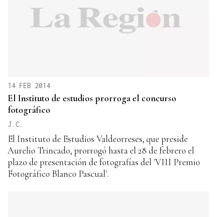
14 FEB 2014
El Instituto de estudios prorroga el concurso
fotográfico
J.C.
El Instituto de Estudios Valdeorreses, que preside
Aurelio Trincado, prorrogó hasta el 28 de febrero el
plazo de presentación de fotografías del 'VIII Premio
Fotográfico Blanco Pascual'.