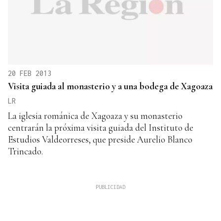
20 FEB 2013
Visita guiada al monasterio y a una bodega de Xagoaza
LR
La iglesia románica de Xagoaza y su monasterio
centrarán la próxima visita guiada del Instituto de
Estudios Valdeorreses, que preside Aurelio Blanco
Trincado.