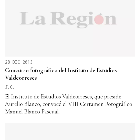
28 DIC 2013
Concurso fotográfico del Instituto de Estudios
Valdeorreses
J.C.
El Instituto de Estudios Valdeorreses, que preside
Aurelio Blanco, convocó el VIII Certamen Fotográfico
Manuel Blanco Pascual.