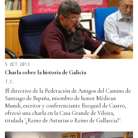
5 OCT 2013
Charla sobre la historia de Galicia
J.C.
El directivo de la Federación de Amigos del Camino de
Santiago de España, miembro de honor Médicus
Mundi, escritor y conferenciante Ezequiel de Castro,
ofreció una charla en la Casa Grande de Viloira,
titulada '¿Reino de Asturias o Reino de Gallaecia?'.