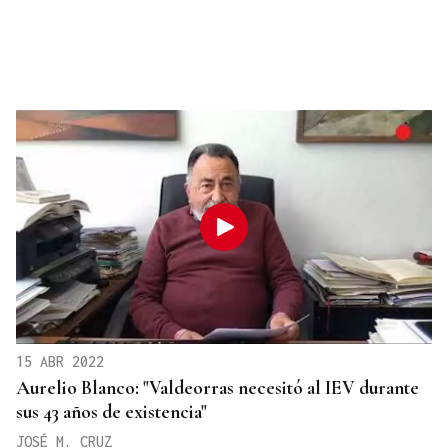
15 ABR 2022
Aurelio Blanco: "Valdeorras necesitó al IEV durante
sus 43 años de existencia"
JOSÉ M. CRUZ