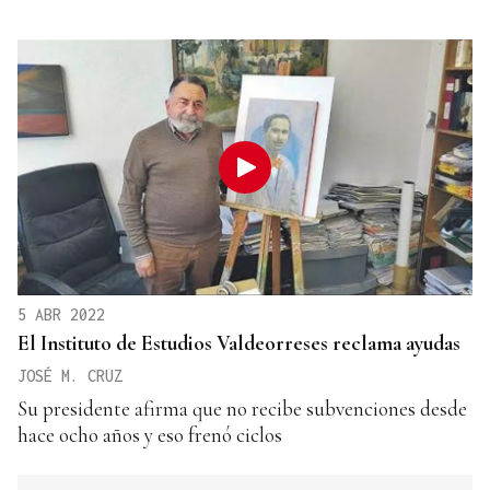
5 ABR 2022
El Instituto de Estudios Valdeorreses reclama ayudas
JOSÉ M. CRUZ
Su presidente afirma que no recibe subvenciones desde
hace ocho años y eso frenó ciclos