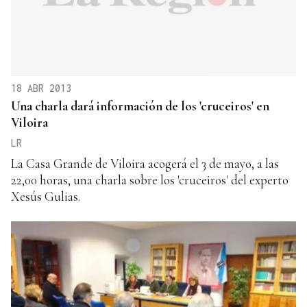
18 ABR 2013
Una charla dará información de los 'cruceiros' en
Viloira
LR
La Casa Grande de Viloira acogerá el 3 de mayo, a las
22,00 horas, una charla sobre los 'cruceiros' del experto
Xesús Gulias.