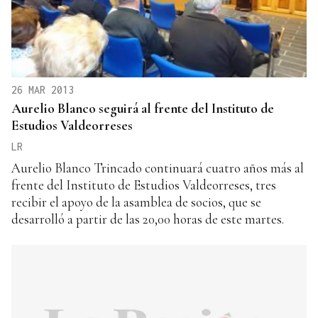
26 MAR 2013
Aurelio Blanco seguirá al frente del Instituto de
Estudios Valdeorreses
LR
Aurelio Blanco Trincado continuará cuatro años más al
frente del Instituto de Estudios Valdeorreses, tres
recibir el apoyo de la asamblea de socios, que se
desarrolló a partir de las 20,00 horas de este martes.