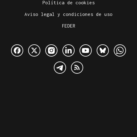
Política de cookies
Aviso legal y condiciones de uso
FEDER