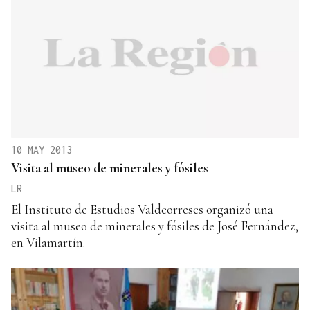
10 MAY 2013
Visita al museo de minerales y fósiles
LR
El Instituto de Estudios Valdeorreses organizó una
visita al museo de minerales y fósiles de José Fernández,
en Vilamartín.