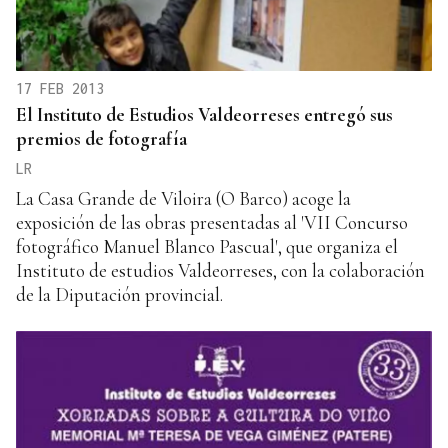
17 FEB 2013
El Instituto de Estudios Valdeorreses entregó sus
premios de fotografía
LR
La Casa Grande de Viloira (O Barco) acoge la
exposición de las obras presentadas al 'VII Concurso
fotográfico Manuel Blanco Pascual', que organiza el
Instituto de estudios Valdeorreses, con la colaboración
de la Diputación provincial.