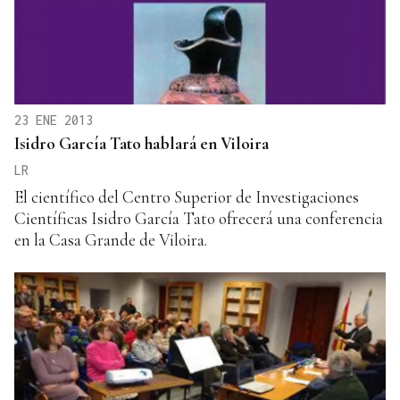
23 ENE 2013
Isidro García Tato hablará en Viloira
LR
El científico del Centro Superior de Investigaciones
Científicas Isidro García Tato ofrecerá una conferencia
en la Casa Grande de Viloira.