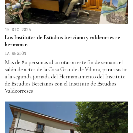
15 DIC 2025
Los Institutos de Estudios berciano y valdeorrés se
hermanan
LA REGIÓN
Más de 80 personas abarrotaron este fin de semana el
salón de actos de la Casa Grande de Viloira, para asistir
a la segunda jornada del Hermanamiento del Instituto
de Estudios Bercianos con el Instituto de Estudios
Valdeorreses