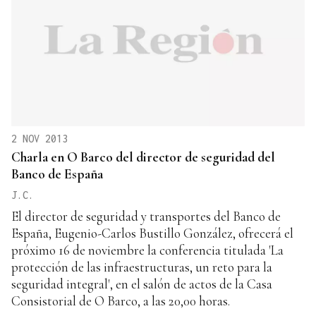
2 NOV 2013
Charla en O Barco del director de seguridad del
Banco de España
J.C.
El director de seguridad y transportes del Banco de
España, Eugenio-Carlos Bustillo González, ofrecerá el
próximo 16 de noviembre la conferencia titulada 'La
protección de las infraestructuras, un reto para la
seguridad integral', en el salón de actos de la Casa
Consistorial de O Barco, a las 20,00 horas.