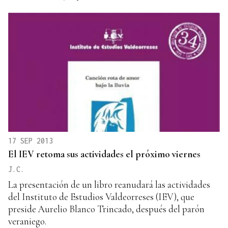
17 SEP 2013
El IEV retoma sus actividades el próximo viernes
J.C.
La presentación de un libro reanudará las actividades
del Instituto de Estudios Valdeorreses (IEV), que
preside Aurelio Blanco Trincado, después del parón
veraniego.