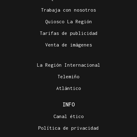
Trabaja con nosotros
Quiosco La Región
Tarifas de publicidad
Venta de imágenes
La Región Internacional
Telemiño
Atlántico
INFO
Canal ético
Política de privacidad