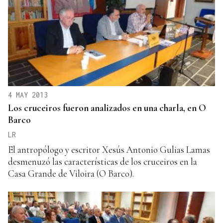
4 MAY 2013
Los cruceiros fueron analizados en una charla, en O
Barco
LR
El antropólogo y escritor Xesús Antonio Gulias Lamas
desmenuzó las características de los cruceiros en la
Casa Grande de Viloira (O Barco).