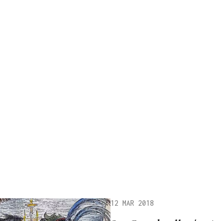
12 MAR 2018