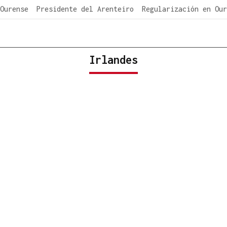
Ourense
Presidente del Arenteiro
Regularización en Our
Irlandes