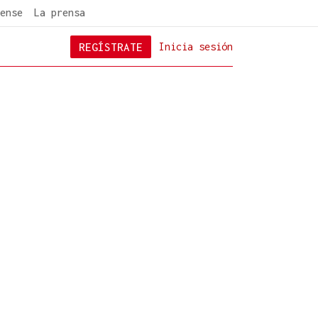
ense
La prensa
REGÍSTRATE
Inicia sesión