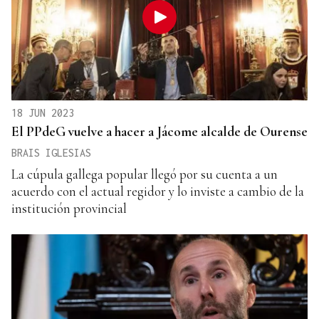
18 JUN 2023
El PPdeG vuelve a hacer a Jácome alcalde de Ourense
BRAIS IGLESIAS
La cúpula gallega popular llegó por su cuenta a un
acuerdo con el actual regidor y lo inviste a cambio de la
institución provincial