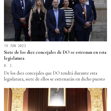
19 JUN 2023
Siete de los diez concejales de DO se estrenan en esta
legislatura
B. I.
De los diez concejales que DO tendrá durante esta
legislatura, siete de ellos se estrenarán en dicho puesto