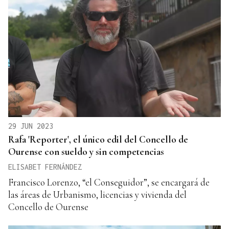
29 JUN 2023
Rafa 'Reporter', el único edil del Concello de
Ourense con sueldo y sin competencias
ELISABET FERNÁNDEZ
Francisco Lorenzo, “el Conseguidor”, se encargará de
las áreas de Urbanismo, licencias y vivienda del
Concello de Ourense