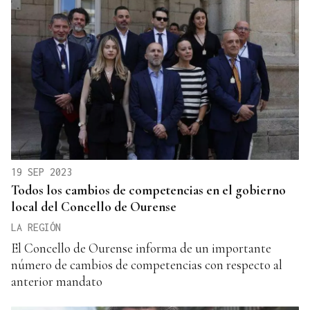
19 SEP 2023
Todos los cambios de competencias en el gobierno
local del Concello de Ourense
LA REGIÓN
El Concello de Ourense informa de un importante
número de cambios de competencias con respecto al
anterior mandato