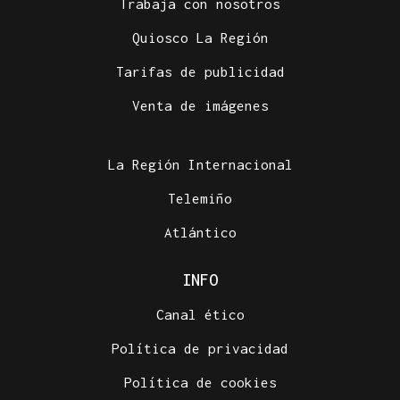
Trabaja con nosotros
Quiosco La Región
Tarifas de publicidad
Venta de imágenes
La Región Internacional
Telemiño
Atlántico
INFO
Canal ético
Política de privacidad
Política de cookies