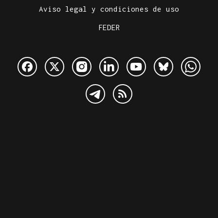
Aviso legal y condiciones de uso
FEDER