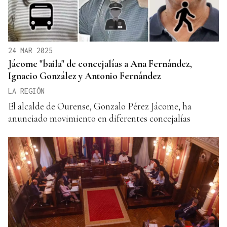
24 MAR 2025
Jácome "baila" de concejalías a Ana Fernández,
Ignacio González y Antonio Fernández
LA REGIÓN
El alcalde de Ourense, Gonzalo Pérez Jácome, ha
anunciado movimiento en diferentes concejalías