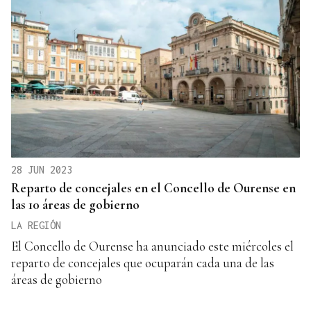
28 JUN 2023
Reparto de concejales en el Concello de Ourense en
las 10 áreas de gobierno
LA REGIÓN
El Concello de Ourense ha anunciado este miércoles el
reparto de concejales que ocuparán cada una de las
áreas de gobierno