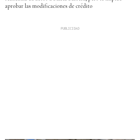
aprobar las modificaciones de crédito