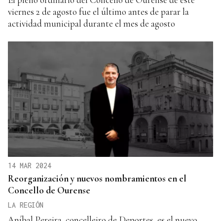
viernes 2 de agosto fue el último antes de parar la
actividad municipal durante el mes de agosto
14 MAR 2024
Reorganización y nuevos nombramientos en el
Concello de Ourense
LA REGIÓN
Aníbal Pereira, concelleiro de Deportes, es el nuevo