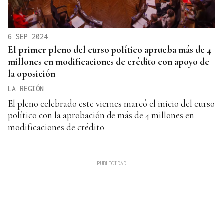
6 SEP 2024
El primer pleno del curso político aprueba más de 4
millones en modificaciones de crédito con apoyo de
la oposición
LA REGIÓN
El pleno celebrado este viernes marcó el inicio del curso
político con la aprobación de más de 4 millones en
modificaciones de crédito