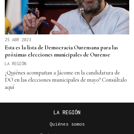
25 ABR 2023
Esta es la lista de Democracia Ourensana para las
próximas elecciones municipales de Ourense
LA REGIÓN
¿Quiénes acompañan a Jácome en la candidatura de
DO en las elecciones municipales de mayo? Consúltalo
aquí
LA REGIÓN
Quiénes somos