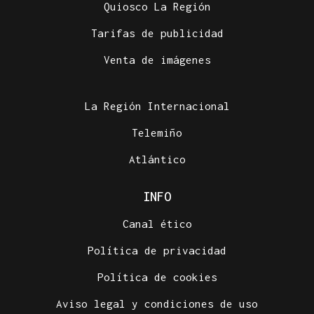
Quiosco La Región
Tarifas de publicidad
Venta de imágenes
La Región Internacional
Telemiño
Atlántico
INFO
Canal ético
Política de privacidad
Política de cookies
Aviso legal y condiciones de uso