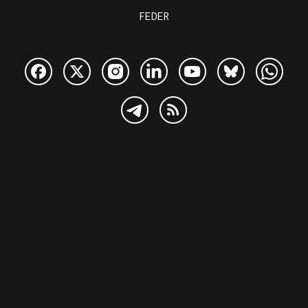
FEDER