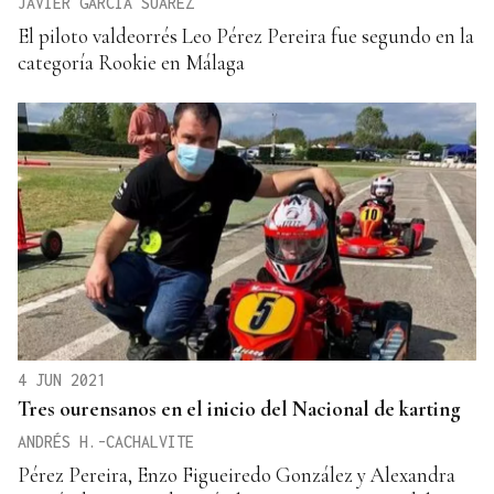
JAVIER GARCÍA SUÁREZ
El piloto valdeorrés Leo Pérez Pereira fue segundo en la
categoría Rookie en Málaga
4 JUN 2021
Tres ourensanos en el inicio del Nacional de karting
ANDRÉS H.-CACHALVITE
Pérez Pereira, Enzo Figueiredo González y Alexandra