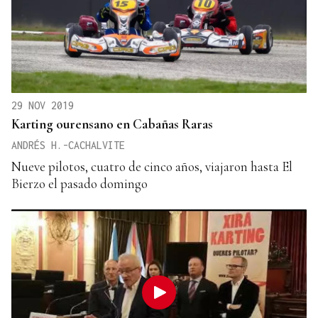
29 NOV 2019
Karting ourensano en Cabañas Raras
ANDRÉS H.-CACHALVITE
Nueve pilotos, cuatro de cinco años, viajaron hasta El
Bierzo el pasado domingo