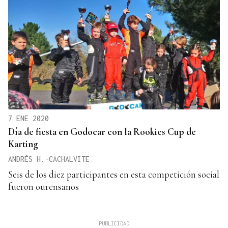
7 ENE 2020
Día de fiesta en Godocar con la Rookies Cup de
Karting
ANDRÉS H.-CACHALVITE
Seis de los diez participantes en esta competición social
fueron ourensanos