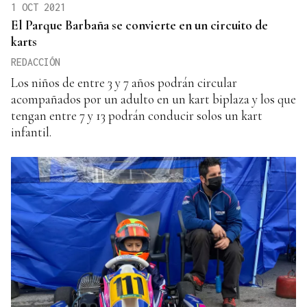
1 OCT 2021
El Parque Barbaña se convierte en un circuito de
karts
REDACCIÓN
Los niños de entre 3 y 7 años podrán circular
acompañados por un adulto en un kart biplaza y los que
tengan entre 7 y 13 podrán conducir solos un kart
infantil.