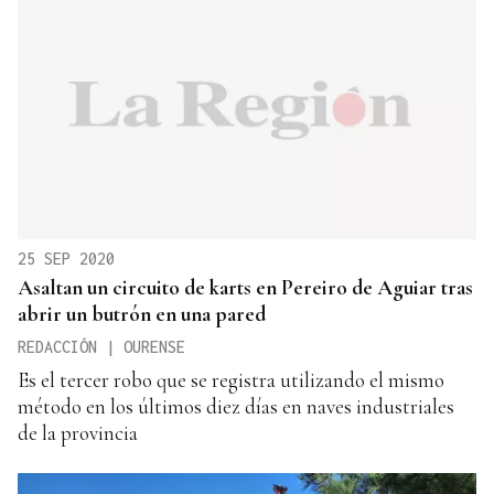
25 SEP 2020
Asaltan un circuito de karts en Pereiro de Aguiar tras
abrir un butrón en una pared
REDACCIÓN | OURENSE
Es el tercer robo que se registra utilizando el mismo
método en los últimos diez días en naves industriales
de la provincia