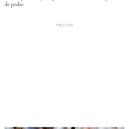
de podio