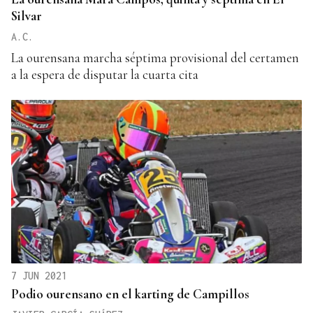
Silvar
A.C.
La ourensana marcha séptima provisional del certamen
a la espera de disputar la cuarta cita
7 JUN 2021
Podio ourensano en el karting de Campillos