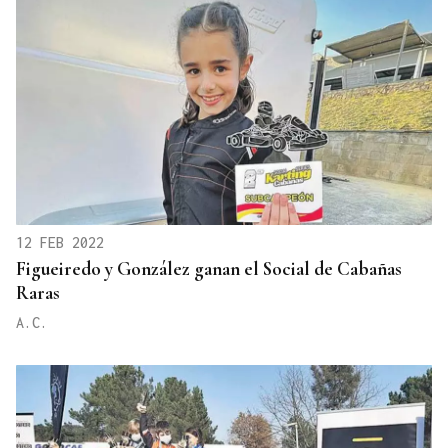
12 FEB 2022
Figueiredo y González ganan el Social de Cabañas
Raras
A.C.