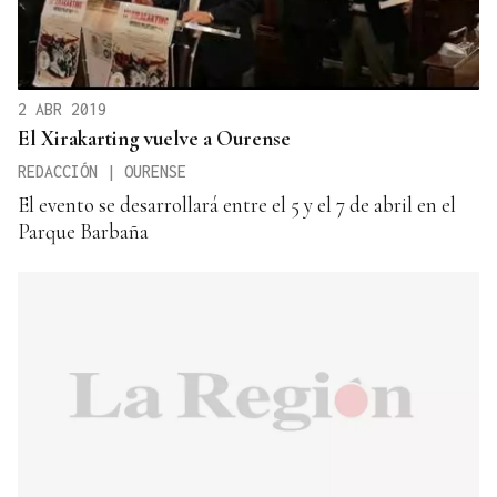
2 ABR 2019
El Xirakarting vuelve a Ourense
REDACCIÓN | OURENSE
El evento se desarrollará entre el 5 y el 7 de abril en el
Parque Barbaña