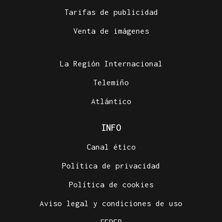
Tarifas de publicidad
Venta de imágenes
La Región Internacional
Telemiño
Atlántico
INFO
Canal ético
Política de privacidad
Política de cookies
Aviso legal y condiciones de uso
FEDER