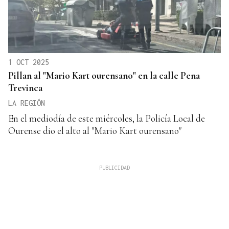
1 OCT 2025
Pillan al "Mario Kart ourensano" en la calle Pena
Trevinca
LA REGIÓN
En el mediodía de este miércoles, la Policía Local de
Ourense dio el alto al "Mario Kart ourensano"