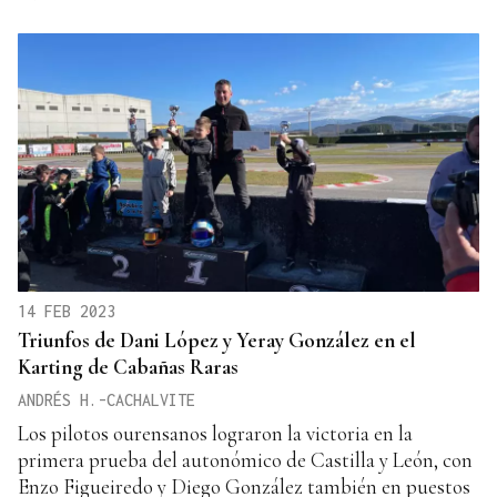
14 FEB 2023
Triunfos de Dani López y Yeray González en el
Karting de Cabañas Raras
ANDRÉS H.-CACHALVITE
Los pilotos ourensanos lograron la victoria en la
primera prueba del autonómico de Castilla y León, con
Enzo Figueiredo y Diego González también en puestos