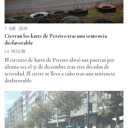
7 ENE 2026
Cierran los karts de Pereiro tras una sentencia
desfavorable
LA REGIÓN
El circuito de karts de Pereiro abrió sus puertas por
última vez el 31 de diciembre tras tres décadas de
actividad. El cierre se lleva a cabo tras una sentencia
desfavorable.