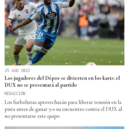
25 AGO 2022
Los jugadores del Dépor se divierten en los karts: el
DUX no se presentará al partido
REDACCIÓN
Los futbolistas aprovecharán para liberar tensión en la
pista antes de ganar 3-0 su encuentro contra el DUX al
no presentarse este quipo