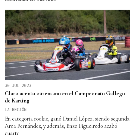
30 JUL 2023
Claro acento ourensano en el Campeonato Gallego
de Karting
LA REGIÓN
En categoría rookie, ganó Daniel López, siendo segunda
Aroa Fernández, y además, Enzo Figueiredo acabó
cuarto