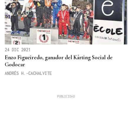
24 DIC 2021
Enzo Figueiredo, ganador del Kárting Social de
Godocar
ANDRÉS H.-CACHALVITE