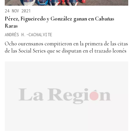
24 NOV 2021
Pérez, Figueiredo y González ganan en Cabañas
Raras
ANDRÉS H.-CACHALVITE
Ocho ourensanos compitieron en la primera de las citas
de las Social Series que se disputan en el trazado leonés