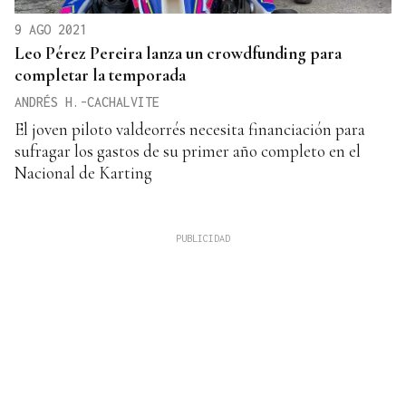
9 AGO 2021
Leo Pérez Pereira lanza un crowdfunding para
completar la temporada
ANDRÉS H.-CACHALVITE
El joven piloto valdeorrés necesita financiación para
sufragar los gastos de su primer año completo en el
Nacional de Karting