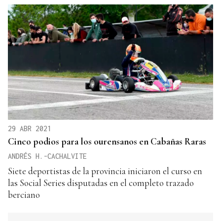
29 ABR 2021
Cinco podios para los ourensanos en Cabañas Raras
ANDRÉS H.-CACHALVITE
Siete deportistas de la provincia iniciaron el curso en
las Social Series disputadas en el completo trazado
berciano