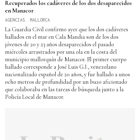
Recuperados los cadáveres de los dos desaparecidos
en Manacor
AGENCIAS. MALLORCA
La Guardia Civil confirmo ayer que los dos cadáveres
hallados en el mar en Cala Mandia son de los dos
jóvenes de 20 y 23 años desaparecidos el pasado
miércoles arrastrados por una ola en la costa del
municipio mallorquín de Manacor. El primer cuerpo
hallado corresponde a José Luis G.I., venezolano
nacionalizado español de 20 años, y fue hallado a unos
ocho metros de profundidad por un buzo aficionado
que colaboraba en las tareas de búsqueda junto a la
Policía Local de Manacor.