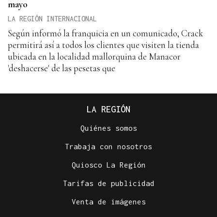
mayo
LA REGIÓN INTERNACIONAL
Según informó la franquicia en un comunicado, Crack
permitirá así a todos los clientes que visiten la tienda
ubicada en la localidad mallorquina de Manacor
'deshacerse' de las pesetas que
LA REGIÓN
Quiénes somos
Trabaja con nosotros
Quiosco La Región
Tarifas de publicidad
Venta de imágenes