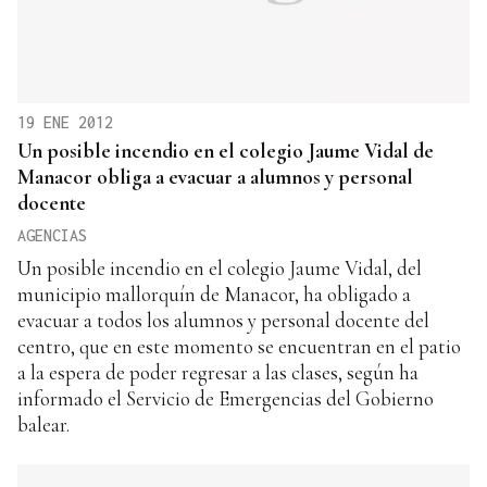
19 ENE 2012
Un posible incendio en el colegio Jaume Vidal de
Manacor obliga a evacuar a alumnos y personal
docente
AGENCIAS
Un posible incendio en el colegio Jaume Vidal, del
municipio mallorquín de Manacor, ha obligado a
evacuar a todos los alumnos y personal docente del
centro, que en este momento se encuentran en el patio
a la espera de poder regresar a las clases, según ha
informado el Servicio de Emergencias del Gobierno
balear.