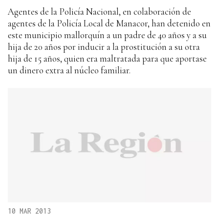
Agentes de la Policía Nacional, en colaboración de
agentes de la Policía Local de Manacor, han detenido en
este municipio mallorquín a un padre de 40 años y a su
hija de 20 años por inducir a la prostitución a su otra
hija de 15 años, quien era maltratada para que aportase
un dinero extra al núcleo familiar.
10 MAR 2013