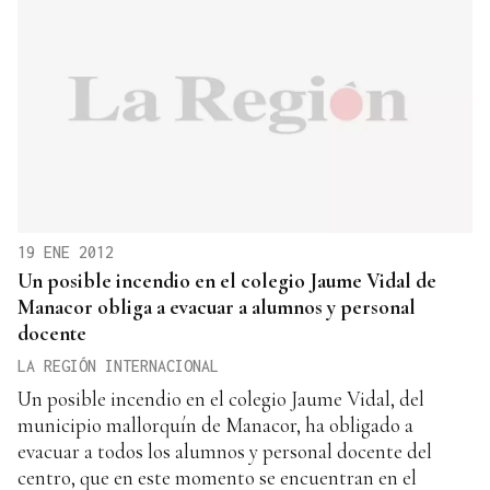
19 ENE 2012
Un posible incendio en el colegio Jaume Vidal de
Manacor obliga a evacuar a alumnos y personal
docente
LA REGIÓN INTERNACIONAL
Un posible incendio en el colegio Jaume Vidal, del
municipio mallorquín de Manacor, ha obligado a
evacuar a todos los alumnos y personal docente del
centro, que en este momento se encuentran en el