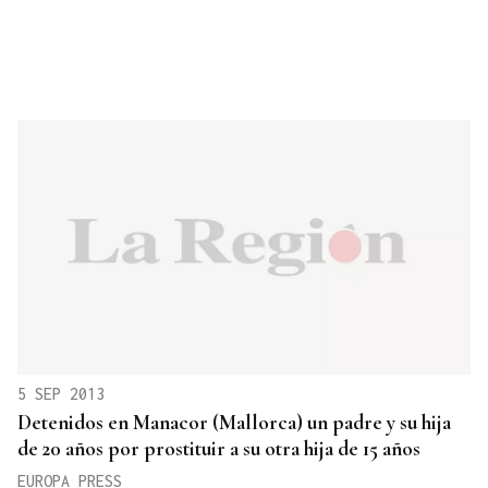
5 SEP 2013
Detenidos en Manacor (Mallorca) un padre y su hija
de 20 años por prostituir a su otra hija de 15 años
EUROPA PRESS