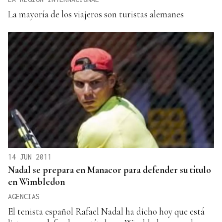
La mayoría de los viajeros son turistas alemanes
14 JUN 2011
Nadal se prepara en Manacor para defender su título
en Wimbledon
AGENCIAS
El tenista español Rafael Nadal ha dicho hoy que está