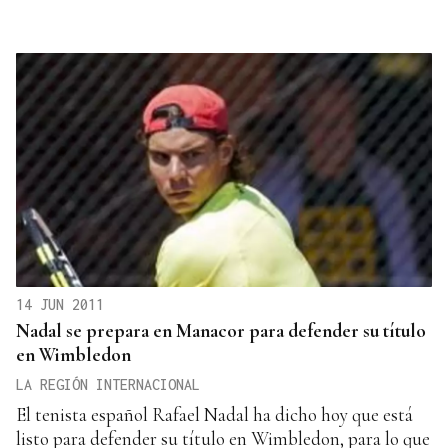
14 JUN 2011
Nadal se prepara en Manacor para defender su título
en Wimbledon
LA REGIÓN INTERNACIONAL
El tenista español Rafael Nadal ha dicho hoy que está
listo para defender su título en Wimbledon, para lo que