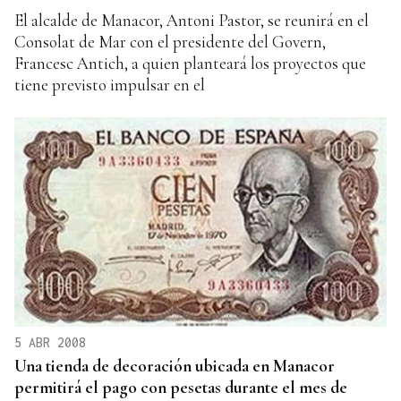
El alcalde de Manacor, Antoni Pastor, se reunirá en el
Consolat de Mar con el presidente del Govern,
Francesc Antich, a quien planteará los proyectos que
tiene previsto impulsar en el
5 ABR 2008
Una tienda de decoración ubicada en Manacor
permitirá el pago con pesetas durante el mes de