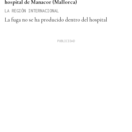
hospital de Manacor (Mallorca)
LA REGIÓN INTERNACIONAL
La fuga no se ha producido dentro del hospital