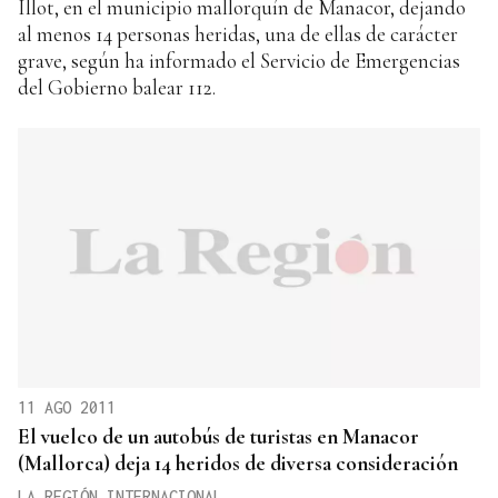
Illot, en el municipio mallorquín de Manacor, dejando
al menos 14 personas heridas, una de ellas de carácter
grave, según ha informado el Servicio de Emergencias
del Gobierno balear 112.
11 AGO 2011
El vuelco de un autobús de turistas en Manacor
(Mallorca) deja 14 heridos de diversa consideración
LA REGIÓN INTERNACIONAL