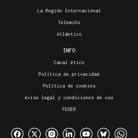
La Región Internacional
Telemiño
Atlántico
INFO
Canal ético
Política de privacidad
Política de cookies
Aviso legal y condiciones de uso
FEDER