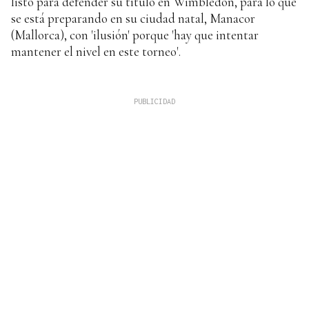
listo para defender su título en Wimbledon, para lo que
se está preparando en su ciudad natal, Manacor
(Mallorca), con 'ilusión' porque 'hay que intentar
mantener el nivel en este torneo'.