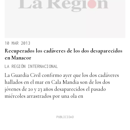
10 MAR 2013
Recuperados los cadáveres de los dos desaparecidos
en Manacor
LA REGIÓN INTERNACIONAL
La Guardia Civil confirmo ayer que los dos cadáveres
hallados en el mar en Cala Mandia son de los dos
jóvenes de 20 y 23 años desaparecidos el pasado
miércoles arrastrados por una ola en