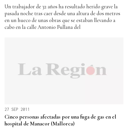
Un trabajador de 32 años ha resultado herido grave la
pasada noche tras caer desde una altura de dos metros
en un hueco de unas obras que se estaban llevando a
cabo en la calle Antonio Fullana del
27 SEP 2011
Cinco personas afectadas por una fuga de gas en el
hospital de Manacor (Mallorca)