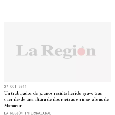
27 OCT 2011
Un trabajador de 32 años resulta herido grave tras
caer desde una altura de dos metros en unas obras de
Manacor
LA REGIÓN INTERNACIONAL