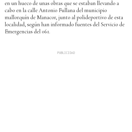
en un hueco de unas obras que se estaban llevando a
cabo en la calle Antonio Fullana del municipio
mallorquín de Manacor, junto al polideportivo de esta
localidad, según han informado fuentes del Servicio de
Emergencias del 061.