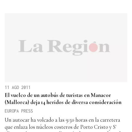
11 AGO 2011
El vuelco de un autobús de turistas en Manacor
(Mallorca) deja 14 heridos de diversa consideración
EUROPA PRESS
Un autocar ha volcado a las 9:50 horas en la carretera
que enlaza los núcleos costeros de Porto Cristo y S'