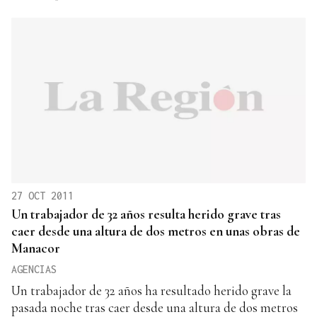
27 OCT 2011
Un trabajador de 32 años resulta herido grave tras
caer desde una altura de dos metros en unas obras de
Manacor
AGENCIAS
Un trabajador de 32 años ha resultado herido grave la
pasada noche tras caer desde una altura de dos metros