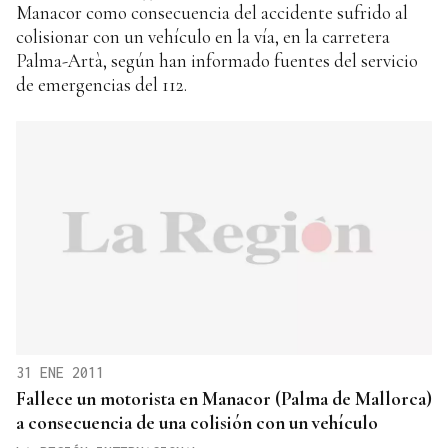
Manacor como consecuencia del accidente sufrido al
colisionar con un vehículo en la vía, en la carretera
Palma-Artà, según han informado fuentes del servicio
de emergencias del 112.
31 ENE 2011
Fallece un motorista en Manacor (Palma de Mallorca)
a consecuencia de una colisión con un vehículo