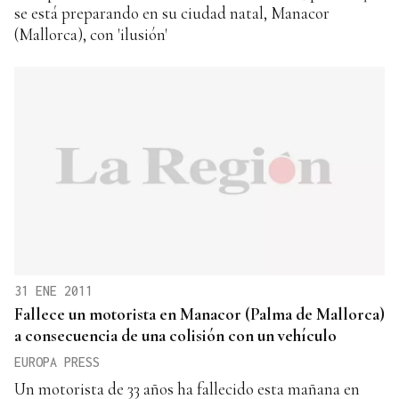
se está preparando en su ciudad natal, Manacor
(Mallorca), con 'ilusión'
31 ENE 2011
Fallece un motorista en Manacor (Palma de Mallorca)
a consecuencia de una colisión con un vehículo
EUROPA PRESS
Un motorista de 33 años ha fallecido esta mañana en