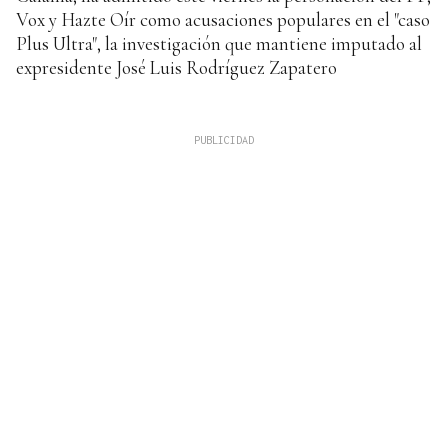
Vox y Hazte Oír como acusaciones populares en el "caso
Plus Ultra", la investigación que mantiene imputado al
expresidente José Luis Rodríguez Zapatero