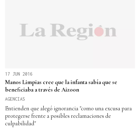
17 JUN 2016
Manos Limpias cree que la infanta sabía que se
beneficiaba a través de Aizoon
AGENCIAS
Entienden que alegó ignorancia "como una excusa para
protegerse frente a posibles reclamaciones de
culpabilidad"