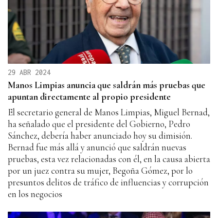
29 ABR 2024
Manos Limpias anuncia que saldrán más pruebas que
apuntan directamente al propio presidente
El secretario general de Manos Limpias, Miguel Bernad,
ha señalado que el presidente del Gobierno, Pedro
Sánchez, debería haber anunciado hoy su dimisión.
Bernad fue más allá y anunció que saldrán nuevas
pruebas, esta vez relacionadas con él, en la causa abierta
por un juez contra su mujer, Begoña Gómez, por lo
presuntos delitos de tráfico de influencias y corrupción
en los negocios