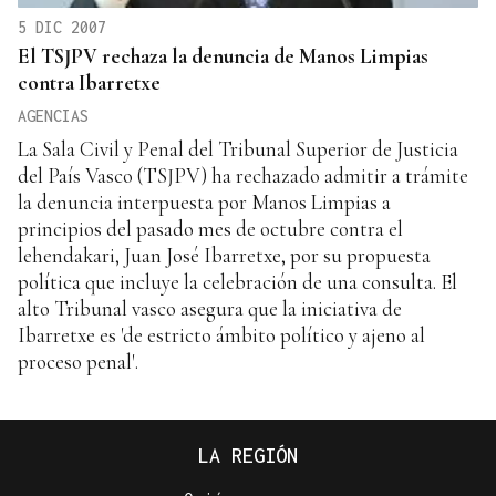
5 DIC 2007
El TSJPV rechaza la denuncia de Manos Limpias
contra Ibarretxe
AGENCIAS
La Sala Civil y Penal del Tribunal Superior de Justicia
del País Vasco (TSJPV) ha rechazado admitir a trámite
la denuncia interpuesta por Manos Limpias a
principios del pasado mes de octubre contra el
lehendakari, Juan José Ibarretxe, por su propuesta
política que incluye la celebración de una consulta. El
alto Tribunal vasco asegura que la iniciativa de
Ibarretxe es 'de estricto ámbito político y ajeno al
proceso penal'.
LA REGIÓN