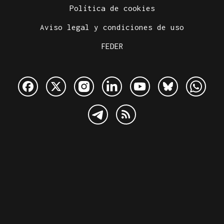
Política de cookies
Aviso legal y condiciones de uso
FEDER