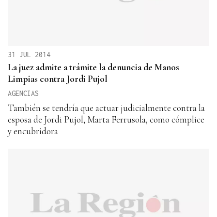
31 JUL 2014
La juez admite a trámite la denuncia de Manos
Limpias contra Jordi Pujol
AGENCIAS
También se tendría que actuar judicialmente contra la
esposa de Jordi Pujol, Marta Ferrusola, como cómplice
y encubridora