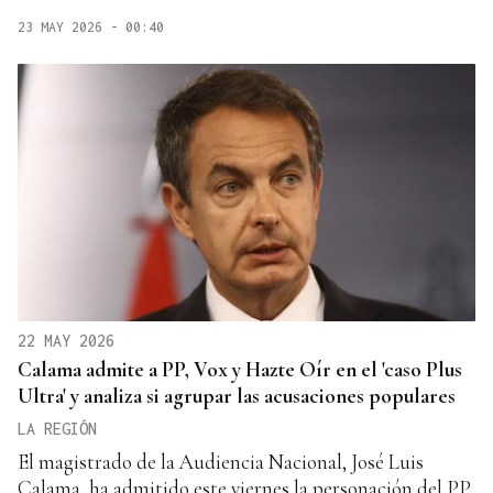
23 MAY 2026 - 00:40
22 MAY 2026
Calama admite a PP, Vox y Hazte Oír en el 'caso Plus
Ultra' y analiza si agrupar las acusaciones populares
LA REGIÓN
El magistrado de la Audiencia Nacional, José Luis
Calama, ha admitido este viernes la personación del PP,