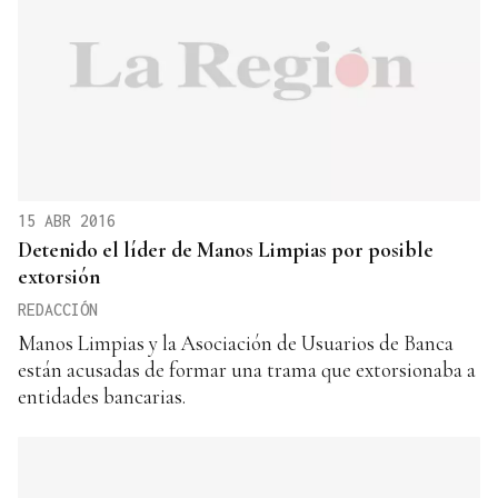
15 ABR 2016
Detenido el líder de Manos Limpias por posible
extorsión
REDACCIÓN
Manos Limpias y la Asociación de Usuarios de Banca
están acusadas de formar una trama que extorsionaba a
entidades bancarias.