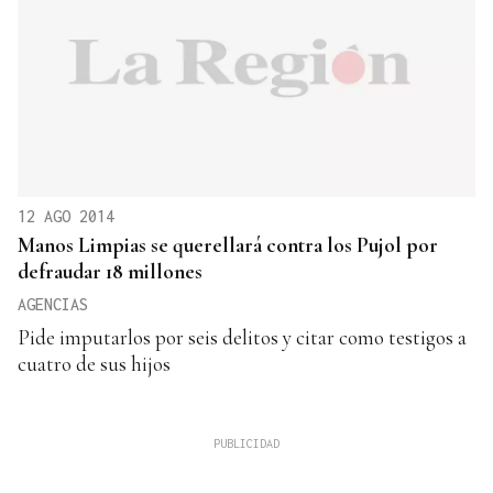
12 AGO 2014
Manos Limpias se querellará contra los Pujol por
defraudar 18 millones
AGENCIAS
Pide imputarlos por seis delitos y citar como testigos a
cuatro de sus hijos