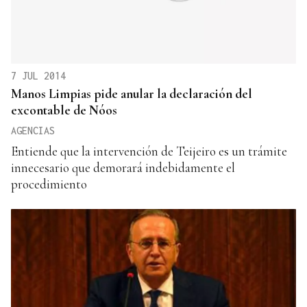
7 JUL 2014
Manos Limpias pide anular la declaración del
excontable de Nóos
AGENCIAS
Entiende que la intervención de Teijeiro es un trámite
innecesario que demorará indebidamente el
procedimiento