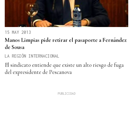
15 MAY 2013
Manos Limpias pide retirar el pasaporte a Fernández
de Sousa
LA REGIÓN INTERNACIONAL
El sindicato entiende que existe un alto riesgo de fuga
del expresidente de Pescanova