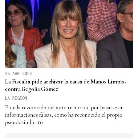
25 ABR 2024
La Fiscalía pide archivar la causa de Manos Limpias
contra Begoña Gómez
LA REGIÓN
Pide la revocación del auto recurrido por basarse en
informaciones falsas, como ha reconocido el propio
pseudosindicato