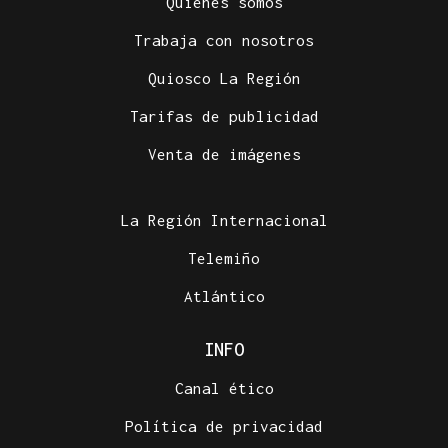
Quiénes somos
Trabaja con nosotros
Quiosco La Región
Tarifas de publicidad
Venta de imágenes
La Región Internacional
Telemiño
Atlántico
INFO
Canal ético
Política de privacidad