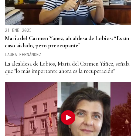
21 ENE 2025
María del Carmen Yáñez, alcaldesa de Lobios: “Es un
caso aislado, pero preocupante”
LAURA FERNÁNDEZ
La alcaldesa de Lobios, María del Carmen Yáñez, señala
que "lo más importante ahora es la recuperación"