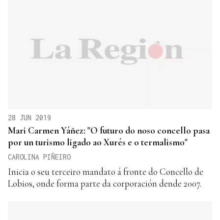
28 JUN 2019
Mari Carmen Yáñez: "O futuro do noso concello pasa
por un turismo ligado ao Xurés e o termalismo"
CAROLINA PIÑEIRO
Inicia o seu terceiro mandato á fronte do Concello de
Lobios, onde forma parte da corporación dende 2007.