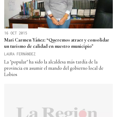
16 OCT 2015
Mari Carmen Yáñez: “Queremos atraer y consolidar
un turismo de calidad en nuestro municipio"
LAURA FERNÁNDEZ
La "popular" ha sido la alcaldesa más tardía de la
provincia en asumir el mando del gobierno local de
Lobios