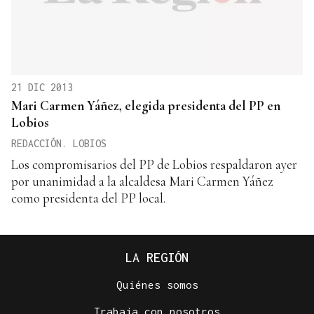
21 DIC 2013
Mari Carmen Yáñez, elegida presidenta del PP en
Lobios
REDACCIÓN. LOBIOS
Los compromisarios del PP de Lobios respaldaron ayer
por unanimidad a la alcaldesa Mari Carmen Yáñez
como presidenta del PP local.
LA REGIÓN
Quiénes somos
Trabaja con nosotros