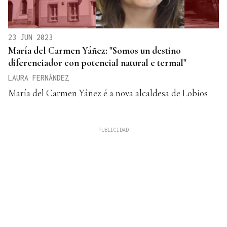
23 JUN 2023
María del Carmen Yáñez: "Somos un destino
diferenciador con potencial natural e termal"
LAURA FERNÁNDEZ
María del Carmen Yáñez é a nova alcaldesa de Lobios