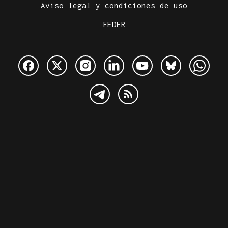
Aviso legal y condiciones de uso
FEDER