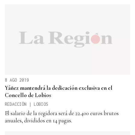
8 AGO 2019
Yáñez mantendrá la dedicación exclusiva en el
Concello de Lobios
REDACCIÓN | LOBIOS
El salario de la regidora será de 22.400 euros brutos
anuales, divididos en 14 pagas.