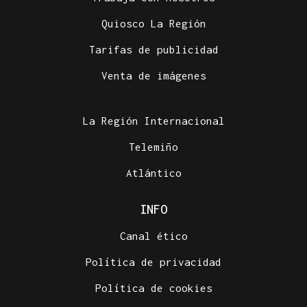
Quiosco La Región
Tarifas de publicidad
Venta de imágenes
La Región Internacional
Telemiño
Atlántico
INFO
Canal ético
Política de privacidad
Política de cookies