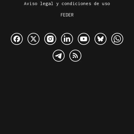
Aviso legal y condiciones de uso
FEDER