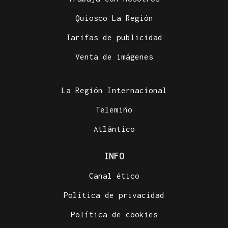
Quiosco La Región
Tarifas de publicidad
Venta de imágenes
La Región Internacional
Telemiño
Atlántico
INFO
Canal ético
Política de privacidad
Política de cookies