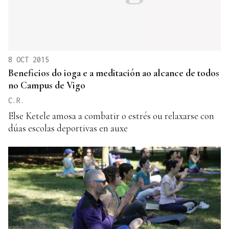
8 OCT 2015
Beneficios do ioga e a meditación ao alcance de todos
no Campus de Vigo
C.R.
Else Ketele amosa a combatir o estrés ou relaxarse con
dúas escolas deportivas en auxe