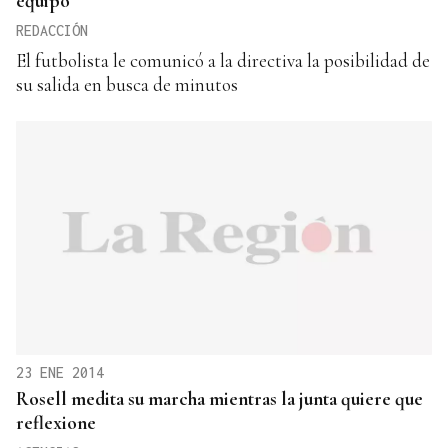
equipo
REDACCIÓN
El futbolista le comunicó a la directiva la posibilidad de
su salida en busca de minutos
23 ENE 2014
Rosell medita su marcha mientras la junta quiere que
reflexione