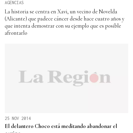
AGENCIAS
La historia se centra en Xavi, un vecino de Novelda
(Alicante) que padece cáncer desde hace cuatro años y
que intenta demostrar con su ejemplo que es posible
afrontarlo
25 NOV 2014
El delantero Choco está meditando abandonar el