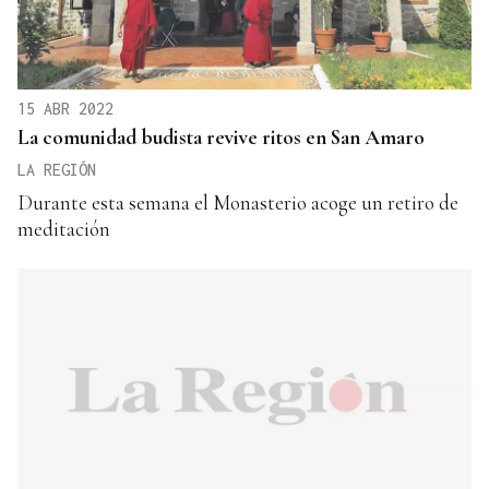
15 ABR 2022
La comunidad budista revive ritos en San Amaro
LA REGIÓN
Durante esta semana el Monasterio acoge un retiro de
meditación