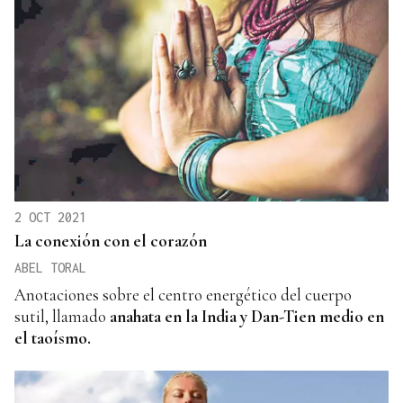
2 OCT 2021
La conexión con el corazón
ABEL TORAL
Anotaciones sobre el centro energético del cuerpo
sutil, llamado
anahata en la India y Dan-Tien medio en
el taoísmo.