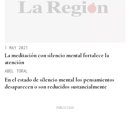
1 MAY 2021
La meditación con silencio mental fortalece la
atención
ABEL TORAL
En el estado de silencio mental los pensamientos
desaparecen o son reducidos sustancialmente