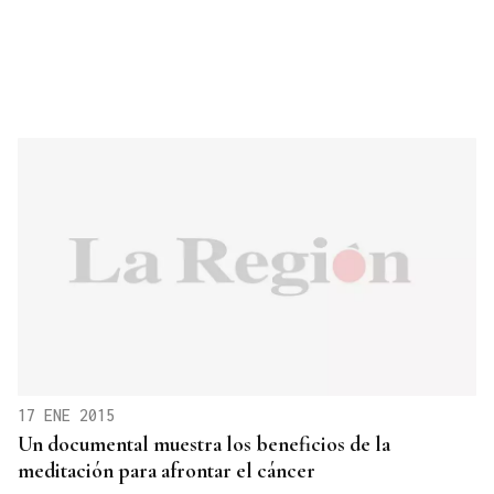
17 ENE 2015
Un documental muestra los beneficios de la
meditación para afrontar el cáncer