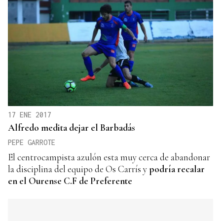
17 ENE 2017
Alfredo medita dejar el Barbadás
PEPE GARROTE
El centrocampista azulón esta muy cerca de abandonar
la disciplina del equipo de Os Carrís y
podría recalar
en el Ourense C.F de Preferente