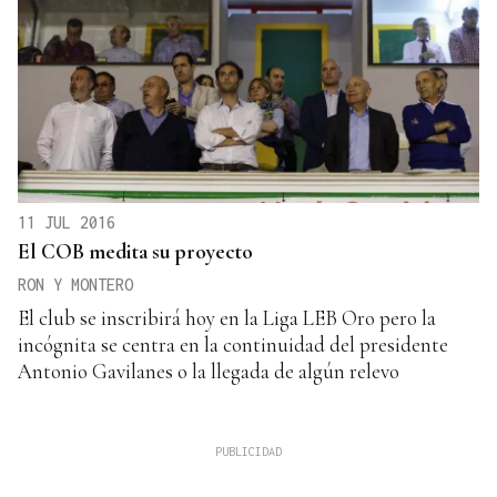
11 JUL 2016
El COB medita su proyecto
RON Y MONTERO
El club se inscribirá hoy en la Liga LEB Oro pero la
incógnita se centra en la continuidad del presidente
Antonio Gavilanes o la llegada de algún relevo