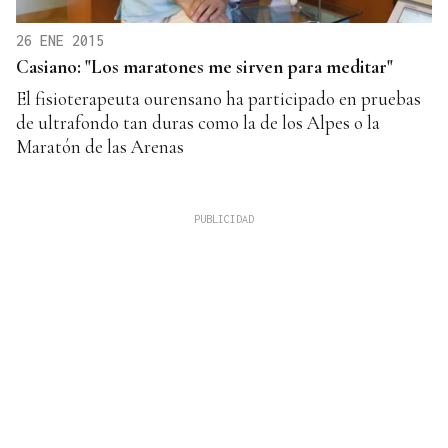
26 ENE 2015
Casiano: "Los maratones me sirven para meditar"
El fisioterapeuta ourensano ha participado en pruebas
de ultrafondo tan duras como la de los Alpes o la
Maratón de las Arenas