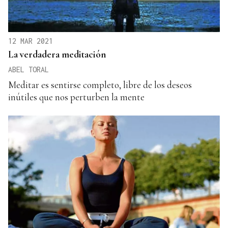
12 MAR 2021
La verdadera meditación
ABEL TORAL
Meditar es sentirse completo, libre de los deseos
inútiles que nos perturben la mente