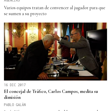
AGENCIAS
Varios equipos tratan de convencer al jugador para que
se sumen a su proyecto
16 DIC 2017
El concejal de Tráfico, Carlos Campos, medita su
dimisión
PABLO GALÁN