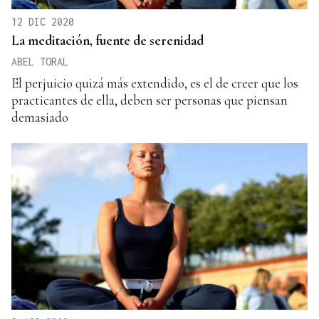
12 DIC 2020
La meditación, fuente de serenidad
ABEL TORAL
El perjuicio quizá más extendido, es el de creer que los
practicantes de ella, deben ser personas que piensan
demasiado