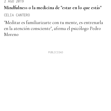
2 AGO 2019
Mindfulness o la medicina de "estar en lo que estás"
CELIA CANTERO
"Meditar es familiarizarte con tu mente, es entrenarla
en la atención consciente", afirma el psicólogo Pedro
Moreno