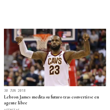
30 JUN 2018
Lebron James medita su futuro tras convertirse en
agente libre