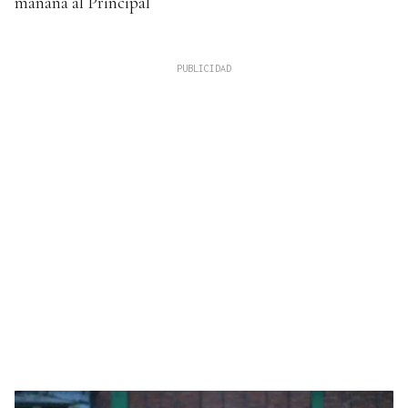
mañana al Principal