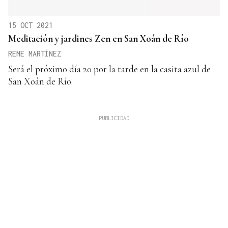
15 OCT 2021
Meditación y jardines Zen en San Xoán de Río
REME MARTÍNEZ
Será el próximo día 20 por la tarde en la casita azul de
San Xoán de Río.