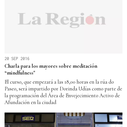
20 SEP 2016
Charla para los mayores sobre meditación
“mindfulness"
El curso, que empezará a las 18,00 horas en la rúa do
Paseo, será impartido por Dorinda Udías como parte de
la programación del Área de Envejecimiento Activo de
Afundación en la ciudad