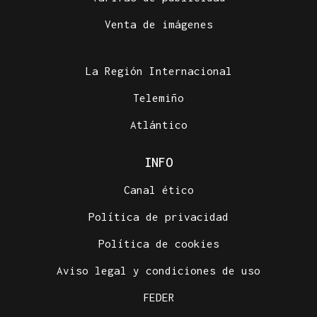
Venta de imágenes
La Región Internacional
Telemiño
Atlántico
INFO
Canal ético
Política de privacidad
Política de cookies
Aviso legal y condiciones de uso
FEDER