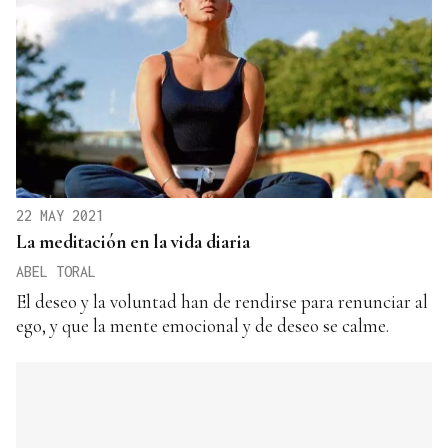
22 MAY 2021
La meditación en la vida diaria
ABEL TORAL
El deseo y la voluntad han de rendirse para renunciar al
ego, y que la mente emocional y de deseo se calme.