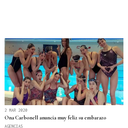
2 MAR 2020
Ona Carbonell anuncia muy feliz su embarazo
AGENCIAS