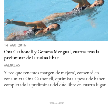
14 AGO 2016
Ona Carbonell y Gemma Mengual, cuartas tras la
preliminar de la rutina libre
AGENCIAS
"Creo que tenemos margen de mejora", comentó en
zona mixta Ona Carbonell, optimista a pesar de haber
completado la preliminar del dúo libre en cuarto lugar