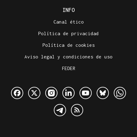
INFO
Canal ético
Política de privacidad
Política de cookies
Aviso legal y condiciones de uso
FEDER