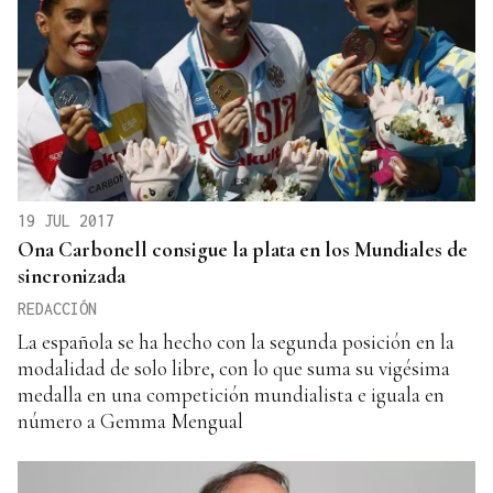
19 JUL 2017
Ona Carbonell consigue la plata en los Mundiales de
sincronizada
REDACCIÓN
La española se ha hecho con la segunda posición en la
modalidad de solo libre, con lo que suma su vigésima
medalla en una competición mundialista e iguala en
número a Gemma Mengual