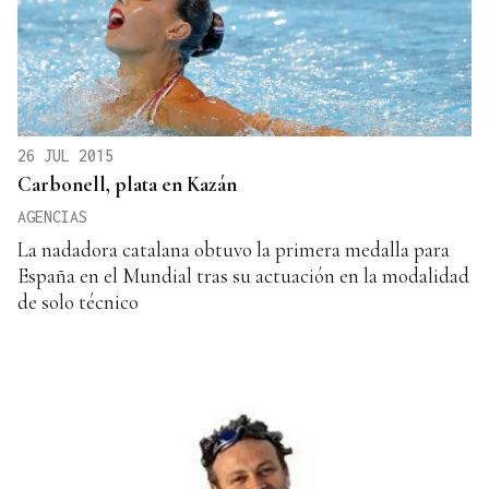
26 JUL 2015
Carbonell, plata en Kazán
AGENCIAS
La nadadora catalana obtuvo la primera medalla para
España en el Mundial tras su actuación en la modalidad
de solo técnico