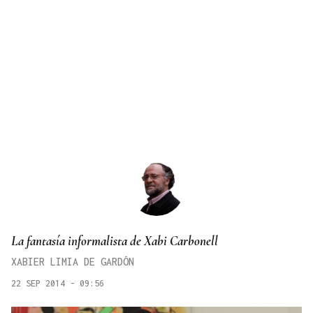
La fantasía informalista de Xabi Carbonell
XABIER LIMIA DE GARDÓN
22 SEP 2014 - 09:56