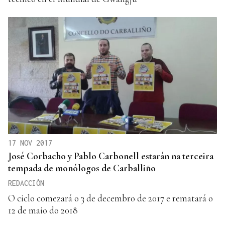
17 NOV 2017
José Corbacho y Pablo Carbonell estarán na terceira
tempada de monólogos de Carballiño
REDACCIÓN
O ciclo comezará o 3 de decembro de 2017 e rematará o
12 de maio do 2018