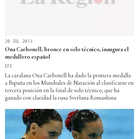
20 JUL 2013
Ona Carbonell, bronce en solo técnico, inaugura el
medallero español
EFE
La catalana Ona Carbonell ha dado la primera medalla
a España en los Mundiales de Natación al clasificarse en
tercera posición en la final de solo técnico, que ha
ganado con claridad la rusa Svetlana Romashina.