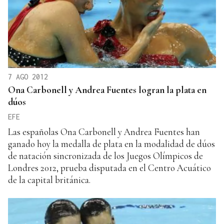
7 AGO 2012
Ona Carbonell y Andrea Fuentes logran la plata en
dúos
EFE
Las españolas Ona Carbonell y Andrea Fuentes han
ganado hoy la medalla de plata en la modalidad de dúos
de natación sincronizada de los Juegos Olímpicos de
Londres 2012, prueba disputada en el Centro Acuático
de la capital británica.