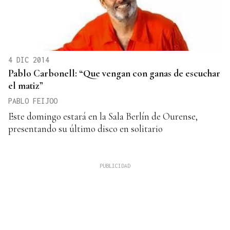
4 DIC 2014
Pablo Carbonell: “Que vengan con ganas de escuchar
el matiz”
PABLO FEIJOO
Este domingo estará en la Sala Berlín de Ourense,
presentando su último disco en solitario