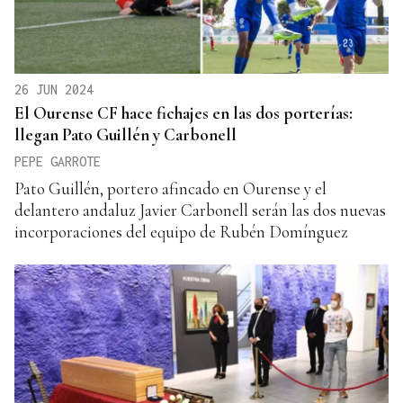
26 JUN 2024
El Ourense CF hace fichajes en las dos porterías:
llegan Pato Guillén y Carbonell
PEPE GARROTE
Pato Guillén, portero afincado en Ourense y el
delantero andaluz Javier Carbonell serán las dos nuevas
incorporaciones del equipo de Rubén Domínguez