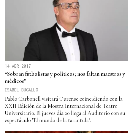
14 ABR 2017
“Sobran futbolistas y políticos; nos faltan maestros y
médicos"
ISABEL BUGALLO
Pablo Carbonell visitará Ourense coincidiendo con la
XXII Edición de la Mostra Internacional de Teatro
Universitario. El jueves día 20 llega al Auditorio con su
espectáculo "El mundo de la tarántula".