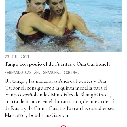
23 JUL 2011
Tango con podio el de Fuentes y Ona Carbonell
FERNANDO CASTÁN. SHANGHÁI (CHINA)
Un tango y las nadadoras Andrea Fuentes y Ona
Carbonell consiguieron la quinta medalla para el
equipo español en los Mundiales de Shanghái 2011,
cuarta de bronce, en el dúo artístico, de nuevo detrás
de Rusia y de China. Cuartas fueron las canadienses
Marcotte y Boudreau-Gagnon.