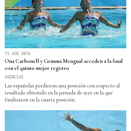
15 AGO 2016
Ona Carbonell y Gemma Mengual acceden a la final
con el quinto mejor registro
AGENCIAS
Las españolas perdieron una posición con respecto al
resultado obtenido en la jornada de ayer en la que
finalizaron en la cuarta posición.