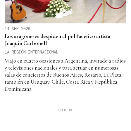
14 SEP 2020
Los aragoneses despiden al polifacético artista
Joaquín Carbonell
LA REGIÓN INTERNACIONAL
Viajó en cuatro ocasiones a Argentina, invitado a radios
y televisiones nacionales y para actuar en numerosas
salas de conciertos de Buenos Aires, Rosario, La Plata;
también en Uruguay, Chile, Costa Rica y República
Dominicana