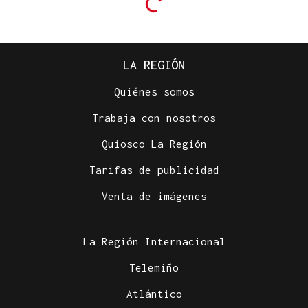
LA REGIÓN
Quiénes somos
Trabaja con nosotros
Quiosco La Región
Tarifas de publicidad
Venta de imágenes
La Región Internacional
Telemiño
Atlántico