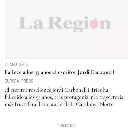
7 AGO 2013
Fallece a los 93 años el escritor Jordi Carbonell
EUROPA PRESS
El escritor rosellonés Jordi Carbonell i Tries ha
fallecido a los 93 años, tras protagonizar la trayectoria
más fructífera de un autor de la Catalunya Norte.