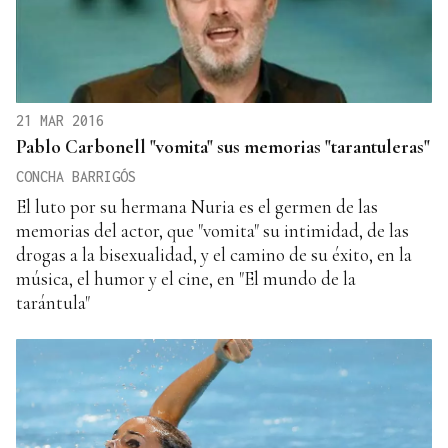
21 MAR 2016
Pablo Carbonell "vomita" sus memorias "tarantuleras"
CONCHA BARRIGÓS
El luto por su hermana Nuria es el germen de las
memorias del actor, que "vomita" su intimidad, de las
drogas a la bisexualidad, y el camino de su éxito, en la
música, el humor y el cine, en "El mundo de la
tarántula"