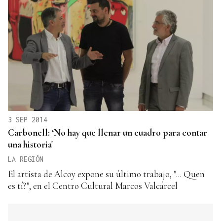
3 SEP 2014
Carbonell: ‘No hay que llenar un cuadro para contar
una historia'
LA REGIÓN
El artista de Alcoy expone su último trabajo, "... Quen
es tí?", en el Centro Cultural Marcos Valcárcel