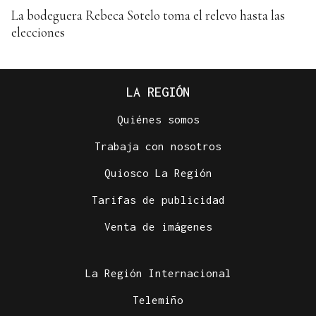
La bodeguera Rebeca Sotelo toma el relevo hasta las
elecciones
LA REGIÓN
Quiénes somos
Trabaja con nosotros
Quiosco La Región
Tarifas de publicidad
Venta de imágenes
La Región Internacional
Telemiño