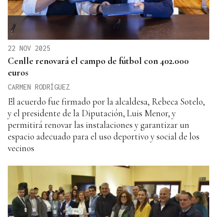
22 NOV 2025
Cenlle renovará el campo de fútbol con 402.000
euros
CARMEN RODRÍGUEZ
El acuerdo fue firmado por la alcaldesa, Rebeca Sotelo,
y el presidente de la Diputación, Luis Menor, y
permitirá renovar las instalaciones y garantizar un
espacio adecuado para el uso deportivo y social de los
vecinos