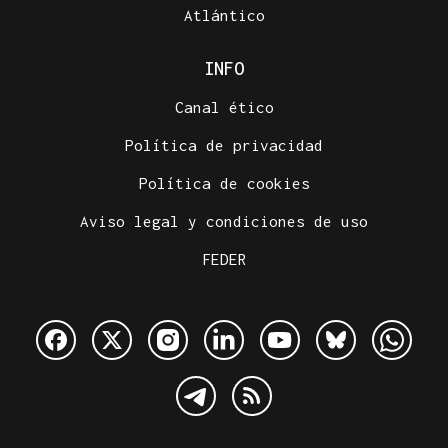
Atlántico
INFO
Canal ético
Política de privacidad
Política de cookies
Aviso legal y condiciones de uso
FEDER