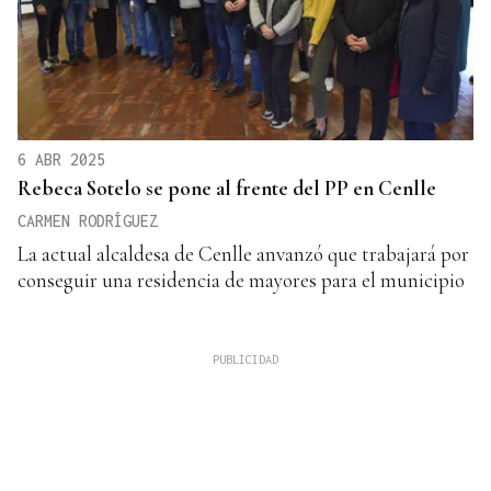
6 ABR 2025
Rebeca Sotelo se pone al frente del PP en Cenlle
CARMEN RODRÍGUEZ
La actual alcaldesa de Cenlle anvanzó que trabajará por
conseguir una residencia de mayores para el municipio