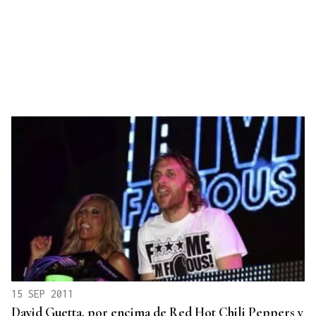
15 SEP 2011
David Guetta, por encima de Red Hot Chili Peppers y