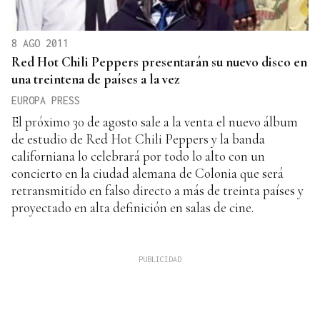
8 AGO 2011
Red Hot Chili Peppers presentarán su nuevo disco en
una treintena de países a la vez
EUROPA PRESS
El próximo 30 de agosto sale a la venta el nuevo álbum
de estudio de Red Hot Chili Peppers y la banda
californiana lo celebrará por todo lo alto con un
concierto en la ciudad alemana de Colonia que será
retransmitido en falso directo a más de treinta países y
proyectado en alta definición en salas de cine.