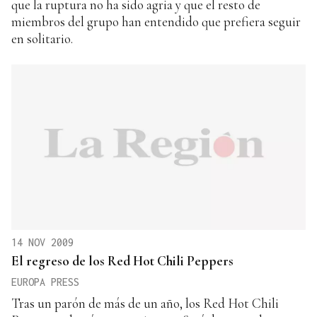
que la ruptura no ha sido agria y que el resto de
miembros del grupo han entendido que prefiera seguir
en solitario.
14 NOV 2009
El regreso de los Red Hot Chili Peppers
EUROPA PRESS
Tras un parón de más de un año, los Red Hot Chili