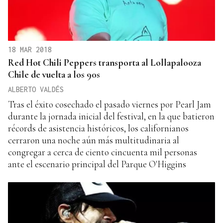
18 MAR 2018
Red Hot Chili Peppers transporta al Lollapalooza
Chile de vuelta a los 90s
ALBERTO VALDÉS
Tras el éxito cosechado el pasado viernes por Pearl Jam
durante la jornada inicial del festival, en la que batieron
récords de asistencia históricos, los californianos
cerraron una noche aún más multitudinaria al
congregar a cerca de ciento cincuenta mil personas
ante el escenario principal del Parque O'Higgins