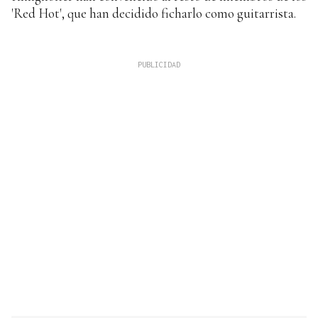
'Red Hot', que han decidido ficharlo como guitarrista.