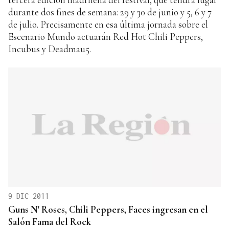
durante dos fines de semana: 29 y 30 de junio y 5, 6 y 7
de julio. Precisamente en esa última jornada sobre el
Escenario Mundo actuarán Red Hot Chili Peppers,
Incubus y Deadmau5.
9 DIC 2011
Guns N' Roses, Chili Peppers, Faces ingresan en el
Salón Fama del Rock