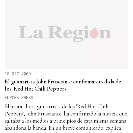
18 DIC 2009
El guitarrista John Frusciante confirma su salida de
los 'Red Hot Chili Peppers'
EUROPA PRESS
El hasta ahora guitarrista de los 'Red Hot Chili
Peppers', John Frusciante, ha confirmado la noticia que
saltaba a los medios a principios de esta misma semana,
abandona la banda. En un breve comunicado, explica