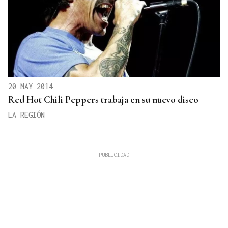
20 MAY 2014
Red Hot Chili Peppers trabaja en su nuevo disco
LA REGIÓN