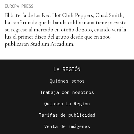
EUROPA PRESS
El batería de los Red Hot Chili Peppers, Chad Smith,
ha confirmado que la banda californiana tiene previsto
su regreso al mercado en otoño de 2010, cuando verá la
luz el primer disco del grupo desde que en 2006
publicaran Stadium Arcadium.
LA REGIÓN
Quiénes somos
Trabaja con nosotros
Quiosco La Región
Tarifas de publicidad
Venta de imágenes