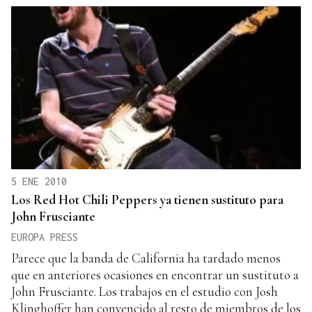
5 ENE 2010
Los Red Hot Chili Peppers ya tienen sustituto para
John Frusciante
EUROPA PRESS
Parece que la banda de California ha tardado menos
que en anteriores ocasiones en encontrar un sustituto a
John Frusciante. Los trabajos en el estudio con Josh
Klinghoffer han convencido al resto de miembros de los