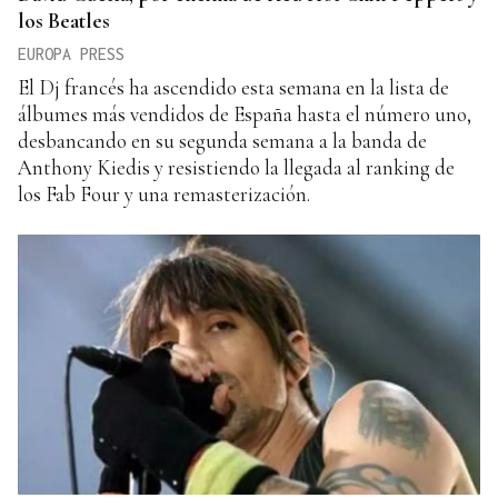
los Beatles
EUROPA PRESS
El Dj francés ha ascendido esta semana en la lista de
álbumes más vendidos de España hasta el número uno,
desbancando en su segunda semana a la banda de
Anthony Kiedis y resistiendo la llegada al ranking de
los Fab Four y una remasterización.