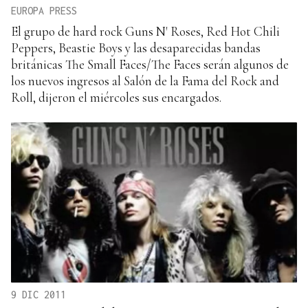
EUROPA PRESS
El grupo de hard rock Guns N' Roses, Red Hot Chili
Peppers, Beastie Boys y las desaparecidas bandas
británicas The Small Faces/The Faces serán algunos de
los nuevos ingresos al Salón de la Fama del Rock and
Roll, dijeron el miércoles sus encargados.
9 DIC 2011