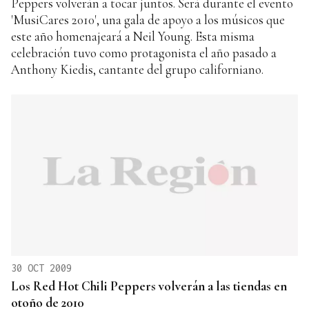
Peppers volverán a tocar juntos. Será durante el evento
'MusiCares 2010', una gala de apoyo a los músicos que
este año homenajeará a Neil Young. Esta misma
celebración tuvo como protagonista el año pasado a
Anthony Kiedis, cantante del grupo californiano.
30 OCT 2009
Los Red Hot Chili Peppers volverán a las tiendas en
otoño de 2010