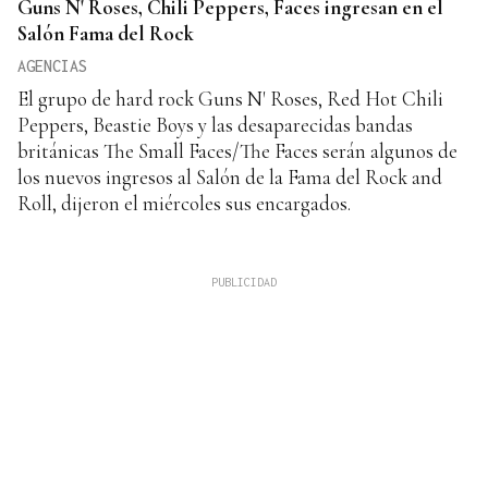
Guns N' Roses, Chili Peppers, Faces ingresan en el
Salón Fama del Rock
AGENCIAS
El grupo de hard rock Guns N' Roses, Red Hot Chili
Peppers, Beastie Boys y las desaparecidas bandas
británicas The Small Faces/The Faces serán algunos de
los nuevos ingresos al Salón de la Fama del Rock and
Roll, dijeron el miércoles sus encargados.