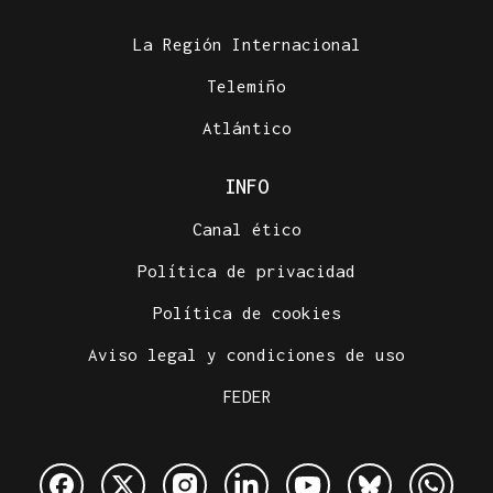
La Región Internacional
Telemiño
Atlántico
INFO
Canal ético
Política de privacidad
Política de cookies
Aviso legal y condiciones de uso
FEDER