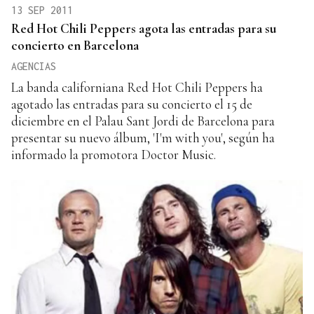
13 SEP 2011
Red Hot Chili Peppers agota las entradas para su
concierto en Barcelona
AGENCIAS
La banda californiana Red Hot Chili Peppers ha
agotado las entradas para su concierto el 15 de
diciembre en el Palau Sant Jordi de Barcelona para
presentar su nuevo álbum, 'I'm with you', según ha
informado la promotora Doctor Music.