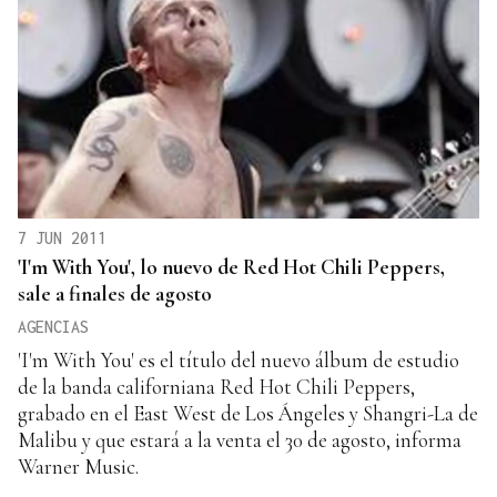
7 JUN 2011
'I'm With You', lo nuevo de Red Hot Chili Peppers,
sale a finales de agosto
AGENCIAS
'I'm With You' es el título del nuevo álbum de estudio
de la banda californiana Red Hot Chili Peppers,
grabado en el East West de Los Ángeles y Shangri-La de
Malibu y que estará a la venta el 30 de agosto, informa
Warner Music.