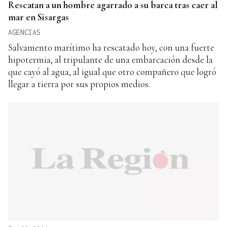
Rescatan a un hombre agarrado a su barca tras caer al
mar en Sisargas
AGENCIAS
Salvamento marítimo ha rescatado hoy, con una fuerte
hipotermia, al tripulante de una embarcación desde la
que cayó al agua, al igual que otro compañero que logró
llegar a tierra por sus propios medios.