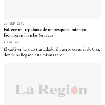
27 SEP 2016
Fallece un tripulante de un pesquero mientras
faenaba en las islas Sisargas
AGENCIAS
El cadáver ha sido trasladado al puerto coruñés de Oza,
donde ha llegado esta misma tarde