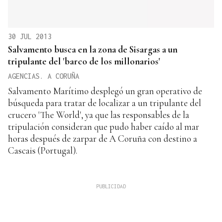
30 JUL 2013
Salvamento busca en la zona de Sisargas a un
tripulante del 'barco de los millonarios'
AGENCIAS. A CORUÑA
Salvamento Marítimo desplegó un gran operativo de
búsqueda para tratar de localizar a un tripulante del
crucero 'The World', ya que las responsables de la
tripulación consideran que pudo haber caído al mar
horas después de zarpar de A Coruña con destino a
Cascais (Portugal).