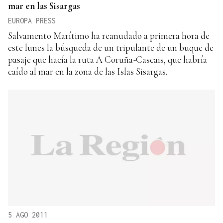
mar en las Sisargas
EUROPA PRESS
Salvamento Marítimo ha reanudado a primera hora de
este lunes la búsqueda de un tripulante de un buque de
pasaje que hacía la ruta A Coruña-Cascais, que habría
caído al mar en la zona de las Islas Sisargas.
5 AGO 2011