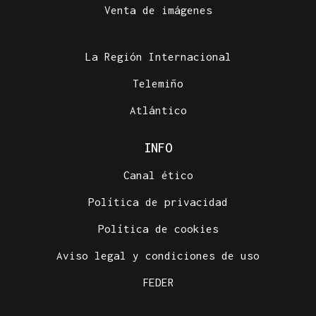
Venta de imágenes
La Región Internacional
Telemiño
Atlántico
INFO
Canal ético
Política de privacidad
Política de cookies
Aviso legal y condiciones de uso
FEDER