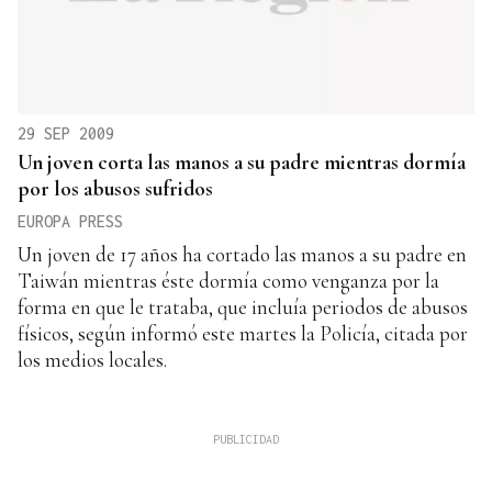
29 SEP 2009
Un joven corta las manos a su padre mientras dormía
por los abusos sufridos
EUROPA PRESS
Un joven de 17 años ha cortado las manos a su padre en
Taiwán mientras éste dormía como venganza por la
forma en que le trataba, que incluía periodos de abusos
físicos, según informó este martes la Policía, citada por
los medios locales.