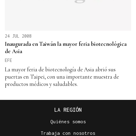
24 JUL 2008
Inaugurada en Taiwán la mayor feria biotecnológica
de Asia
EFE
La mayor feria de biotecnología de Asia abrió sus
puertas en Taipei, con una importante muestra de
productos médicos y saludables.
LA REGIÓN
Quiénes somos
Trabaja con nosotros