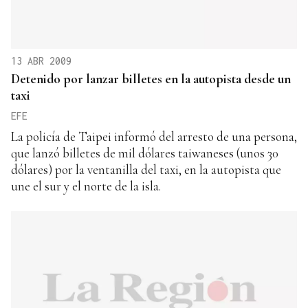
13 ABR 2009
Detenido por lanzar billetes en la autopista desde un
taxi
EFE
La policía de Taipei informó del arresto de una persona,
que lanzó billetes de mil dólares taiwaneses (unos 30
dólares) por la ventanilla del taxi, en la autopista que
une el sur y el norte de la isla.