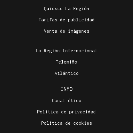
Quiosco La Región
Tarifas de publicidad
Venta de imágenes
La Región Internacional
Telemiño
Atlántico
INFO
Canal ético
Política de privacidad
Política de cookies