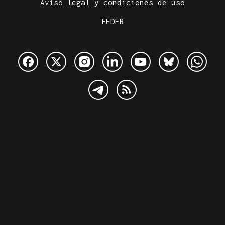
Aviso legal y condiciones de uso
FEDER