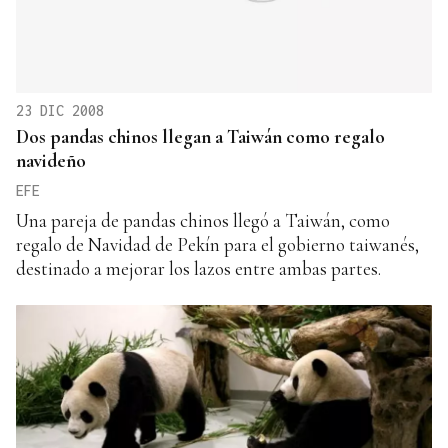
23 DIC 2008
Dos pandas chinos llegan a Taiwán como regalo
navideño
EFE
Una pareja de pandas chinos llegó a Taiwán, como
regalo de Navidad de Pekín para el gobierno taiwanés,
destinado a mejorar los lazos entre ambas partes.