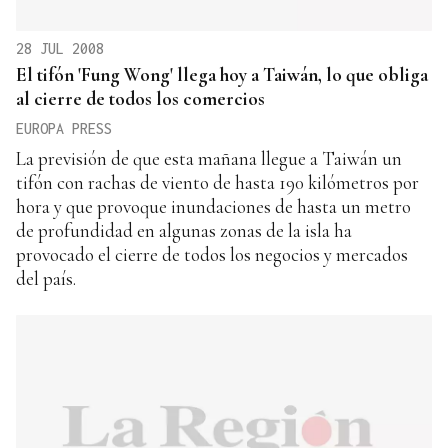
28 JUL 2008
El tifón 'Fung Wong' llega hoy a Taiwán, lo que obliga
al cierre de todos los comercios
EUROPA PRESS
La previsión de que esta mañana llegue a Taiwán un
tifón con rachas de viento de hasta 190 kilómetros por
hora y que provoque inundaciones de hasta un metro
de profundidad en algunas zonas de la isla ha
provocado el cierre de todos los negocios y mercados
del país.