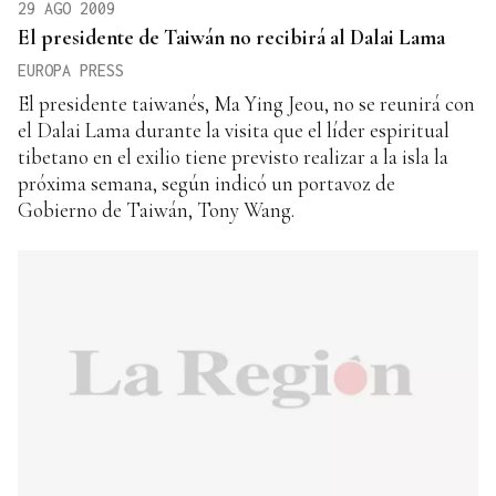
29 AGO 2009
El presidente de Taiwán no recibirá al Dalai Lama
EUROPA PRESS
El presidente taiwanés, Ma Ying Jeou, no se reunirá con
el Dalai Lama durante la visita que el líder espiritual
tibetano en el exilio tiene previsto realizar a la isla la
próxima semana, según indicó un portavoz de
Gobierno de Taiwán, Tony Wang.