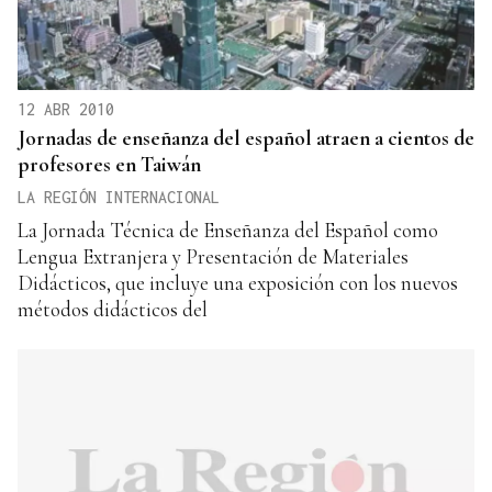
12 ABR 2010
Jornadas de enseñanza del español atraen a cientos de
profesores en Taiwán
LA REGIÓN INTERNACIONAL
La Jornada Técnica de Enseñanza del Español como
Lengua Extranjera y Presentación de Materiales
Didácticos, que incluye una exposición con los nuevos
métodos didácticos del