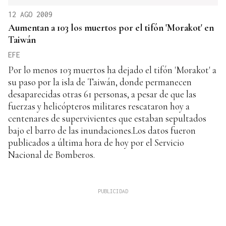
12 AGO 2009
Aumentan a 103 los muertos por el tifón 'Morakot' en
Taiwán
EFE
Por lo menos 103 muertos ha dejado el tifón 'Morakot' a
su paso por la isla de Taiwán, donde permanecen
desaparecidas otras 61 personas, a pesar de que las
fuerzas y helicópteros militares rescataron hoy a
centenares de supervivientes que estaban sepultados
bajo el barro de las inundaciones.Los datos fueron
publicados a última hora de hoy por el Servicio
Nacional de Bomberos.