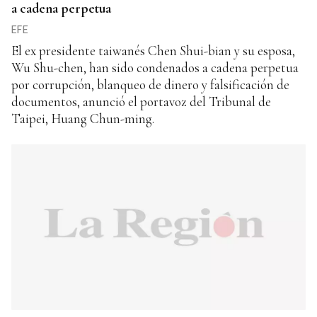
a cadena perpetua
EFE
El ex presidente taiwanés Chen Shui-bian y su esposa,
Wu Shu-chen, han sido condenados a cadena perpetua
por corrupción, blanqueo de dinero y falsificación de
documentos, anunció el portavoz del Tribunal de
Taipei, Huang Chun-ming.