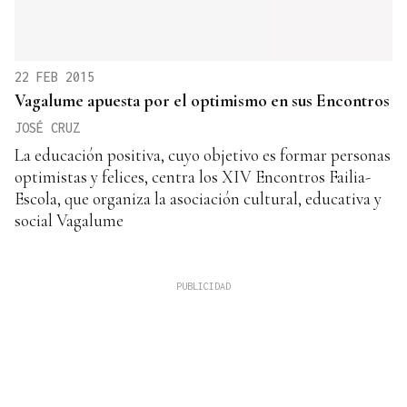
22 FEB 2015
Vagalume apuesta por el optimismo en sus Encontros
JOSÉ CRUZ
La educación positiva, cuyo objetivo es formar personas
optimistas y felices, centra los XIV Encontros Failia-
Escola, que organiza la asociación cultural, educativa y
social Vagalume