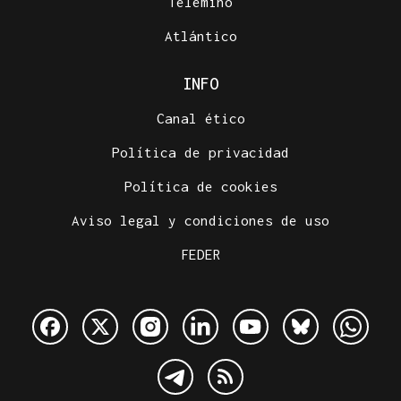
Telemiño
Atlántico
INFO
Canal ético
Política de privacidad
Política de cookies
Aviso legal y condiciones de uso
FEDER