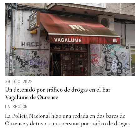
30 DIC 2022
Un detenido por tráfico de drogas en el bar
Vagalume de Ourense
LA REGIÓN
La Policía Nacional hizo una redada en dos bares de
Ourense y detuvo a una persona por tráfico de drogas