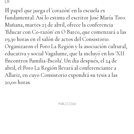
LR
El papel que juega el 'corazón' en la escuela es
fundamental. Así lo estima el escritor José María Toro.
Mañana, martes 23 de abril, ofrece la conferencia
'Educar con Co-razón' en O Barco, que comenzará a las
19,30 horas en el salón de actos del Consistorio.
Organizaron el Foro La Región y la asociación cultural,
educativa y social Vagalume, que la incluyó en los 'XII
Encontros Familia-Escola'. Un día después, el 24 de
abril, el Foro La Región llevará al conferenciante a
Allariz, en cuyo Consistorio expondrá su tesis a las
20,00 horas.