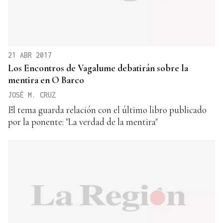
21 ABR 2017
Los Encontros de Vagalume debatirán sobre la
mentira en O Barco
JOSÉ M. CRUZ
El tema guarda relación con el último libro publicado
por la ponente: "La verdad de la mentira"