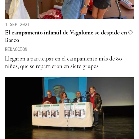
1 SEP 2021
El campamento infantil de Vagalume se despide en O
Barco
REDACCIÓN
Llegaron a participar en el campamento más de 80
niños, que se repartieron en siete grupos