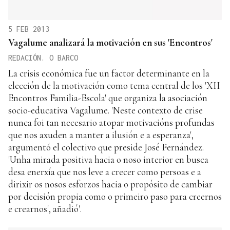
5 FEB 2013
Vagalume analizará la motivación en sus 'Encontros'
REDACIÓN. O BARCO
La crisis económica fue un factor determinante en la
elección de la motivación como tema central de los 'XII
Encontros Familia-Escola' que organiza la asociación
socio-educativa Vagalume. 'Neste contexto de crise
nunca foi tan necesario atopar motivacións profundas
que nos axuden a manter a ilusión e a esperanza',
argumentó el colectivo que preside José Fernández.
'Unha mirada positiva hacia o noso interior en busca
desa enerxía que nos leve a crecer como persoas e a
dirixir os nosos esforzos hacia o propósito de cambiar
por decisión propia como o primeiro paso para creernos
e crearnos', añadió'.