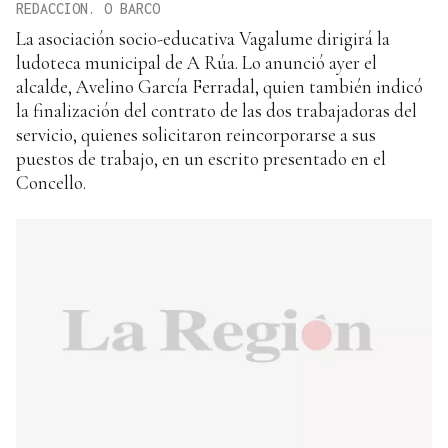
REDACCION. O BARCO
La asociación socio-educativa Vagalume dirigirá la
ludoteca municipal de A Rúa. Lo anunció ayer el
alcalde, Avelino García Ferradal, quien también indicó
la finalización del contrato de las dos trabajadoras del
servicio, quienes solicitaron reincorporarse a sus
puestos de trabajo, en un escrito presentado en el
Concello.