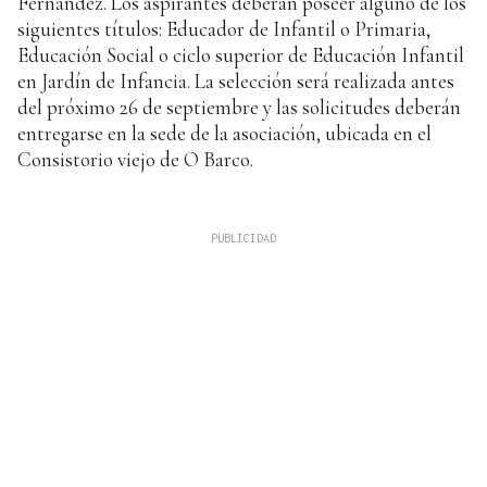
Fernández. Los aspirantes deberán poseer alguno de los
siguientes títulos: Educador de Infantil o Primaria,
Educación Social o ciclo superior de Educación Infantil
en Jardín de Infancia. La selección será realizada antes
del próximo 26 de septiembre y las solicitudes deberán
entregarse en la sede de la asociación, ubicada en el
Consistorio viejo de O Barco.