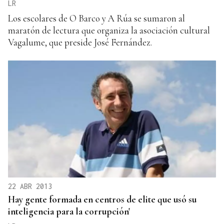
LR
Los escolares de O Barco y A Rúa se sumaron al
maratón de lectura que organiza la asociación cultural
Vagalume, que preside José Fernández.
22 ABR 2013
Hay gente formada en centros de elite que usó su
inteligencia para la corrupción'