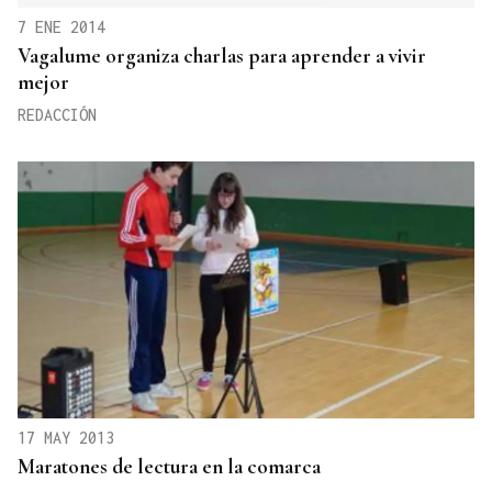
7 ENE 2014
Vagalume organiza charlas para aprender a vivir
mejor
REDACCIÓN
17 MAY 2013
Maratones de lectura en la comarca