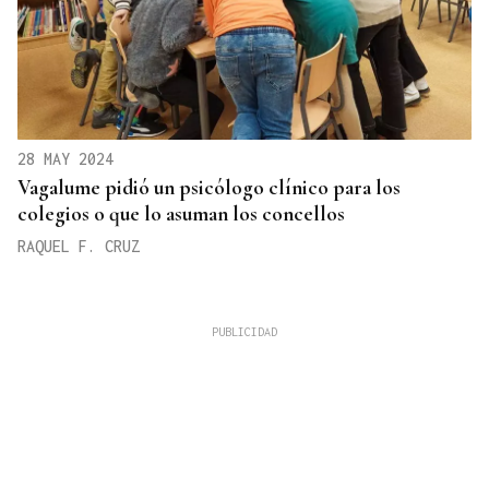
28 MAY 2024
Vagalume pidió un psicólogo clínico para los
colegios o que lo asuman los concellos
RAQUEL F. CRUZ