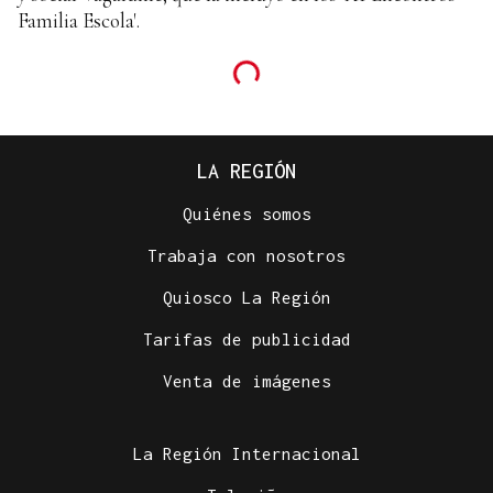
Familia Escola'.
LA REGIÓN
Quiénes somos
Trabaja con nosotros
Quiosco La Región
Tarifas de publicidad
Venta de imágenes
La Región Internacional