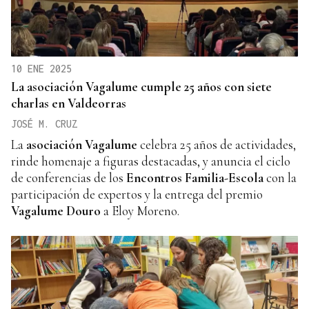
10 ENE 2025
La asociación Vagalume cumple 25 años con siete
charlas en Valdeorras
JOSÉ M. CRUZ
La
asociación Vagalume
celebra 25 años de actividades,
rinde homenaje a figuras destacadas, y anuncia el ciclo
de conferencias de los
Encontros Familia-Escola
con la
participación de expertos y la entrega del premio
Vagalume Douro
a Eloy Moreno.