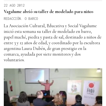
22 AGO 2012
Vagalume abrió su taller de modelado para niños
REDACCIÓN. O BARCO
La Asociación Cultural, Educativa y Social Vagalume
inició esta semana su taller de modelado en barro,
papel maché, piedra y pasta de sal, destinado a niños de
entre 3 y 12 años de edad, y coordinado por la escultora
argentina Laura Dubén, de gran prestigio en la
comarca, ayudada por siete monitores y dos
voluntarios.