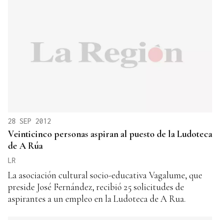
28 SEP 2012
Veinticinco personas aspiran al puesto de la Ludoteca
de A Rúa
LR
La asociación cultural socio-educativa Vagalume, que
preside José Fernández, recibió 25 solicitudes de
aspirantes a un empleo en la Ludoteca de A Rua.