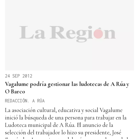
24 SEP 2012
Vagalume podría gestionar las ludotecas de A Rúa y
O Barco
REDACCIÓN. A RÚA
La asociación cultural, educativa y social Vagalume
inició la búsqueda de una persona para trabajar en la
Ludoteca municipal de A Rúa. El anuncio de la
selección del trabajador lo hizo su presidente, José