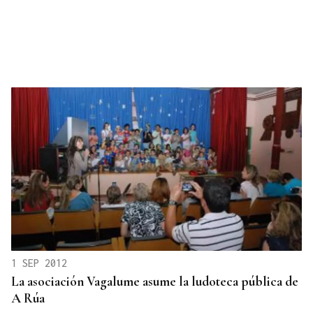
1 SEP 2012
La asociación Vagalume asume la ludoteca pública de
A Rúa