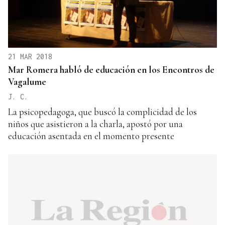
21 MAR 2018
Mar Romera habló de educación en los Encontros de
Vagalume
J. C.
La psicopedagoga, que buscó la complicidad de los
niños que asistieron a la charla, apostó por una
educación asentada en el momento presente