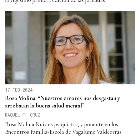
17 FEB 2024
Rosa Molina: “Nuestros errores nos desgastan y
arrebatan la buena salud mental”
RAQUEL F. CRUZ
Rosa Molina Ruiz es psiquiatra, y ponente en los
Encontros Familia-Escola de Vagalume Valdeorras