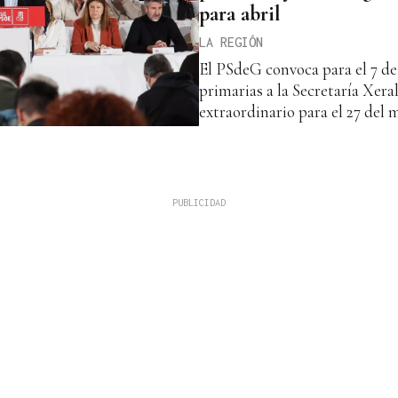
para abril
LA REGIÓN
El PSdeG convoca para el 7 de 
primarias a la Secretaría Xera
extraordinario para el 27 del