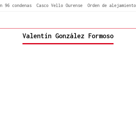
n 96 condenas
Casco Vello Ourense
Orden de alejamiento
Valentín González Formoso