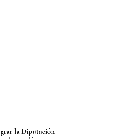
grar la Diputación