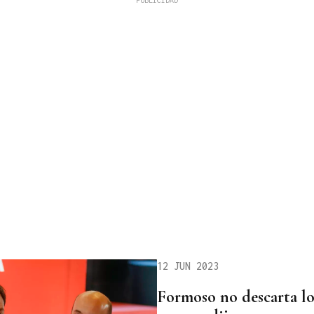
12 JUN 2023
Formoso no descarta lo