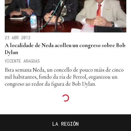
23 ABR 2012
A localidade de Neda acolleu un congreso sobre Bob
Dylan
VICENTE ARAGUAS
Esta semana Neda, un concello de pouco máis de cinco
mil habitantes, fondo da ría de Ferrol, organizou un
congreso ao redor da figura de Bob Dylan.
LA REGIÓN