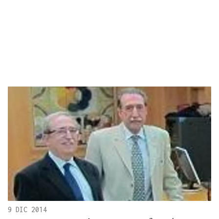
9 DIC 2014