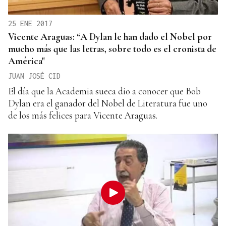
25 ENE 2017
Vicente Araguas: “A Dylan le han dado el Nobel por
mucho más que las letras, sobre todo es el cronista de
América"
JUAN JOSÉ CID
El día que la Academia sueca dio a conocer que Bob
Dylan era el ganador del Nobel de Literatura fue uno
de los más felices para Vicente Araguas.