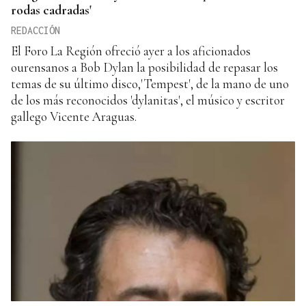
rodas cadradas'
REDACCIÓN
El Foro La Región ofreció ayer a los aficionados
ourensanos a Bob Dylan la posibilidad de repasar los
temas de su último disco,'Tempest', de la mano de uno
de los más reconocidos 'dylanitas', el músico y escritor
gallego Vicente Araguas.