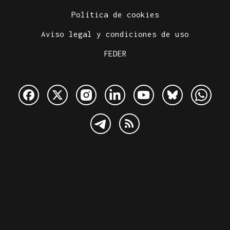
Política de cookies
Aviso legal y condiciones de uso
FEDER