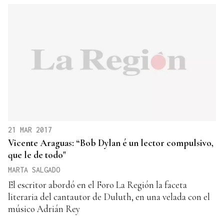
21 MAR 2017
Vicente Araguas: “Bob Dylan é un lector compulsivo,
que le de todo"
MARTA SALGADO
El escritor abordó en el Foro La Región la faceta
literaria del cantautor de Duluth, en una velada con el
músico Adrián Rey