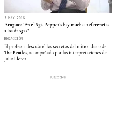
3 MAY 2016
Araguas: "En el Sgt. Pepper's hay muchas referencias
a las drogas"
REDACCIÓN
El profesor descubrió los secretos del mítico disco de
The Beatles
, acompañado por las interpretaciones de
Julio Llorca