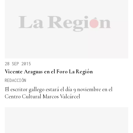
28 SEP 2015
Vicente Araguas en el Foro La Región
REDACCIÓN
El escritor gallego estará el día 9 noviembre en el
Centro Cultural Marcos Valcárcel