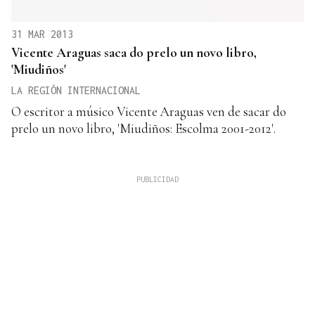
31 MAR 2013
Vicente Araguas saca do prelo un novo libro,
'Miudiños'
LA REGIÓN INTERNACIONAL
O escritor a músico Vicente Araguas ven de sacar do
prelo un novo libro, 'Miudiños: Escolma 2001-2012'.