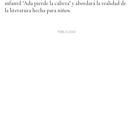
infantil "Ada pierde la cabeza" y abordará la realidad de
la literatura hecha para niños.