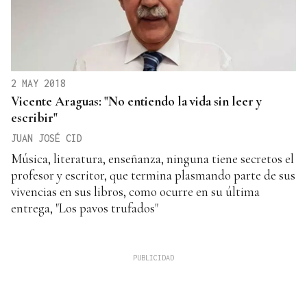
2 MAY 2018
Vicente Araguas: "No entiendo la vida sin leer y
escribir"
JUAN JOSÉ CID
Música, literatura, enseñanza, ninguna tiene secretos el
profesor y escritor, que termina plasmando parte de sus
vivencias en sus libros, como ocurre en su última
entrega, "Los pavos trufados"