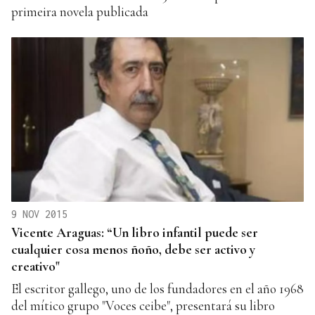
primeira novela publicada
9 NOV 2015
Vicente Araguas: “Un libro infantil puede ser
cualquier cosa menos ñoño, debe ser activo y
creativo"
El escritor gallego, uno de los fundadores en el año 1968
del mítico grupo "Voces ceibe", presentará su libro