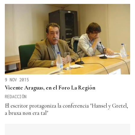
9 NOV 2015
Vicente Araguas, en el Foro La Región
REDACCIÓN
El escritor protagoniza la conferencia "Hansel y Gretel,
a bruxa non era tal"