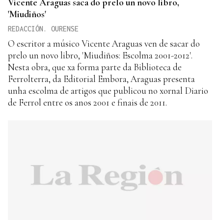
Vicente Araguas saca do prelo un novo libro,
'Miudiños'
REDACCIÓN. OURENSE
O escritor a músico Vicente Araguas ven de sacar do
prelo un novo libro, 'Miudiños: Escolma 2001-2012'.
Nesta obra, que xa forma parte da Biblioteca de
Ferrolterra, da Editorial Embora, Araguas presenta
unha escolma de artigos que publicou no xornal Diario
de Ferrol entre os anos 2001 e finais de 2011.