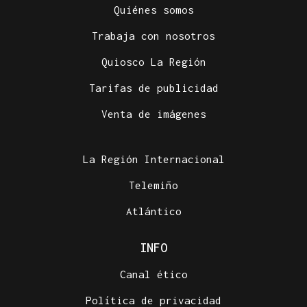
Quiénes somos
Trabaja con nosotros
Quiosco La Región
Tarifas de publicidad
Venta de imágenes
La Región Internacional
Telemiño
Atlántico
INFO
Canal ético
Política de privacidad