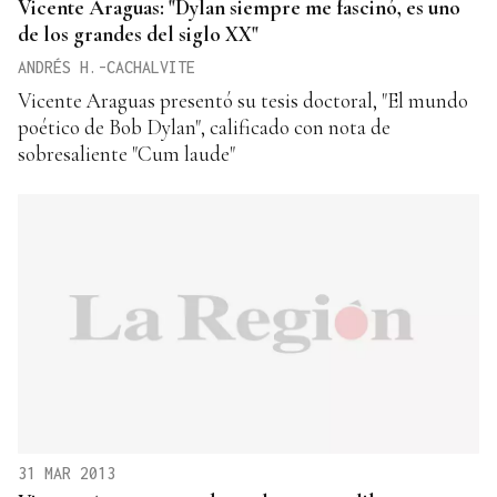
Vicente Araguas: "Dylan siempre me fascinó, es uno
de los grandes del siglo XX"
ANDRÉS H.-CACHALVITE
Vicente Araguas presentó su tesis doctoral, "El mundo
poético de Bob Dylan", calificado con nota de
sobresaliente "Cum laude"
31 MAR 2013