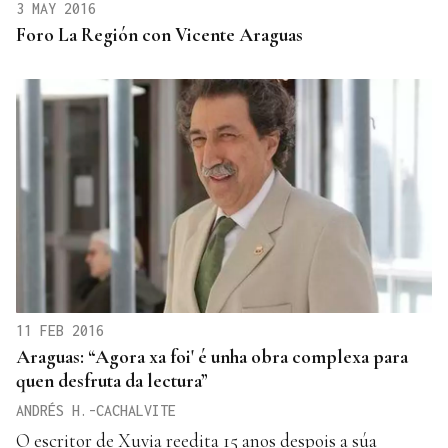
3 MAY 2016
Foro La Región con Vicente Araguas
11 FEB 2016
Araguas: “Agora xa foi' é unha obra complexa para
quen desfruta da lectura”
ANDRÉS H.-CACHALVITE
O escritor de Xuvia reedita 15 anos despois a súa