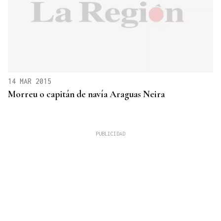
14 MAR 2015
Morreu o capitán de navía Araguas Neira