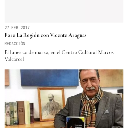
27 FEB 2017
Foro La Región con Vicente Araguas
REDACCIÓN
El lunes 20 de marzo, en el Centro Cultural Marcos
Valcárcel