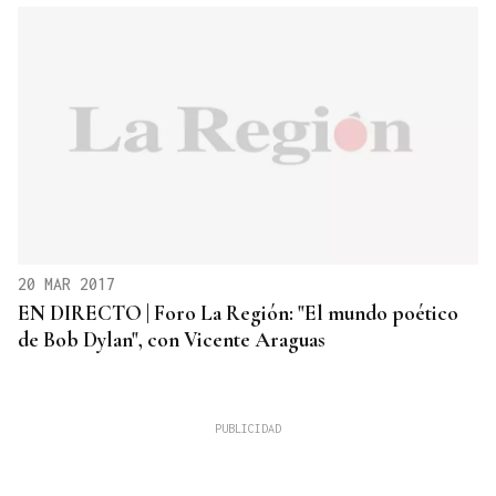
20 MAR 2017
EN DIRECTO | Foro La Región: "El mundo poético
de Bob Dylan", con Vicente Araguas