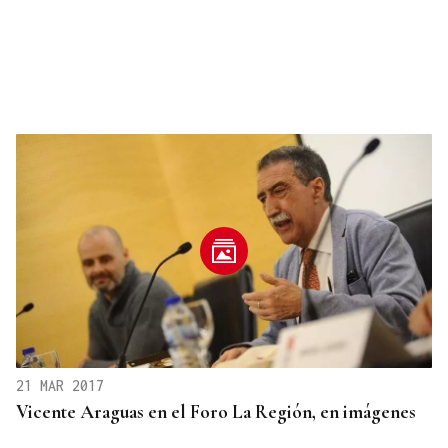
21 MAR 2017
Vicente Araguas en el Foro La Región, en imágenes