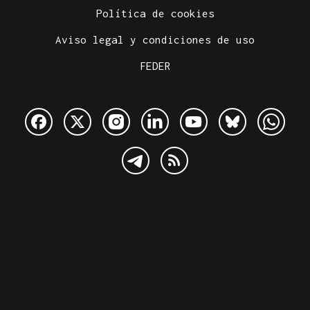
Política de cookies
Aviso legal y condiciones de uso
FEDER