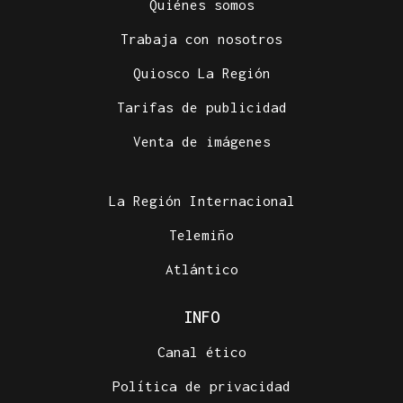
Quiénes somos
Trabaja con nosotros
Quiosco La Región
Tarifas de publicidad
Venta de imágenes
La Región Internacional
Telemiño
Atlántico
INFO
Canal ético
Política de privacidad