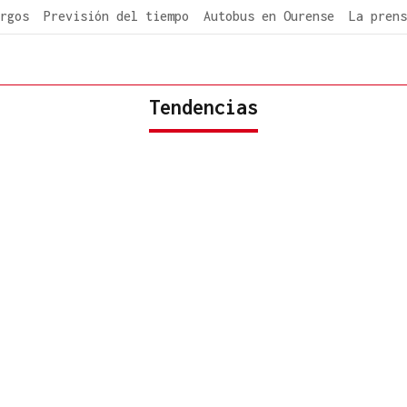
rgos
Previsión del tiempo
Autobus en Ourense
La prens
Tendencias