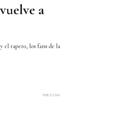
 vuelve a
 el rapero, los fans de la