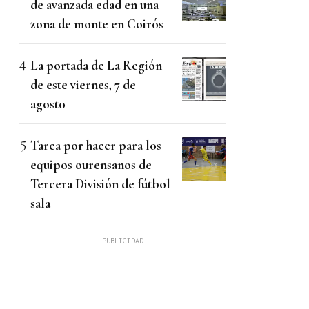
de avanzada edad en una
zona de monte en Coirós
La portada de La Región
de este viernes, 7 de
agosto
Tarea por hacer para los
equipos ourensanos de
Tercera División de fútbol
sala