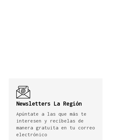
Newsletters La Región
Apúntate a las que más te
interesen y recíbelas de
manera gratuita en tu correo
electrónico