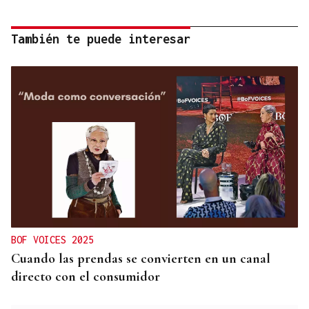
También te puede interesar
BOF VOICES 2025
Cuando las prendas se convierten en un canal
directo con el consumidor