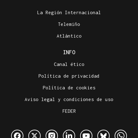
La Región Internacional
Telemiño
Atlántico
INFO
Canal ético
Política de privacidad
Política de cookies
Aviso legal y condiciones de uso
FEDER