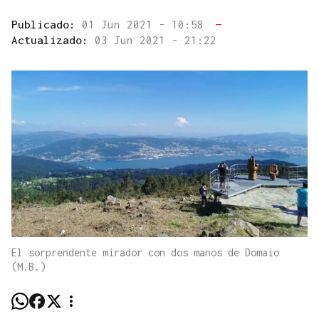
Publicado:
01 Jun 2021 - 10:58
—
Actualizado:
03 Jun 2021 - 21:22
El sorprendente mirador con dos manos de Domaio
(M.B.)