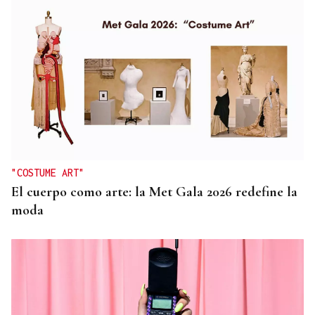
"COSTUME ART"
El cuerpo como arte: la Met Gala 2026 redefine la
moda