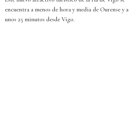
encuentra a menos de hora y media de Ourense y a
unos 25 minutos desde Vigo.