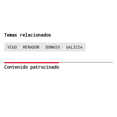
Temas relacionados
VIGO
MIRADOR
DOMAIO
GALICIA
Contenido patrocinado