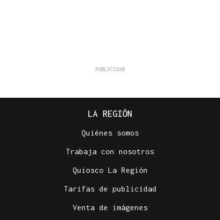
LA REGIÓN
Quiénes somos
Trabaja con nosotros
Quiosco La Región
Tarifas de publicidad
Venta de imágenes