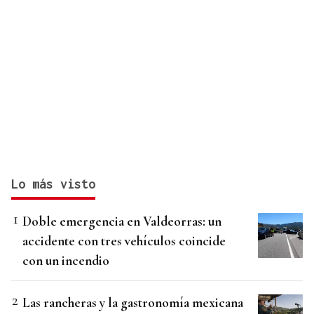
Lo más visto
Doble emergencia en Valdeorras: un
accidente con tres vehículos coincide
con un incendio
Las rancheras y la gastronomía mexicana