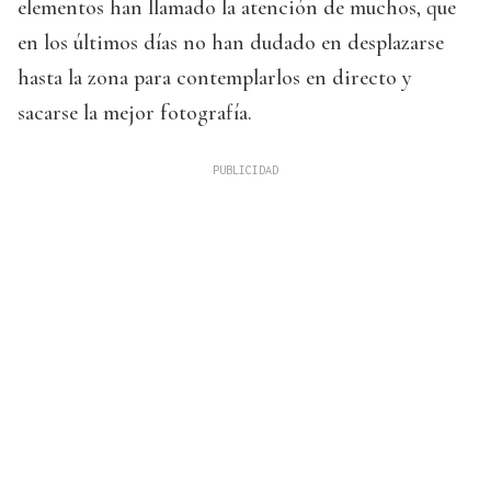
elementos han llamado la atención de muchos, que
en los últimos días no han dudado en desplazarse
hasta la zona para contemplarlos en directo y
sacarse la mejor fotografía.