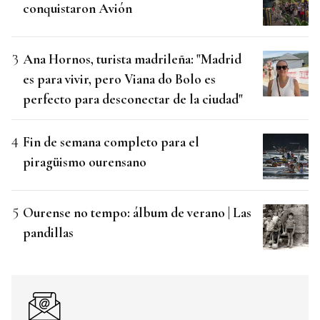
conquistaron Avión
Ana Hornos, turista madrileña: "Madrid
es para vivir, pero Viana do Bolo es
perfecto para desconectar de la ciudad"
Fin de semana completo para el
piragüismo ourensano
Ourense no tempo: álbum de verano | Las
pandillas