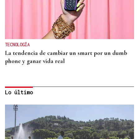
TECNOLOGÍA
La tendencia de cambiar un smart por un dumb
phone y ganar vida real
Lo último