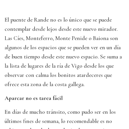
El puente de Rande no es lo único que se puede
contemplar desde lejos desde este nuevo mirador.
Las Cíes, Monteferro, Monte Penide o Baiona son
algunos de los espacios que se pueden ver en un día
de buen tiempo desde este nuevo espacio. Se suma a
la lista de lugares de la ría de Vigo desde los que
observar con calma los bonitos atardeceres que
ofrece esta zona de la costa gallega.
Aparcar no es tarea fácil
En días de mucho tránsito, como pudo ser en los
últimos fines de semana, lo recomendable es no