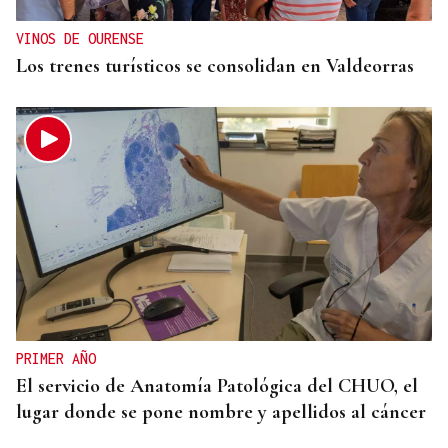
VINOS DE OURENSE
Los trenes turísticos se consolidan en Valdeorras
PRIMER AÑO
El servicio de Anatomía Patológica del CHUO, el
lugar donde se pone nombre y apellidos al cáncer