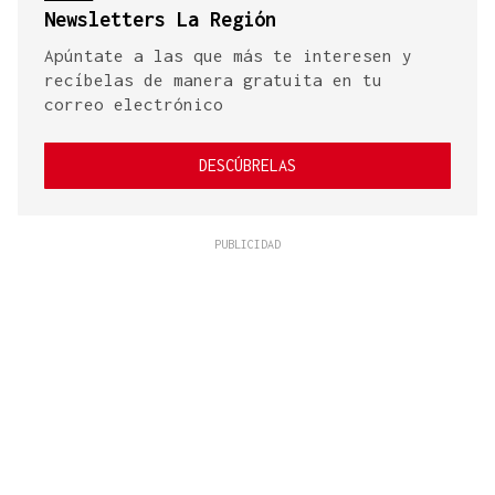
Newsletters La Región
Apúntate a las que más te interesen y
recíbelas de manera gratuita en tu
correo electrónico
DESCÚBRELAS