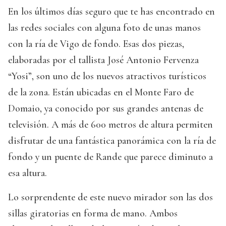
En los últimos días seguro que te has encontrado en
las redes sociales con alguna foto de unas manos
con la ría de Vigo de fondo. Esas dos piezas,
elaboradas por el tallista José Antonio Fervenza
“Yosi”, son uno de los nuevos atractivos turísticos
de la zona. Están ubicadas en el Monte Faro de
Domaio, ya conocido por sus grandes antenas de
televisión. A más de 600 metros de altura permiten
disfrutar de una fantástica panorámica con la ría de
fondo y un puente de Rande que parece diminuto a
esa altura.
Lo sorprendente de este nuevo mirador son las dos
sillas giratorias en forma de mano. Ambos