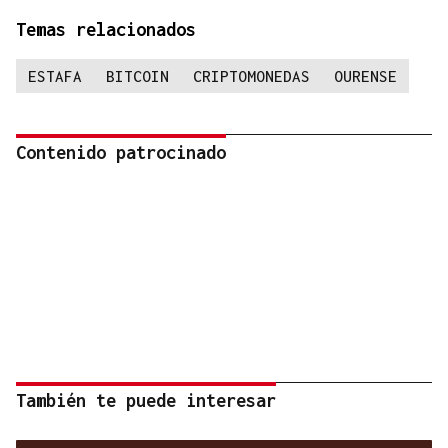
Temas relacionados
ESTAFA
BITCOIN
CRIPTOMONEDAS
OURENSE
Contenido patrocinado
También te puede interesar