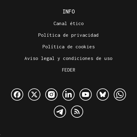
INFO
Canal ético
Política de privacidad
Política de cookies
Aviso legal y condiciones de uso
FEDER