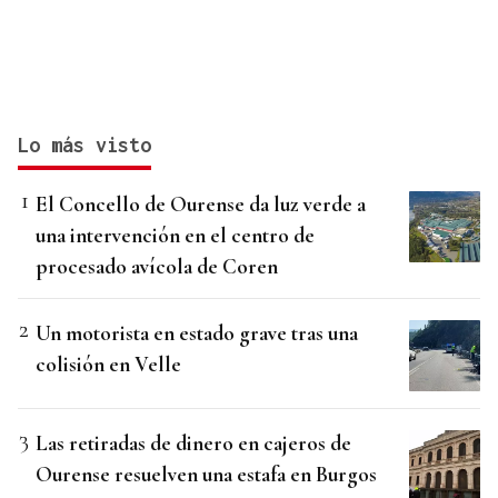
Lo más visto
El Concello de Ourense da luz verde a
una intervención en el centro de
procesado avícola de Coren
Un motorista en estado grave tras una
colisión en Velle
Las retiradas de dinero en cajeros de
Ourense resuelven una estafa en Burgos