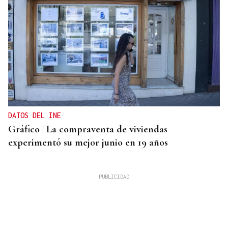
DATOS DEL INE
Gráfico | La compraventa de viviendas
experimentó su mejor junio en 19 años