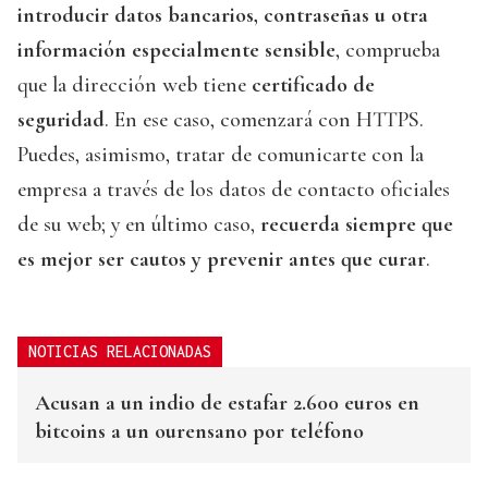
introducir datos bancarios, contraseñas u otra
información especialmente sensible
, comprueba
que la dirección web tiene
certificado de
seguridad
. En ese caso, comenzará con HTTPS.
Puedes, asimismo, tratar de comunicarte con la
empresa a través de los datos de contacto oficiales
de su web; y en último caso,
recuerda siempre que
es mejor ser cautos y prevenir antes que curar
.
NOTICIAS RELACIONADAS
Acusan a un indio de estafar 2.600 euros en
bitcoins a un ourensano por teléfono