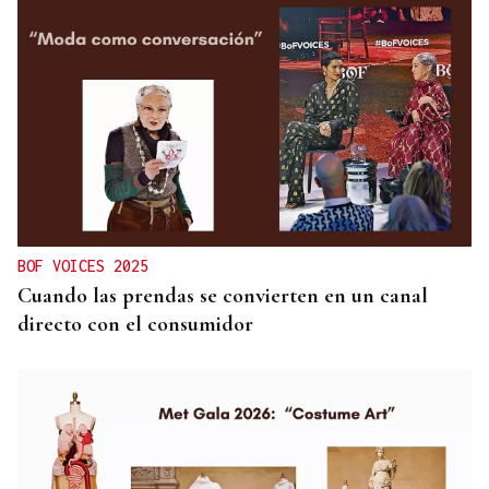
BOF VOICES 2025
Cuando las prendas se convierten en un canal
directo con el consumidor