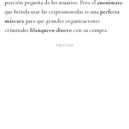
porción pequeña de los usuarios. Pero el
anonimato
que brinda usar las criptomonedas es una
perfecta
máscara
para que grandes organizaciones
criminales
blanqueen dinero
con su compra.