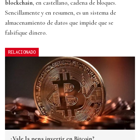
blockchain
, en castellano, cadena de bloques.
Sencillamente y en resumen, es un sistema de
almacenamiento de datos que impide que se
falsifique dinero.
RELACIONADO
¿Vale la pena invertir en Bitcoin?