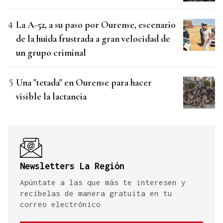
La A-52, a su paso por Ourense, escenario
de la huida frustrada a gran velocidad de
un grupo criminal
Una "tetada" en Ourense para hacer
visible la lactancia
Newsletters La Región
Apúntate a las que más te interesen y
recíbelas de manera gratuita en tu
correo electrónico