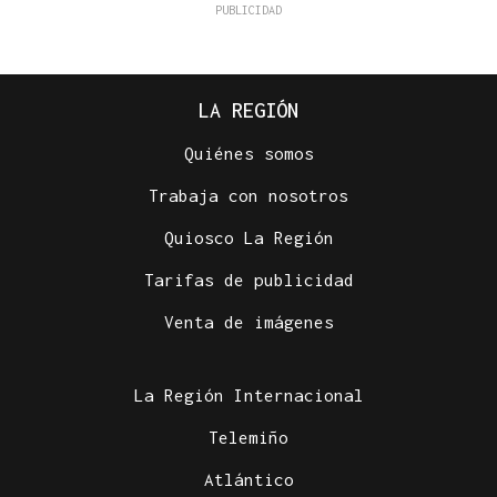
LA REGIÓN
Quiénes somos
Trabaja con nosotros
Quiosco La Región
Tarifas de publicidad
Venta de imágenes
La Región Internacional
Telemiño
Atlántico