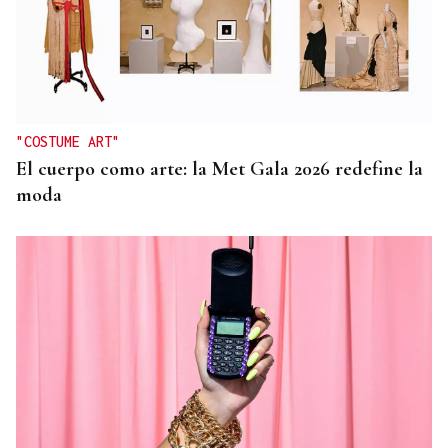
"COSTUME ART"
El cuerpo como arte: la Met Gala 2026 redefine la
moda