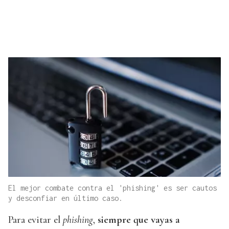
El mejor combate contra el 'phishing' es ser cautos
y desconfiar en último caso.
Para evitar el
phishing
,
siempre que vayas a