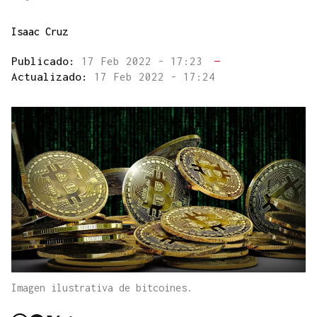
Isaac Cruz
Publicado:
17 Feb 2022 - 17:23
—
Actualizado:
17 Feb 2022 - 17:24
Imagen ilustrativa de bitcoines.