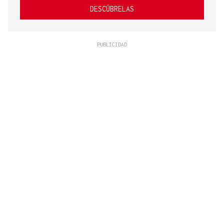
DESCÚBRELAS