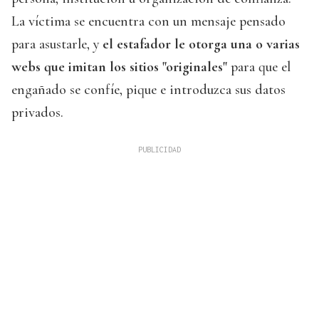
La víctima se encuentra con un mensaje pensado
para asustarle, y
el estafador le otorga una o varias
webs que imitan los sitios "originales"
para que el
engañado se confíe, pique e introduzca sus datos
privados.