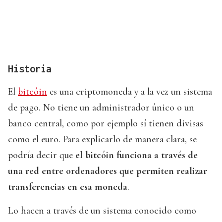
Historia
El
bitcóin
es una criptomoneda y a la vez un sistema
de pago. No tiene un administrador único o un
banco central, como por ejemplo sí tienen divisas
como el euro. Para explicarlo de manera clara, se
podría decir que
el bitcóin funciona a través de
una red entre ordenadores que permiten realizar
transferencias en esa moneda
.
Lo hacen a través de un sistema conocido como