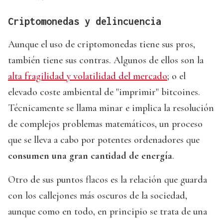
Criptomonedas y delincuencia
Aunque el uso de criptomonedas tiene sus pros,
también tiene sus contras. Algunos de ellos son la
alta fragilidad y volatilidad del mercado
; o el
elevado coste ambiental de "imprimir" bitcoines.
Técnicamente se llama minar e implica la resolución
de complejos problemas matemáticos, un proceso
que se lleva a cabo por potentes ordenadores que
consumen una gran cantidad de energía
.
Otro de sus puntos flacos es la relación que guarda
con los callejones más oscuros de la sociedad,
aunque como en todo, en principio se trata de una