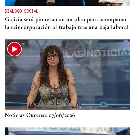
DIÁLOGO SOCIAL
Galicia será pionera con un plan para acompañar
la reincorporación al trabajo tras una baja laboral
Noticias Ourense 07/08/2026