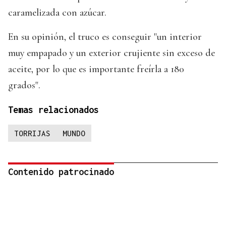
caramelizada con azúcar.
En su opinión, el truco es conseguir "un interior
muy empapado y un exterior crujiente sin exceso de
aceite, por lo que es importante freírla a 180
grados".
Temas relacionados
TORRIJAS
MUNDO
Contenido patrocinado