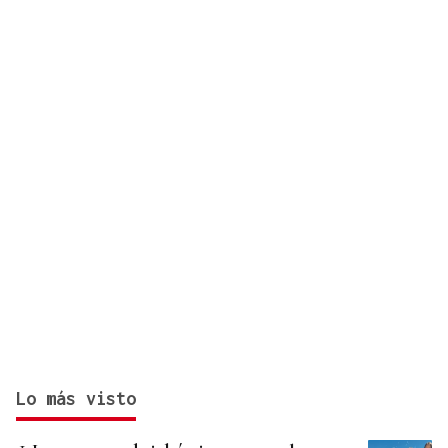
Lo más visto