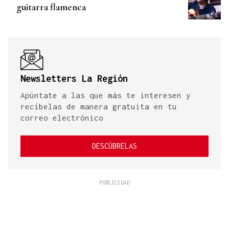
guitarra flamenca
Newsletters La Región
Apúntate a las que más te interesen y
recíbelas de manera gratuita en tu
correo electrónico
DESCÚBRELAS