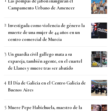
Las pompas de jabón inauguran el
Campamento Urbano de Amencer
Investigada como violencia de género la
muerte de una mujer de 44 años en un
centro comercial de Murcia
Un guardia civil gallego mata a su
expareja, también agente, en el cuartel
de Llanes y muere tras ser abatido
El Día de Galicia en el Centro Galicia de
Buenos Aires
Muere Pepe Habichuela, maestro de la