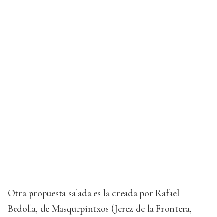
Otra propuesta salada es la creada por Rafael
Bedolla, de Masquepintxos (Jerez de la Frontera,