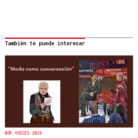
También te puede interesar
BOF VOICES 2025