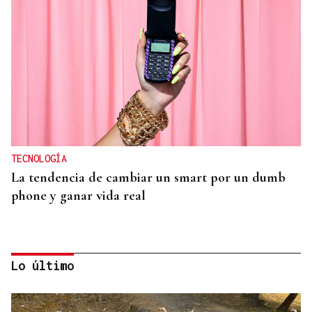
TECNOLOGÍA
La tendencia de cambiar un smart por un dumb
phone y ganar vida real
Lo último