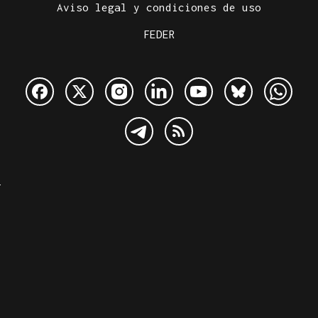
Aviso legal y condiciones de uso
FEDER