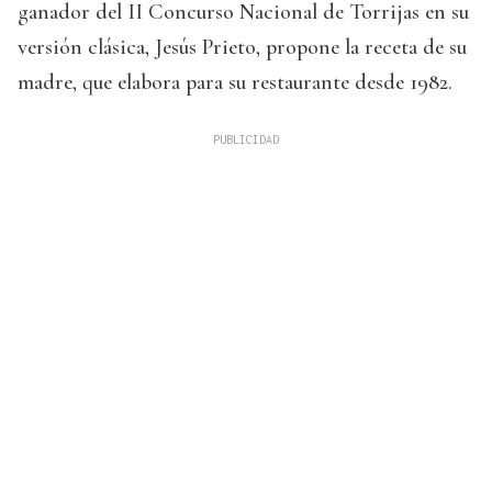
ganador del II Concurso Nacional de Torrijas en su
versión clásica, Jesús Prieto, propone la receta de su
madre, que elabora para su restaurante desde 1982.