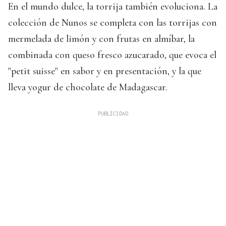
En el mundo dulce, la torrija también evoluciona. La
colección de Nunos se completa con las torrijas con
mermelada de limón y con frutas en almíbar, la
combinada con queso fresco azucarado, que evoca el
"petit suisse" en sabor y en presentación, y la que
lleva yogur de chocolate de Madagascar.