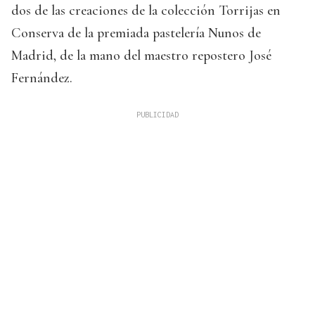
dos de las creaciones de la colección Torrijas en
Conserva de la premiada pastelería Nunos de
Madrid, de la mano del maestro repostero José
Fernández.