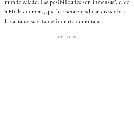
mundo salado. Las posibilidades son inmensas", dice
a Efe la cocinera, que ha incorporado su creación a
la carta de su establecimiento como tapa.