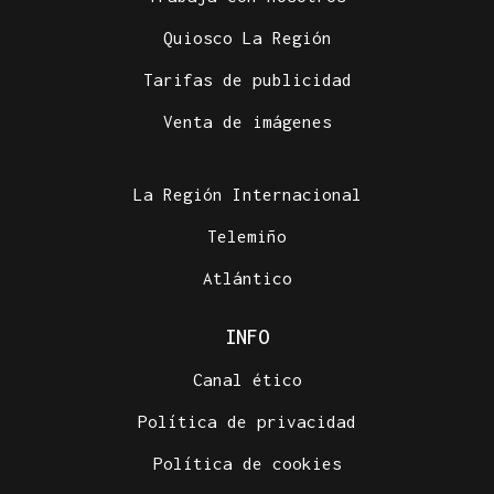
Quiosco La Región
Tarifas de publicidad
Venta de imágenes
La Región Internacional
Telemiño
Atlántico
INFO
Canal ético
Política de privacidad
Política de cookies