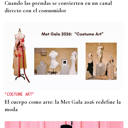
Cuando las prendas se convierten en un canal
directo con el consumidor
"COSTUME ART"
El cuerpo como arte: la Met Gala 2026 redefine la
moda