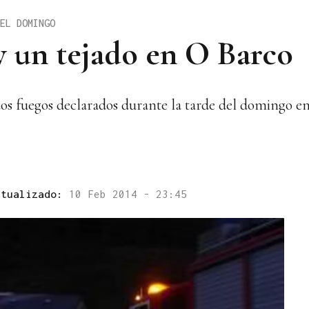
EL DOMINGO
 un tejado en O Barco
os fuegos declarados durante la tarde del domingo en
ctualizado:
10 Feb 2014 - 23:45