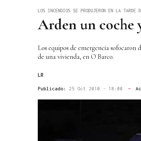
LOS INCENDIOS SE PRODUJERON EN LA TARDE D
Arden un coche y
Los equipos de emergencia sofocaron d
de una vivienda, en O Barco.
LR
Publicado:
25 Oct 2010 - 18:00
—
A