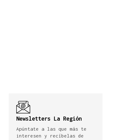
Newsletters La Región
Apúntate a las que más te
interesen y recíbelas de