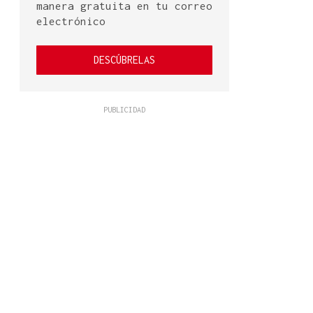
manera gratuita en tu correo
electrónico
DESCÚBRELAS