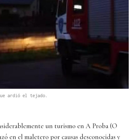
ue ardió el tejado.
nsiderablemente un turismo en A Proba (O
zó en el maletero por causas desconocidas y