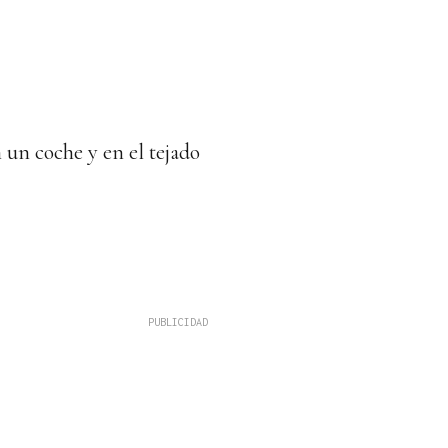
 un coche y en el tejado