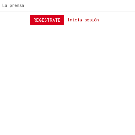
La prensa
REGÍSTRATE
Inicia sesión