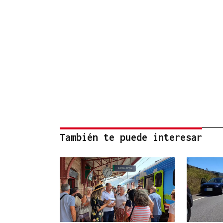
También te puede interesar