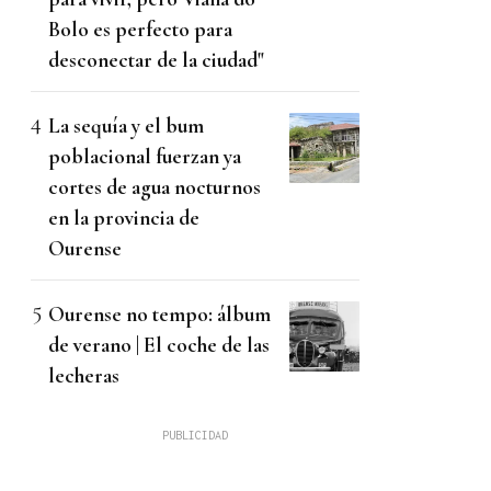
Bolo es perfecto para
desconectar de la ciudad"
La sequía y el bum
poblacional fuerzan ya
cortes de agua nocturnos
en la provincia de
Ourense
Ourense no tempo: álbum
de verano | El coche de las
lecheras