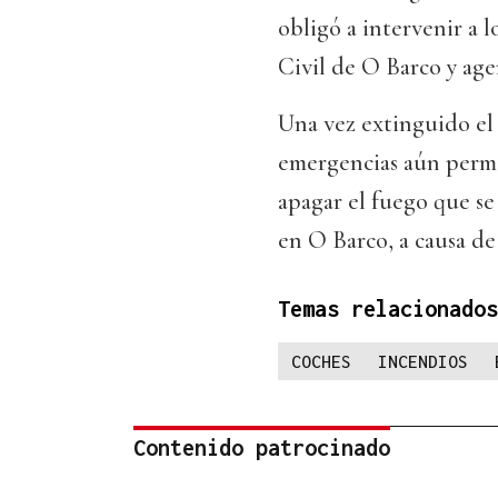
obligó a intervenir a 
Civil de O Barco y agen
Una vez extinguido el
emergencias aún perm
apagar el fuego que s
en O Barco, a causa de
Temas relacionados
COCHES
INCENDIOS
Contenido patrocinado