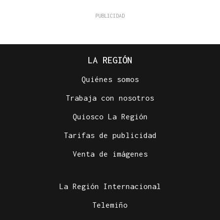
LA REGIÓN
Quiénes somos
Trabaja con nosotros
Quiosco La Región
Tarifas de publicidad
Venta de imágenes
La Región Internacional
Telemiño