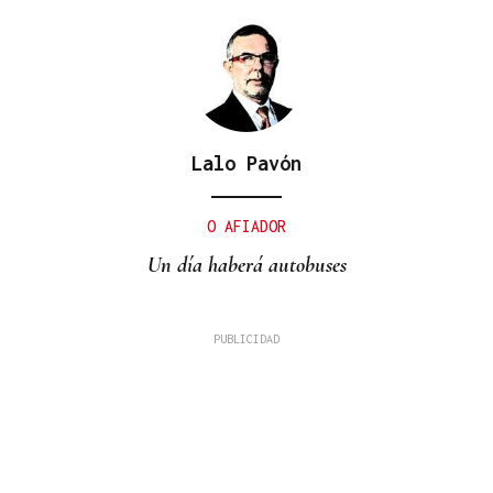
Lalo Pavón
O AFIADOR
Un día haberá autobuses