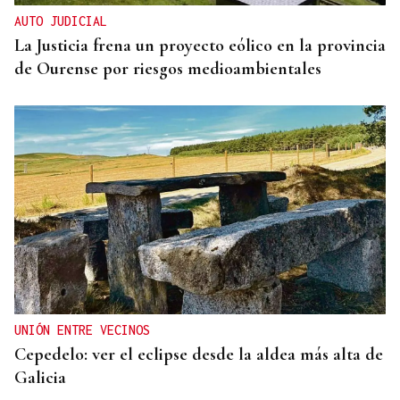
AUTO JUDICIAL
La Justicia frena un proyecto eólico en la provincia
de Ourense por riesgos medioambientales
UNIÓN ENTRE VECINOS
Cepedelo: ver el eclipse desde la aldea más alta de
Galicia