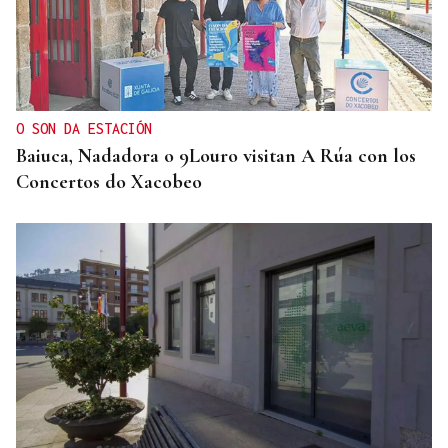
O SON DA ESTACIÓN
Baiuca, Nadadora o 9Louro visitan A Rúa con los
Concertos do Xacobeo