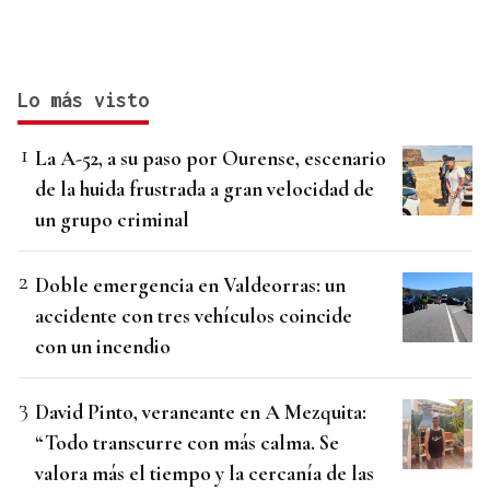
Lo más visto
La A-52, a su paso por Ourense, escenario
de la huida frustrada a gran velocidad de
un grupo criminal
Doble emergencia en Valdeorras: un
accidente con tres vehículos coincide
con un incendio
David Pinto, veraneante en A Mezquita:
“Todo transcurre con más calma. Se
valora más el tiempo y la cercanía de las