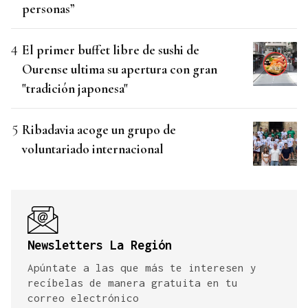
personas”
El primer buffet libre de sushi de
Ourense ultima su apertura con gran
"tradición japonesa"
Ribadavia acoge un grupo de
voluntariado internacional
Newsletters La Región
Apúntate a las que más te interesen y
recíbelas de manera gratuita en tu
correo electrónico