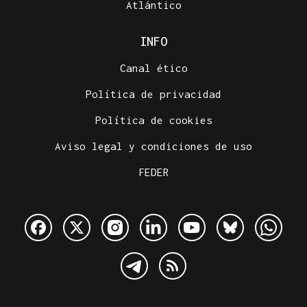
Atlántico
INFO
Canal ético
Política de privacidad
Política de cookies
Aviso legal y condiciones de uso
FEDER