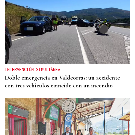
INTERVENCIÓN SIMULTÁNEA
Doble emergencia en Valdeorras: un accidente
con tres vehículos coincide con un incendio