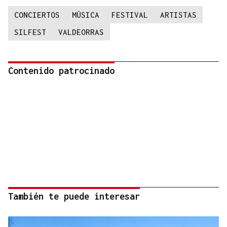
CONCIERTOS
MÚSICA
FESTIVAL
ARTISTAS
SILFEST
VALDEORRAS
Contenido patrocinado
También te puede interesar