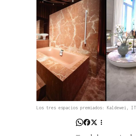
Los tres espacios premiados: Kaldewei, IT