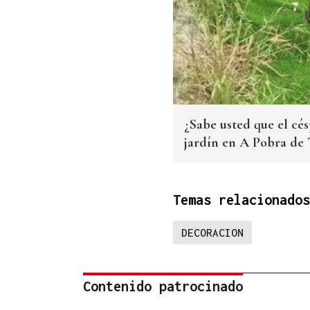
¿Sabe usted que el cé
jardín en A Pobra de 
Temas relacionados
DECORACION
Contenido patrocinado