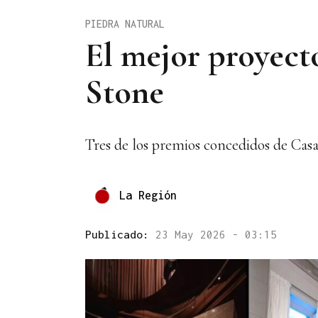
PIEDRA NATURAL
El mejor proyect
Stone
Tres de los premios concedidos de Cas
La Región
Publicado:
23 May 2026 - 03:15