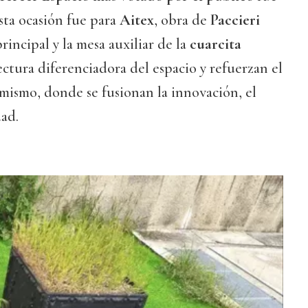
sta ocasión fue para
Aitex
, obra de
Paccieri
rincipal y la mesa auxiliar de la
cuarcita
ctura diferenciadora del espacio y refuerzan el
mismo, donde se fusionan la innovación, el
dad.