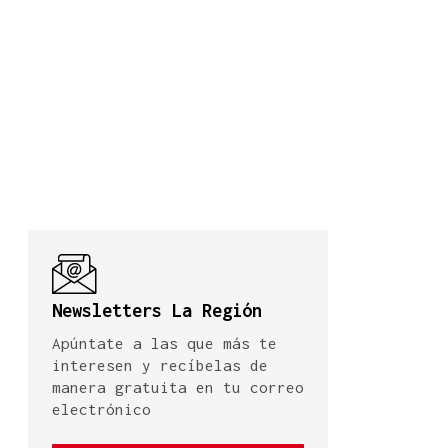
Newsletters La Región
Apúntate a las que más te
interesen y recíbelas de
manera gratuita en tu correo
electrónico