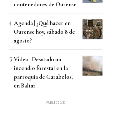
contenedores de Ourense
Agenda | ¿Qué hacer en
Ourense hoy, sábado 8 de
agosto?
Vídeo | Desatado un
incendio forestal en la
parroquia de Garabelos,
en Baltar