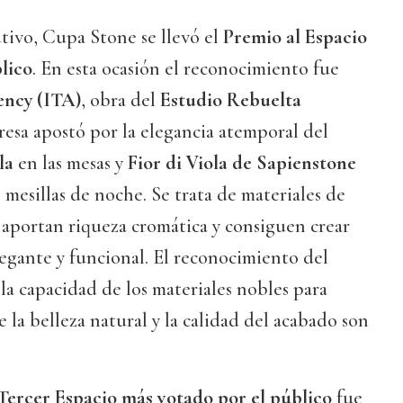
tivo, Cupa Stone se llevó el
Premio al Espacio
lico
. En esta ocasión el reconocimiento fue
ency (ITA)
, obra del
Estudio Rebuelta
resa apostó por la elegancia atemporal del
la
en las mesas y
Fior di Viola de Sapienstone
 mesillas de noche. Se trata de materiales de
 aportan riqueza cromática y consiguen crear
egante y funcional. El reconocimiento del
la capacidad de los materiales nobles para
 la belleza natural y la calidad del acabado son
Tercer Espacio más votado por el público
fue