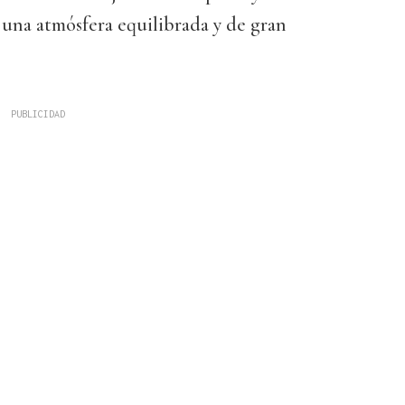
 una atmósfera equilibrada y de gran