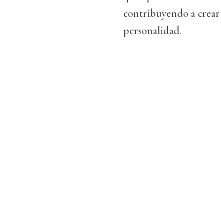
contribuyendo a crear
personalidad.