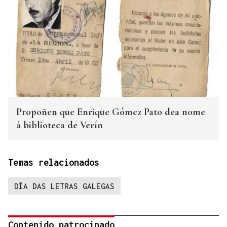
Propoñen que Enrique Gómez Pato dea nome
á biblioteca de Verín
Temas relacionados
DÍA DAS LETRAS GALEGAS
Contenido patrocinado