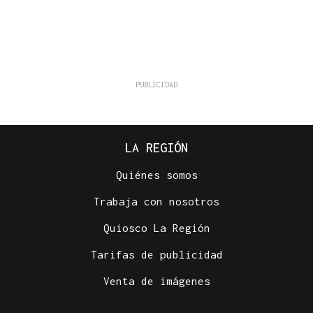
LA REGIÓN
Quiénes somos
Trabaja con nosotros
Quiosco La Región
Tarifas de publicidad
Venta de imágenes