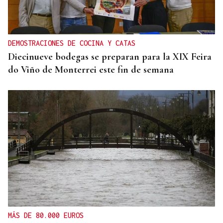
DEMOSTRACIONES DE COCINA Y CATAS
Diecinueve bodegas se preparan para la XIX Feira
do Viño de Monterrei este fin de semana
MÁS DE 80.000 EUROS