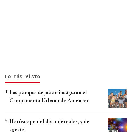
Lo más visto
Las pompas de jabón inauguran el
Campamento Urbano de Amencer
Horóscopo del día: miércoles, 5 de
agosto