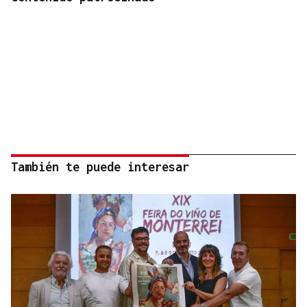
También te puede interesar