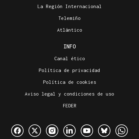
La Región Internacional
Telemiño
Atlántico
INFO
Canal ético
Política de privacidad
Política de cookies
Aviso legal y condiciones de uso
FEDER