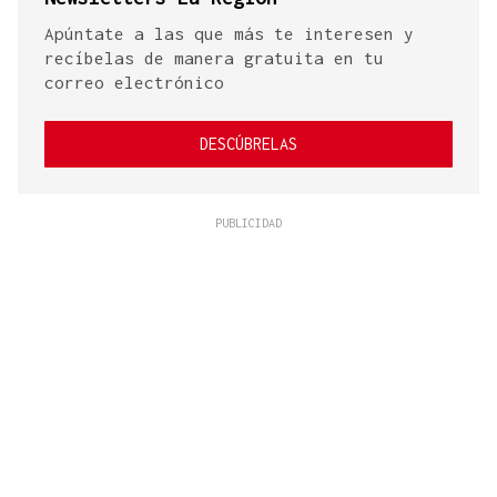
Apúntate a las que más te interesen y
recíbelas de manera gratuita en tu
correo electrónico
DESCÚBRELAS