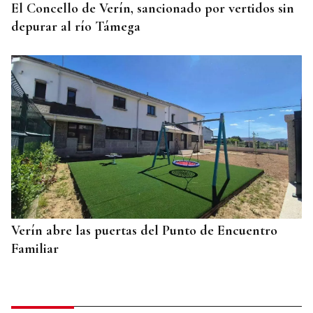
El Concello de Verín, sancionado por vertidos sin
depurar al río Támega
Verín abre las puertas del Punto de Encuentro
Familiar