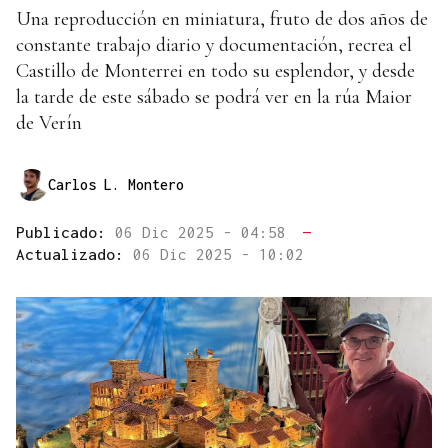
Una reproducción en miniatura, fruto de dos años de
constante trabajo diario y documentación, recrea el
Castillo de Monterrei en todo su esplendor, y desde
la tarde de este sábado se podrá ver en la rúa Maior
de Verín
Carlos L. Montero
Publicado:
06 Dic 2025 - 04:58
—
Actualizado:
06 Dic 2025 - 10:02