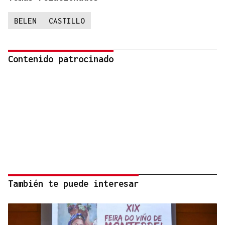
BELEN
CASTILLO
Contenido patrocinado
También te puede interesar