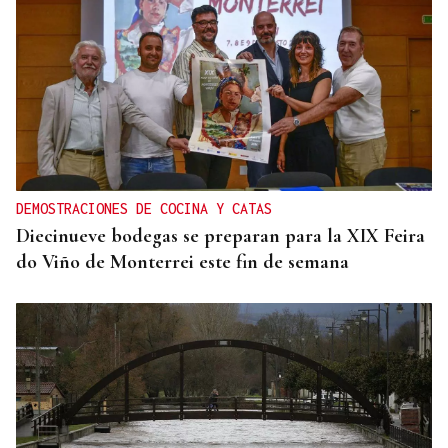
DEMOSTRACIONES DE COCINA Y CATAS
Diecinueve bodegas se preparan para la XIX Feira
do Viño de Monterrei este fin de semana