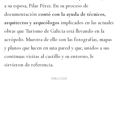
a su esposa, Pilar Pérez. En su proceso de
documentación
contó con la ayuda de técnicos,
arquitectos y arqueólogos
implicados en las actuales
obras que Turismo de Galicia está llevando en la
acrópolis. Muestra de ello son las fotografías, mapas
y planos que lucen en una pared y que, unidos a sus
continuas visitas al castillo y su entorno, le
sirvieron de referencia.