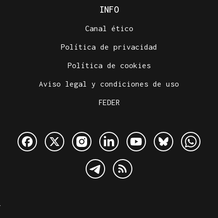
INFO
Canal ético
Política de privacidad
Política de cookies
Aviso legal y condiciones de uso
FEDER