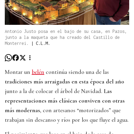
Antonio Justo posa en el bajo de su casa, en Pazos,
junto a la maqueta que ha creado del Castillo de
Monterrei.
|
C.L.M.
Montar un
belén
continúa siendo una de las
tradiciones más arraigadas en esta época del año
junto a la de colocar el árbol de Navidad.
Las
representaciones más clásicas conviven con otras
más modernas
, con artesanos “motorizados” que
trabajan sin descanso y ríos por los que fluye el agua.