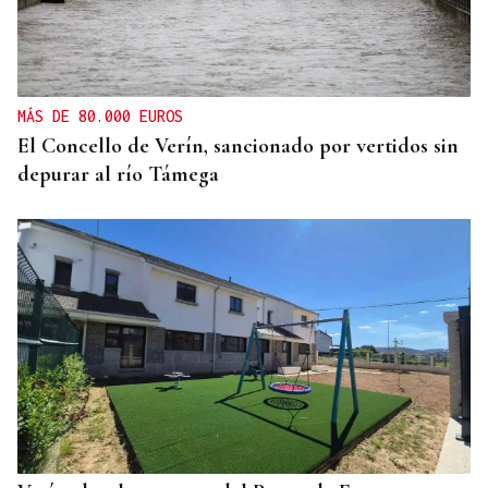
MÁS DE 80.000 EUROS
El Concello de Verín, sancionado por vertidos sin
depurar al río Támega