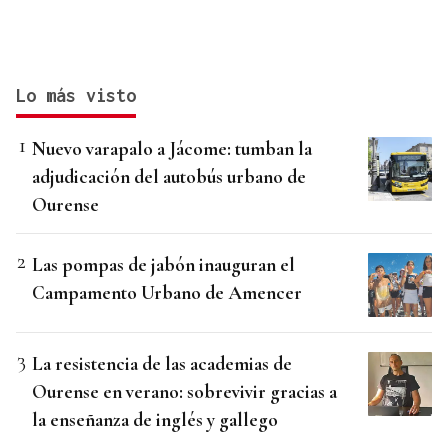
Lo más visto
Nuevo varapalo a Jácome: tumban la
adjudicación del autobús urbano de
Ourense
Las pompas de jabón inauguran el
Campamento Urbano de Amencer
La resistencia de las academias de
Ourense en verano: sobrevivir gracias a
la enseñanza de inglés y gallego