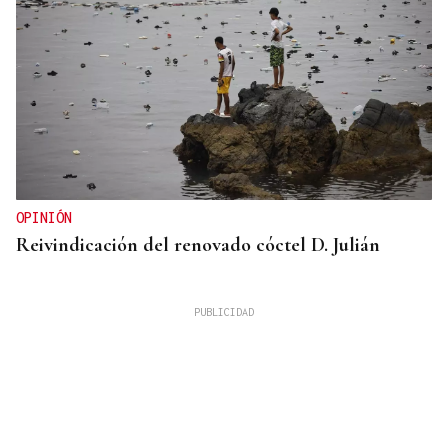
OPINIÓN
Reivindicación del renovado cóctel D. Julián