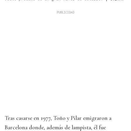
Tras casarse en 1977, Toño y Pilar emigraron a
Barcelona donde, además de lampista, él fue