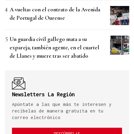
A vueltas con el contrato de la Avenida
de Portugal de Ourense
Un guardia civil gallego mata a su
expareja, también agente, en el cuartel
de Llanes y muere tras ser abatido
Newsletters La Región
Apúntate a las que más te interesen y
recíbelas de manera gratuita en tu
correo electrónico
DESCÚBRELAS