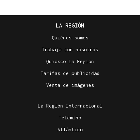
LA REGIÓN
Quiénes somos
Trabaja con nosotros
Quiosco La Región
Tarifas de publicidad
Venta de imágenes
La Región Internacional
Telemiño
Atlántico