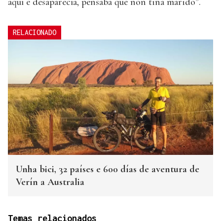
aquí e desaparecía, pensaba que non tiña marido”.
RELACIONADO
Unha bici, 32 países e 600 días de aventura de
Verín a Australia
Temas relacionados