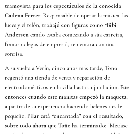
tramoyista para los espectáculos de la conocida
Cadena Ferrer
. Responsable de operar la música, las
luces y el telón,
trabajó con figuras como “Bibi
Ándersen
cando estaba comezando a súa carreira,
fomos colegas de empresa”, rememora con una
sonrisa.
A su vuelta a Verín, cinco años más tarde, Toño
regentó una tienda de venta y reparación de
electrodomésticos en la villa hasta su jubilación.
Fue
entonces cuando este manitas empezó la maqueta
,
a partir de su experiencia haciendo belenes desde
pequeño.
Pilar está “encantada” con el resultado,
sobre todo ahora que Toño ha terminado
: “Metíase