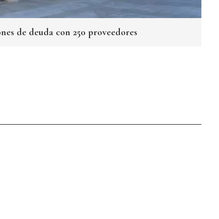
lones de deuda con 250 proveedores