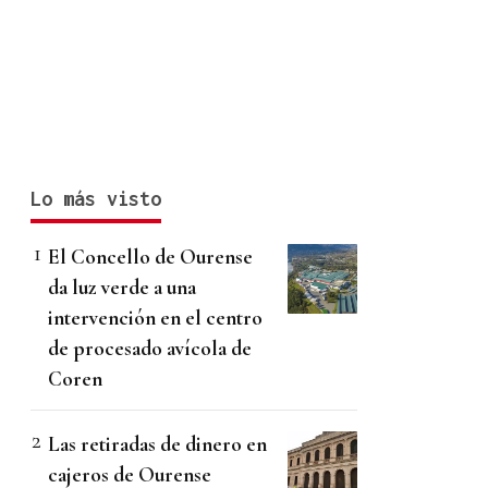
Lo más visto
El Concello de Ourense
da luz verde a una
intervención en el centro
de procesado avícola de
Coren
Las retiradas de dinero en
cajeros de Ourense