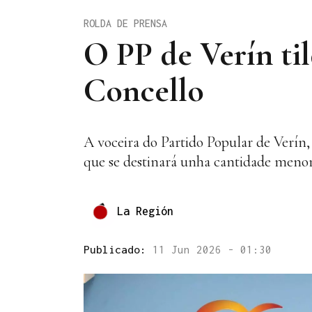
ROLDA DE PRENSA
O PP de Verín ti
Concello
A voceira do Partido Popular de Verín,
que se destinará unha cantidade menor
La Región
Publicado:
11 Jun 2026 - 01:30