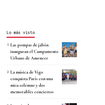
Lo más visto
Las pompas de jabón
inauguran el Campamento
Urbano de Amencer
La música de Vigo
conquista París con una
misa solemne y dos
memorables conciertos