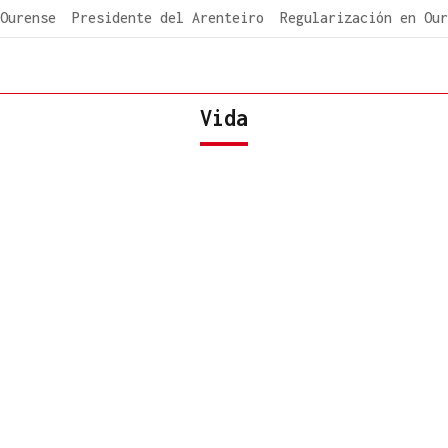
Ourense
Presidente del Arenteiro
Regularización en Our
Vida