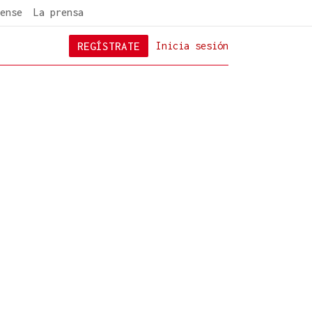
ense
La prensa
REGÍSTRATE
Inicia sesión