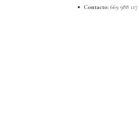
Contacto:
669 988 117