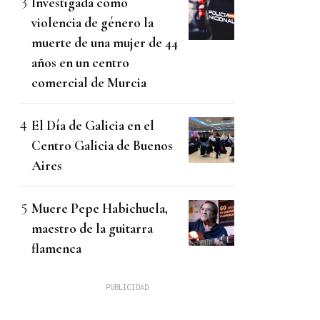
Investigada como
violencia de género la
muerte de una mujer de 44
años en un centro
comercial de Murcia
El Día de Galicia en el
Centro Galicia de Buenos
Aires
Muere Pepe Habichuela,
maestro de la guitarra
flamenca