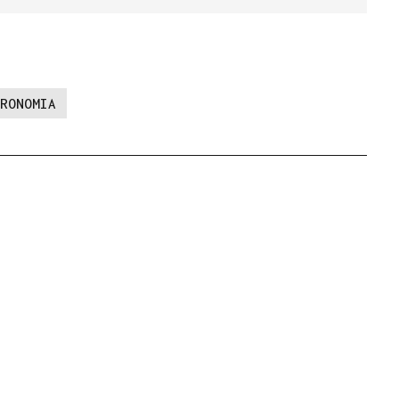
RONOMIA