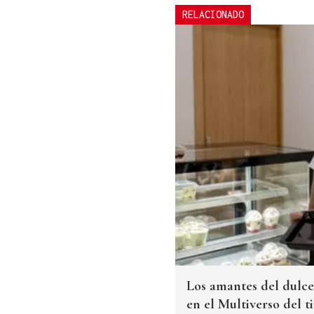
RELACIONADO
Los amantes del dulce
en el Multiverso del t