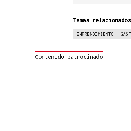
Temas relacionados
EMPRENDIMIENTO
GAST
Contenido patrocinado