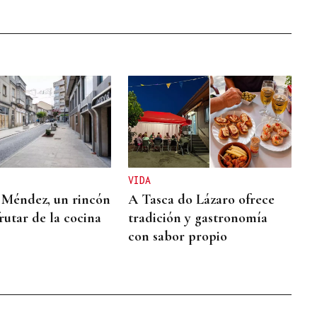
VIDA
 Méndez, un rincón
A Tasca do Lázaro ofrece
rutar de la cocina
tradición y gastronomía
con sabor propio