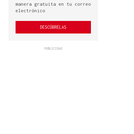
manera gratuita en tu correo
electrónico
DESCÚBRELAS