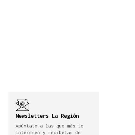
Newsletters La Región
Apúntate a las que más te
interesen y recíbelas de