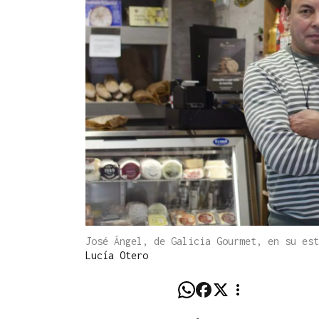
José Ángel, de Galicia Gourmet, en su es
Lucía Otero