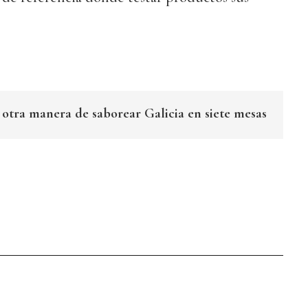
 otra manera de saborear Galicia en siete mesas