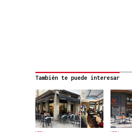
También te puede interesar