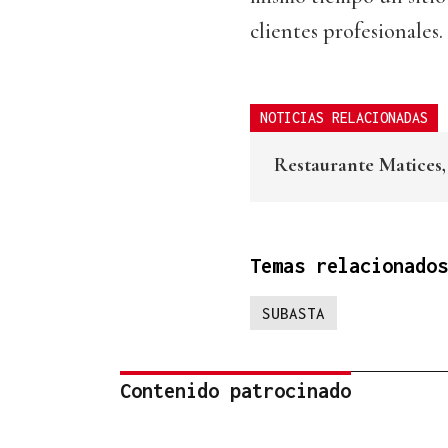
clientes profesionales.
NOTICIAS RELACIONADAS
Restaurante Matices,
Temas relacionados
SUBASTA
Contenido patrocinado