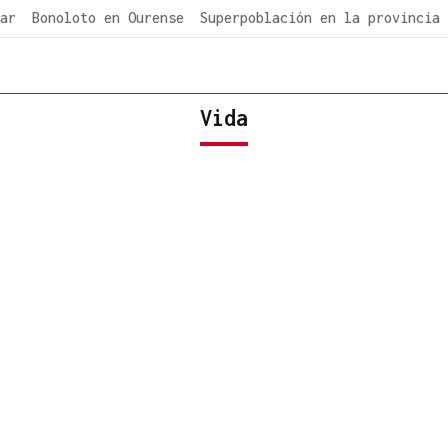
ar
Bonoloto en Ourense
Superpoblación en la provincia
Vida