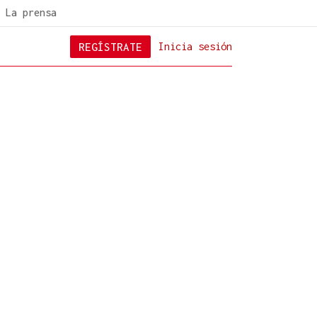
La prensa
REGÍSTRATE
Inicia sesión