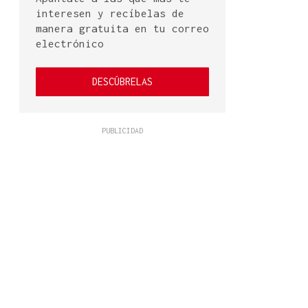
interesen y recíbelas de
manera gratuita en tu correo
electrónico
DESCÚBRELAS