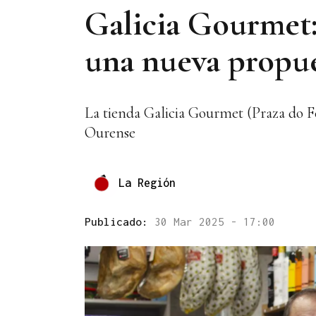
Galicia Gourmet:
una nueva propu
La tienda Galicia Gourmet (Praza do F
Ourense
La Región
Publicado:
30 Mar 2025 - 17:00