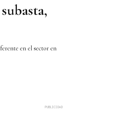
subasta,
erente en el sector en